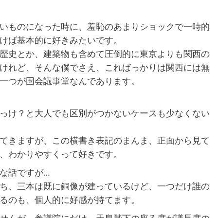
いものになった時に、羞恥のあまりショックで一時的
けば基本的に好きみたいです。
歴史とか、建築物も含めて圧倒的に東京よりも関西の
けれど、そんな僕でさえ、こればっかりは関西には無
一つが国会議事堂なんであります。
っけ？と大人でも区別がつかないケースも少なくない
てきますが、この横書き表記のまんま、正面から見て
、わかりやすくって好きです。
な話ですが…
ち、三本は既に銅像が建っているけど、一つだけ誰の
るのも、個人的に好感が持てます。