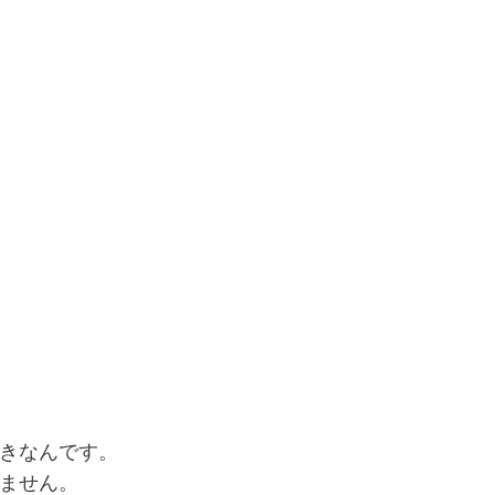
きなんです。
ません。