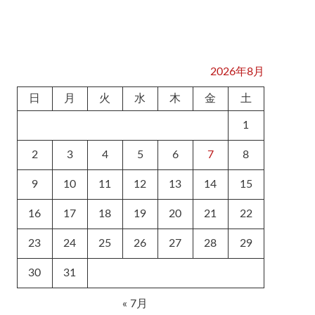
2026年8月
日
月
火
水
木
金
土
1
2
3
4
5
6
7
8
9
10
11
12
13
14
15
16
17
18
19
20
21
22
23
24
25
26
27
28
29
30
31
« 7月