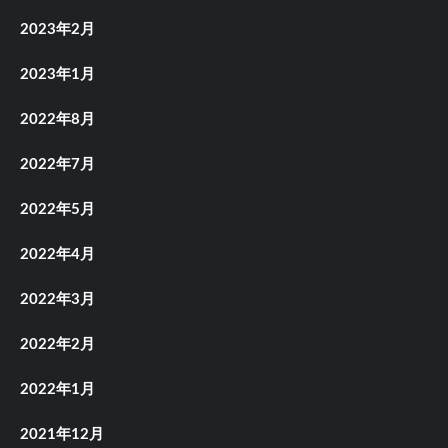
2023年2月
2023年1月
2022年8月
2022年7月
2022年5月
2022年4月
2022年3月
2022年2月
2022年1月
2021年12月