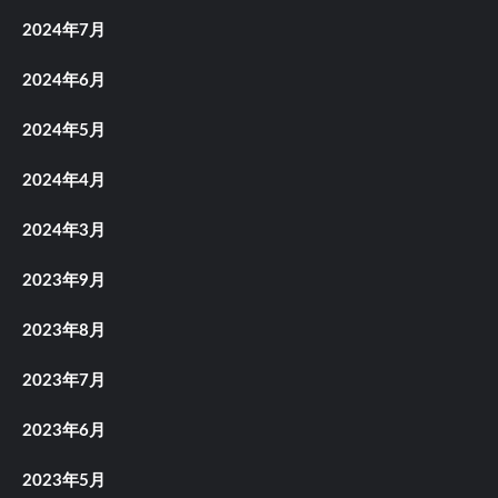
2024年7月
2024年6月
2024年5月
2024年4月
2024年3月
2023年9月
2023年8月
2023年7月
2023年6月
2023年5月