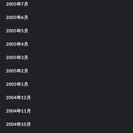
2005年7月
2005年6月
2005年5月
2005年4月
2005年3月
2005年2月
2005年1月
2004年12月
2004年11月
2004年10月