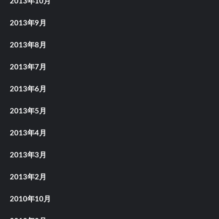
2013年10月
2013年9月
2013年8月
2013年7月
2013年6月
2013年5月
2013年4月
2013年3月
2013年2月
2010年10月