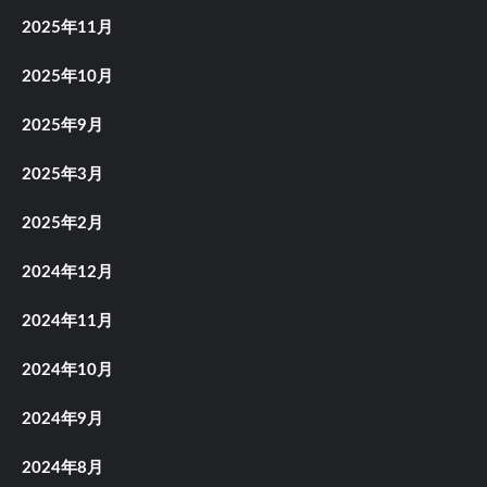
2025年11月
2025年10月
2025年9月
2025年3月
2025年2月
2024年12月
2024年11月
2024年10月
2024年9月
2024年8月