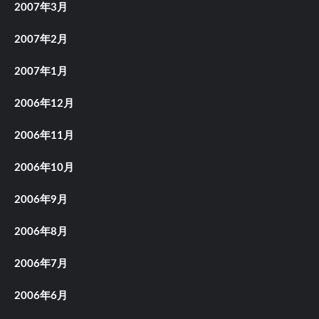
2007年3月
2007年2月
2007年1月
2006年12月
2006年11月
2006年10月
2006年9月
2006年8月
2006年7月
2006年6月