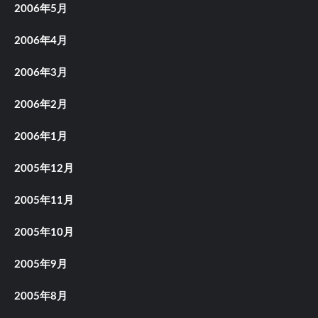
2006年5月
2006年4月
2006年3月
2006年2月
2006年1月
2005年12月
2005年11月
2005年10月
2005年9月
2005年8月