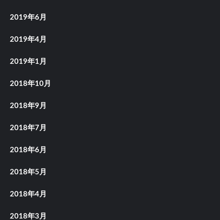
2019年6月
2019年4月
2019年1月
2018年10月
2018年9月
2018年7月
2018年6月
2018年5月
2018年4月
2018年3月