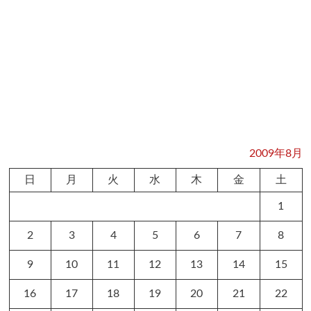
2009年8月
日
月
火
水
木
金
土
1
2
3
4
5
6
7
8
9
10
11
12
13
14
15
16
17
18
19
20
21
22