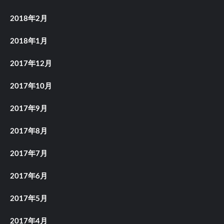
2018年2月
2018年1月
2017年12月
2017年10月
2017年9月
2017年8月
2017年7月
2017年6月
2017年5月
2017年4月