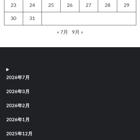
23
24
25
26
27
28
29
30
31
« 7月
9月 »
2026年7月
2026年3月
2026年2月
2026年1月
2025年12月