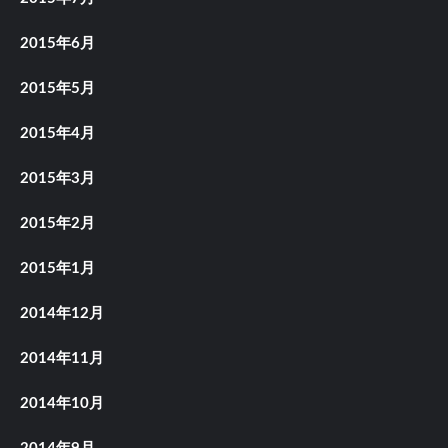
2015年6月
2015年5月
2015年4月
2015年3月
2015年2月
2015年1月
2014年12月
2014年11月
2014年10月