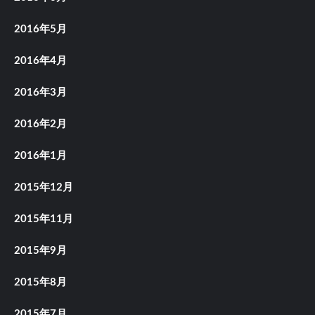
2016年5月
2016年4月
2016年3月
2016年2月
2016年1月
2015年12月
2015年11月
2015年9月
2015年8月
2015年7月