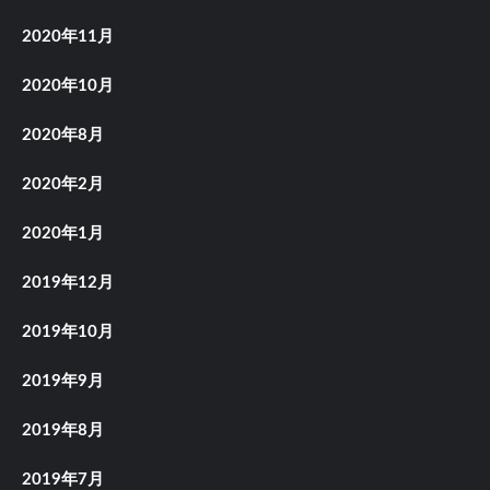
2020年11月
2020年10月
2020年8月
2020年2月
2020年1月
2019年12月
2019年10月
2019年9月
2019年8月
2019年7月