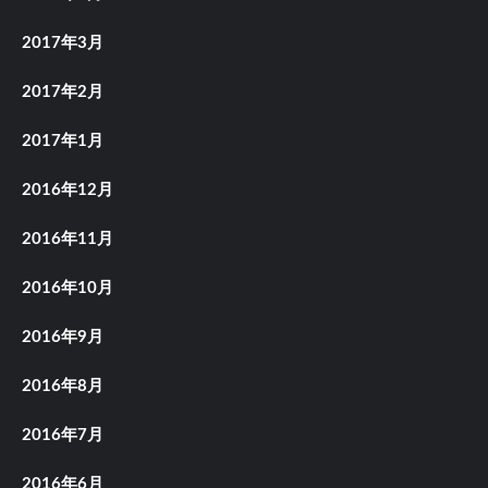
2017年3月
2017年2月
2017年1月
2016年12月
2016年11月
2016年10月
2016年9月
2016年8月
2016年7月
2016年6月