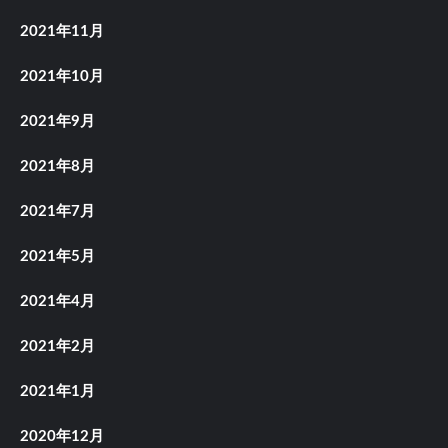
2021年11月
2021年10月
2021年9月
2021年8月
2021年7月
2021年5月
2021年4月
2021年2月
2021年1月
2020年12月