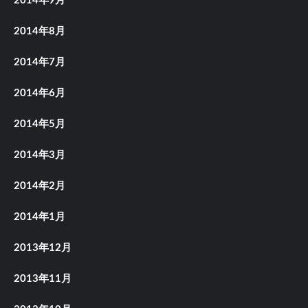
2014年9月
2014年8月
2014年7月
2014年6月
2014年5月
2014年3月
2014年2月
2014年1月
2013年12月
2013年11月