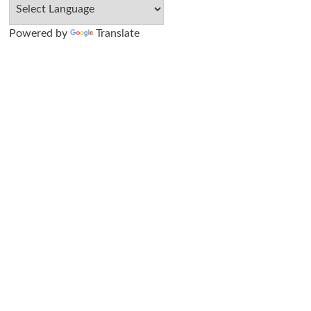
Powered by
Translate