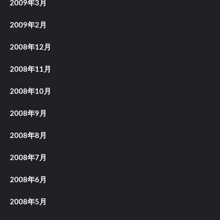
2009年3月
2009年2月
2008年12月
2008年11月
2008年10月
2008年9月
2008年8月
2008年7月
2008年6月
2008年5月