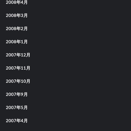
2008年4月
2008年3月
2008年2月
2008年1月
2007年12月
2007年11月
2007年10月
2007年9月
2007年5月
2007年4月