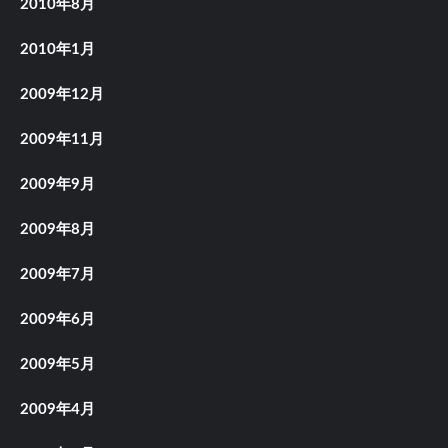
2010年8月
2010年1月
2009年12月
2009年11月
2009年9月
2009年8月
2009年7月
2009年6月
2009年5月
2009年4月