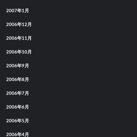
2007年1月
2006年12月
2006年11月
2006年10月
2006年9月
2006年8月
2006年7月
2006年6月
2006年5月
2006年4月