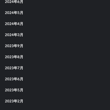
2024年6月
2024年5月
2024年4月
2024年3月
2023年9月
2023年8月
2023年7月
2023年6月
2023年5月
2023年2月