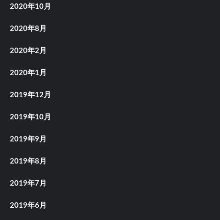
2020年10月
2020年8月
2020年2月
2020年1月
2019年12月
2019年10月
2019年9月
2019年8月
2019年7月
2019年6月