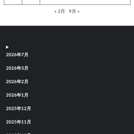
« 2月
9月 »
2026年7月
2026年3月
2026年2月
2026年1月
2025年12月
2025年11月