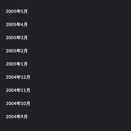
2005年5月
2005年4月
2005年3月
2005年2月
2005年1月
2004年12月
2004年11月
2004年10月
2004年9月