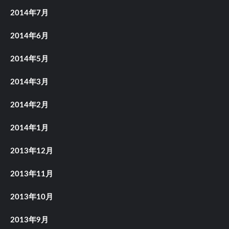
2014年7月
2014年6月
2014年5月
2014年3月
2014年2月
2014年1月
2013年12月
2013年11月
2013年10月
2013年9月