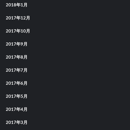
2018年1月
2017年12月
2017年10月
2017年9月
2017年8月
2017年7月
2017年6月
2017年5月
2017年4月
2017年3月