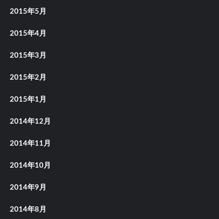
2015年5月
2015年4月
2015年3月
2015年2月
2015年1月
2014年12月
2014年11月
2014年10月
2014年9月
2014年8月