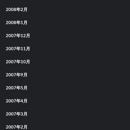
2008年2月
2008年1月
2007年12月
2007年11月
2007年10月
2007年9月
2007年5月
2007年4月
2007年3月
2007年2月