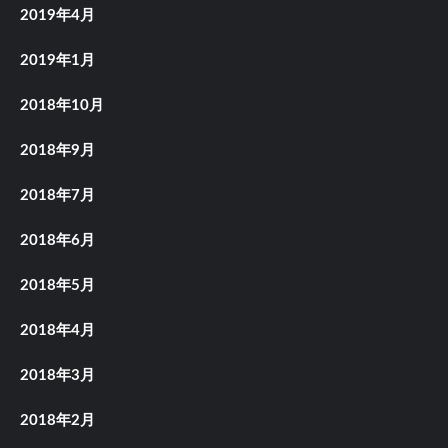
2019年4月
2019年1月
2018年10月
2018年9月
2018年7月
2018年6月
2018年5月
2018年4月
2018年3月
2018年2月