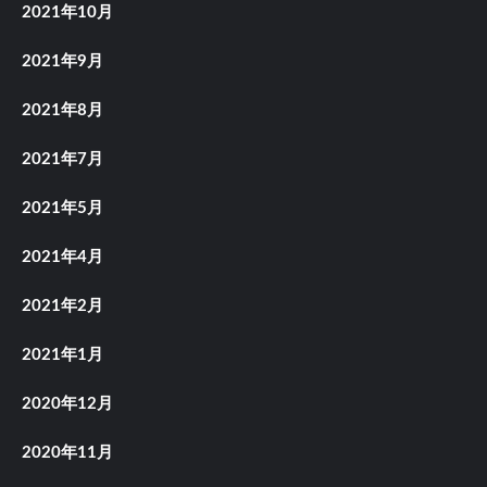
2021年10月
2021年9月
2021年8月
2021年7月
2021年5月
2021年4月
2021年2月
2021年1月
2020年12月
2020年11月