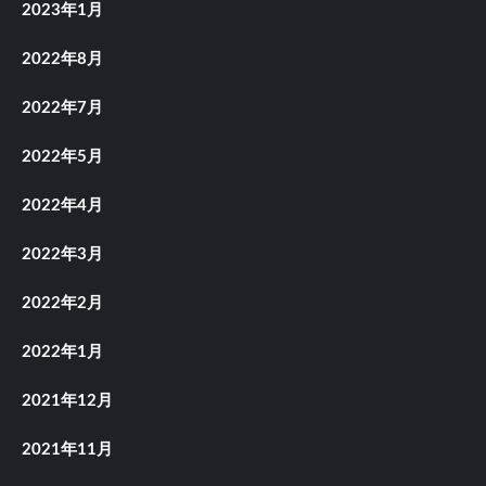
2023年1月
2022年8月
2022年7月
2022年5月
2022年4月
2022年3月
2022年2月
2022年1月
2021年12月
2021年11月