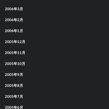
2006年3月
2006年2月
2006年1月
2005年12月
2005年11月
2005年10月
2005年9月
2005年8月
2005年7月
2005年6月