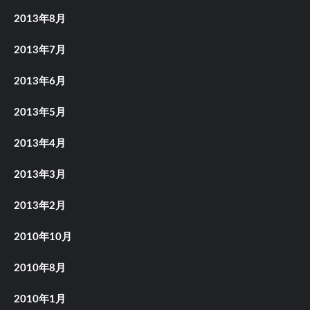
2013年8月
2013年7月
2013年6月
2013年5月
2013年4月
2013年3月
2013年2月
2010年10月
2010年8月
2010年1月