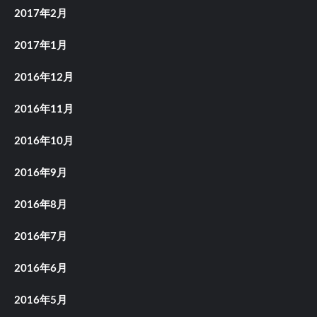
2017年2月
2017年1月
2016年12月
2016年11月
2016年10月
2016年9月
2016年8月
2016年7月
2016年6月
2016年5月