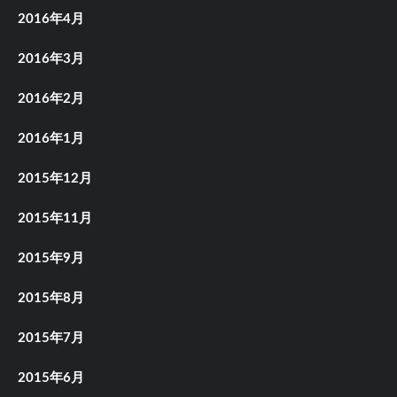
2016年4月
2016年3月
2016年2月
2016年1月
2015年12月
2015年11月
2015年9月
2015年8月
2015年7月
2015年6月