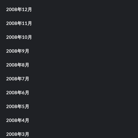
2008年12月
2008年11月
2008年10月
2008年9月
2008年8月
2008年7月
2008年6月
2008年5月
2008年4月
2008年3月