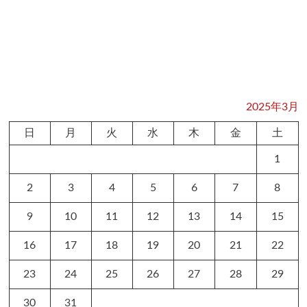
2025年3月
日
月
火
水
木
金
土
1
2
3
4
5
6
7
8
9
10
11
12
13
14
15
16
17
18
19
20
21
22
23
24
25
26
27
28
29
30
31