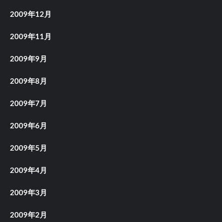
2009年12月
2009年11月
2009年9月
2009年8月
2009年7月
2009年6月
2009年5月
2009年4月
2009年3月
2009年2月