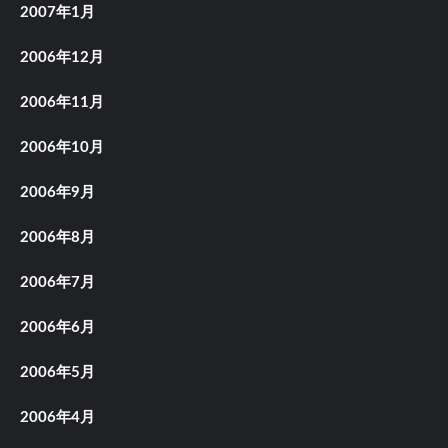
2007年1月
2006年12月
2006年11月
2006年10月
2006年9月
2006年8月
2006年7月
2006年6月
2006年5月
2006年4月