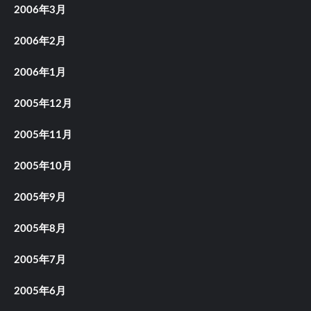
2006年3月
2006年2月
2006年1月
2005年12月
2005年11月
2005年10月
2005年9月
2005年8月
2005年7月
2005年6月