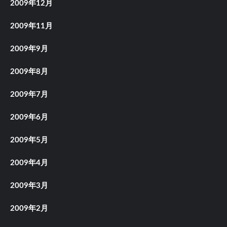
2009年12月
2009年11月
2009年9月
2009年8月
2009年7月
2009年6月
2009年5月
2009年4月
2009年3月
2009年2月