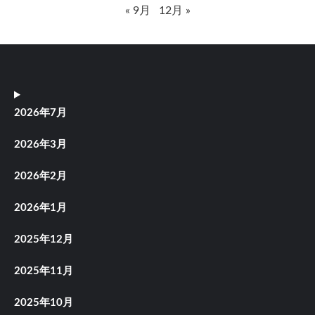
« 9月
12月 »
2026年7月
2026年3月
2026年2月
2026年1月
2025年12月
2025年11月
2025年10月