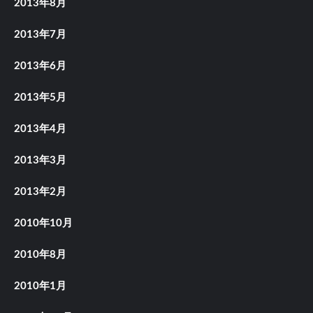
2013年8月
2013年7月
2013年6月
2013年5月
2013年4月
2013年3月
2013年2月
2010年10月
2010年8月
2010年1月