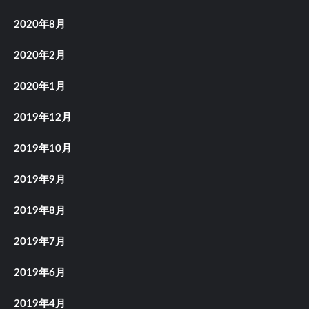
2020年8月
2020年2月
2020年1月
2019年12月
2019年10月
2019年9月
2019年8月
2019年7月
2019年6月
2019年4月