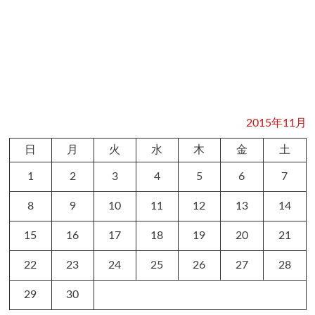
2015年11月
日
月
火
水
木
金
土
1
2
3
4
5
6
7
8
9
10
11
12
13
14
15
16
17
18
19
20
21
22
23
24
25
26
27
28
29
30