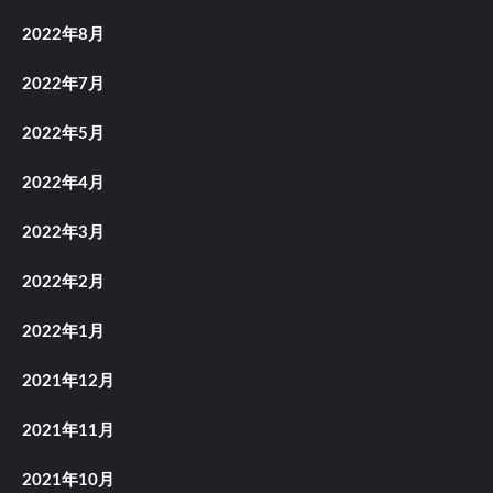
2022年8月
2022年7月
2022年5月
2022年4月
2022年3月
2022年2月
2022年1月
2021年12月
2021年11月
2021年10月