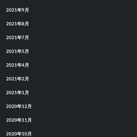
2021年9月
2021年8月
2021年7月
2021年5月
2021年4月
2021年2月
2021年1月
2020年12月
2020年11月
2020年10月