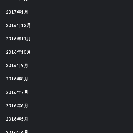
2017年1月
2016年12月
2016年11月
2016年10月
2016年9月
2016年8月
2016年7月
2016年6月
2016年5月
2016年4月