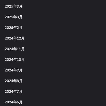
2025年9月
2025年3月
2025年2月
2024年12月
2024年11月
2024年10月
2024年9月
2024年8月
2024年7月
2024年6月