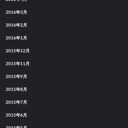
2016年3月
2016年2月
2016年1月
2015年12月
2015年11月
2015年9月
2015年8月
2015年7月
2015年6月