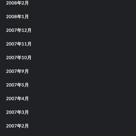
2008年2月
2008年1月
2007年12月
2007年11月
2007年10月
2007年9月
2007年5月
2007年4月
2007年3月
2007年2月