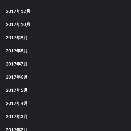
2017年12月
2017年10月
2017年9月
2017年8月
2017年7月
2017年6月
2017年5月
2017年4月
2017年3月
2017年2月