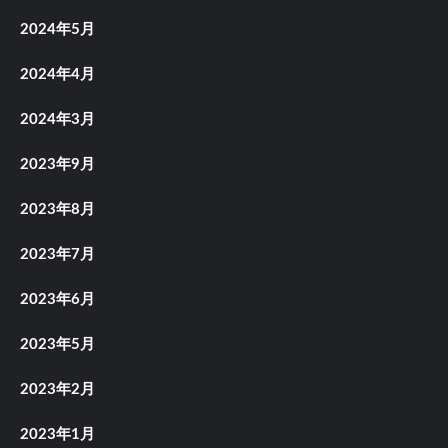
2024年5月
2024年4月
2024年3月
2023年9月
2023年8月
2023年7月
2023年6月
2023年5月
2023年2月
2023年1月