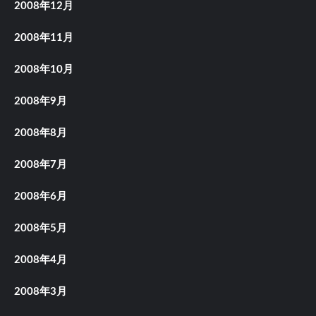
2008年12月
2008年11月
2008年10月
2008年9月
2008年8月
2008年7月
2008年6月
2008年5月
2008年4月
2008年3月