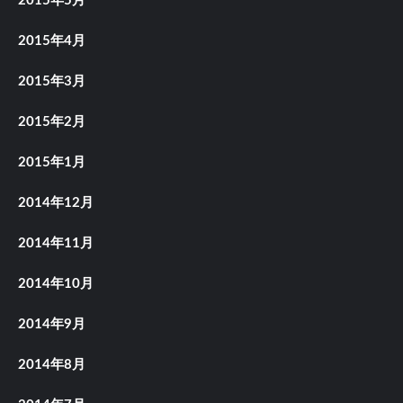
2015年5月
2015年4月
2015年3月
2015年2月
2015年1月
2014年12月
2014年11月
2014年10月
2014年9月
2014年8月