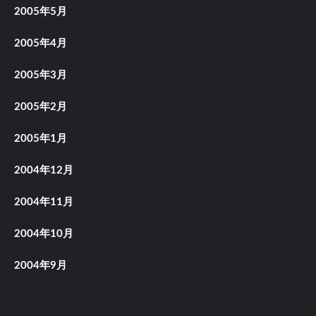
2005年5月
2005年4月
2005年3月
2005年2月
2005年1月
2004年12月
2004年11月
2004年10月
2004年9月