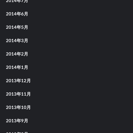
2014年7月
2014年6月
2014年5月
2014年3月
2014年2月
2014年1月
2013年12月
2013年11月
2013年10月
2013年9月