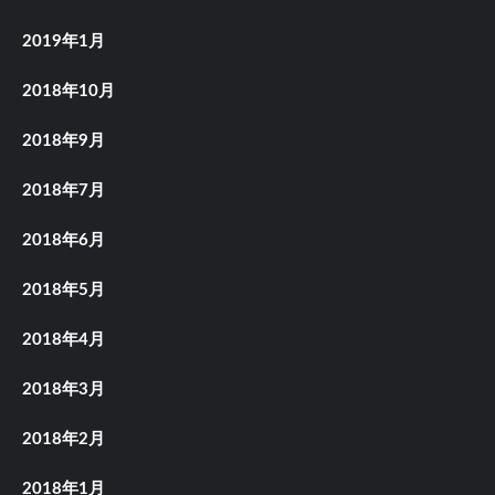
2019年1月
2018年10月
2018年9月
2018年7月
2018年6月
2018年5月
2018年4月
2018年3月
2018年2月
2018年1月