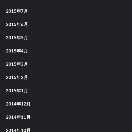
2015年7月
2015年6月
2015年5月
2015年4月
2015年3月
2015年2月
2015年1月
2014年12月
2014年11月
2014年10月