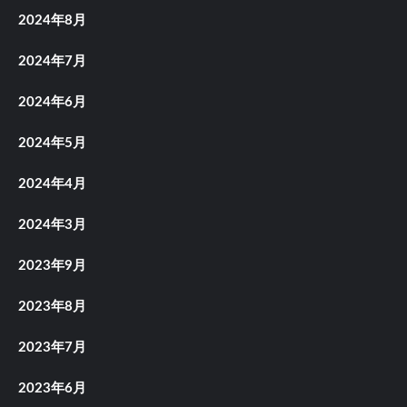
2024年8月
2024年7月
2024年6月
2024年5月
2024年4月
2024年3月
2023年9月
2023年8月
2023年7月
2023年6月