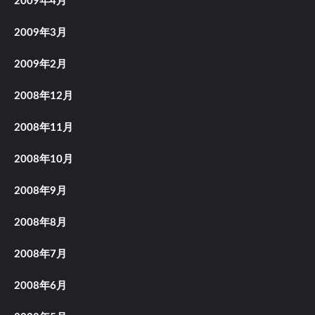
2009年4月
2009年3月
2009年2月
2008年12月
2008年11月
2008年10月
2008年9月
2008年8月
2008年7月
2008年6月