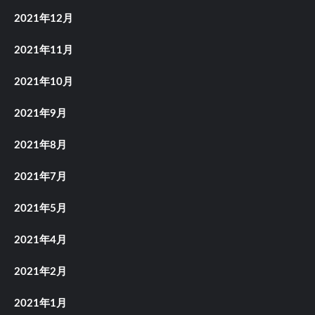
2021年12月
2021年11月
2021年10月
2021年9月
2021年8月
2021年7月
2021年5月
2021年4月
2021年2月
2021年1月