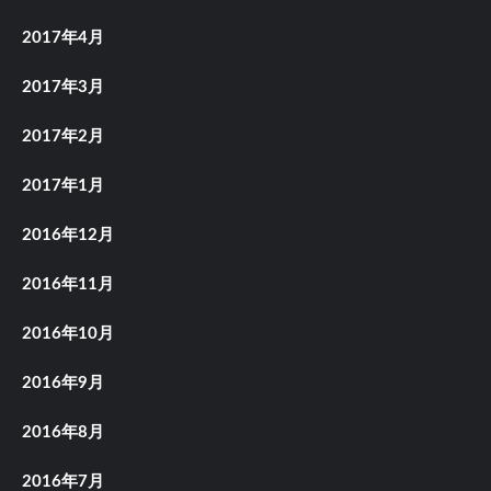
2017年4月
2017年3月
2017年2月
2017年1月
2016年12月
2016年11月
2016年10月
2016年9月
2016年8月
2016年7月