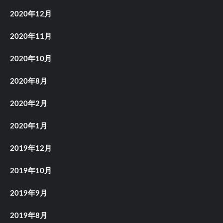
2020年12月
2020年11月
2020年10月
2020年8月
2020年2月
2020年1月
2019年12月
2019年10月
2019年9月
2019年8月