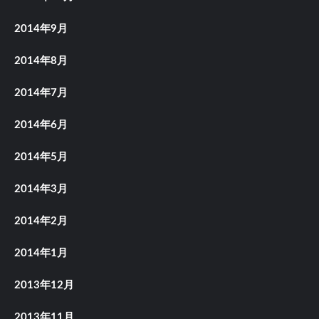
2014年9月
2014年8月
2014年7月
2014年6月
2014年5月
2014年3月
2014年2月
2014年1月
2013年12月
2013年11月