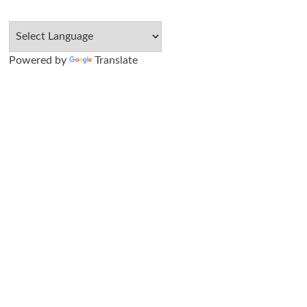
Powered by
Translate