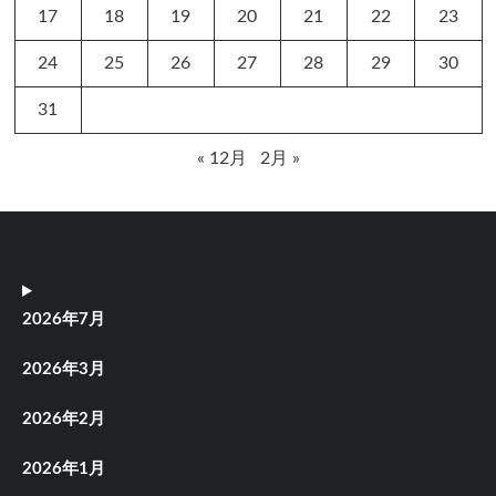
17
18
19
20
21
22
23
24
25
26
27
28
29
30
31
« 12月
2月 »
2026年7月
2026年3月
2026年2月
2026年1月