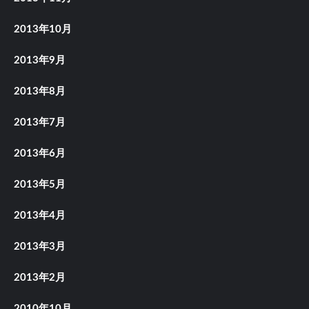
2013年10月
2013年9月
2013年8月
2013年7月
2013年6月
2013年5月
2013年4月
2013年3月
2013年2月
2010年10月