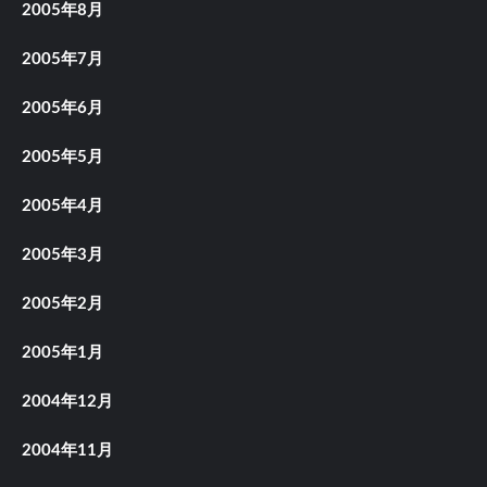
2005年8月
2005年7月
2005年6月
2005年5月
2005年4月
2005年3月
2005年2月
2005年1月
2004年12月
2004年11月