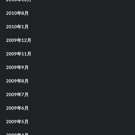
2010年8月
2010年1月
2009年12月
2009年11月
2009年9月
2009年8月
2009年7月
2009年6月
2009年5月