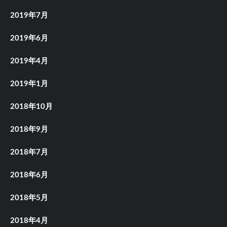
2019年7月
2019年6月
2019年4月
2019年1月
2018年10月
2018年9月
2018年7月
2018年6月
2018年5月
2018年4月