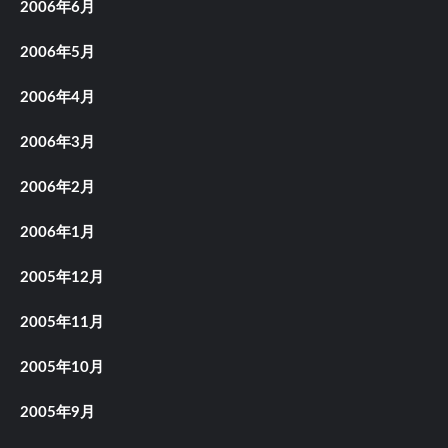
2006年6月
2006年5月
2006年4月
2006年3月
2006年2月
2006年1月
2005年12月
2005年11月
2005年10月
2005年9月