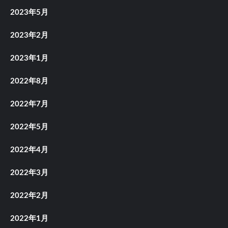
2023年5月
2023年2月
2023年1月
2022年8月
2022年7月
2022年5月
2022年4月
2022年3月
2022年2月
2022年1月