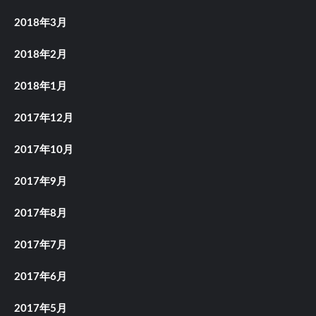
2018年3月
2018年2月
2018年1月
2017年12月
2017年10月
2017年9月
2017年8月
2017年7月
2017年6月
2017年5月