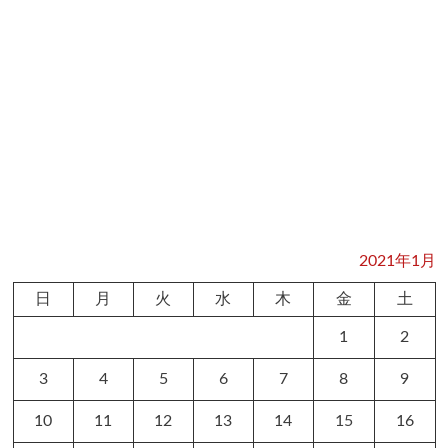
2021年1月
日
月
火
水
木
金
土
1
2
3
4
5
6
7
8
9
10
11
12
13
14
15
16