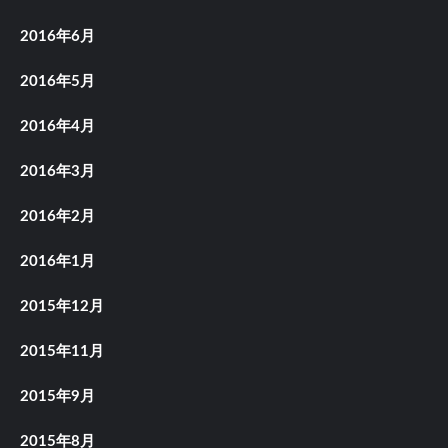
2016年6月
2016年5月
2016年4月
2016年3月
2016年2月
2016年1月
2015年12月
2015年11月
2015年9月
2015年8月