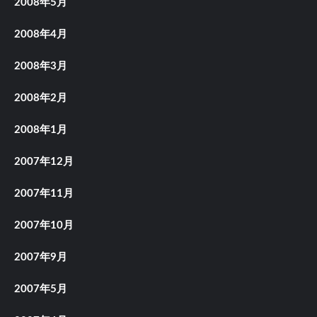
2008年5月
2008年4月
2008年3月
2008年2月
2008年1月
2007年12月
2007年11月
2007年10月
2007年9月
2007年5月