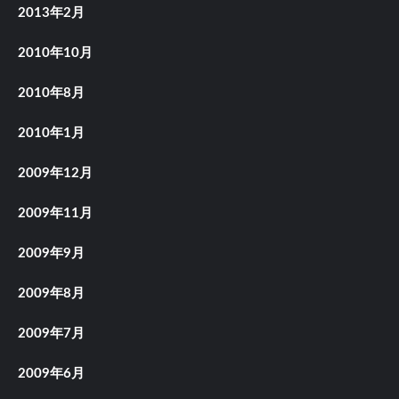
2013年2月
2010年10月
2010年8月
2010年1月
2009年12月
2009年11月
2009年9月
2009年8月
2009年7月
2009年6月