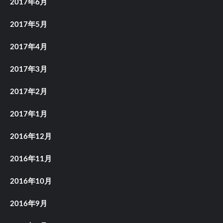
2017年6月
2017年5月
2017年4月
2017年3月
2017年2月
2017年1月
2016年12月
2016年11月
2016年10月
2016年9月