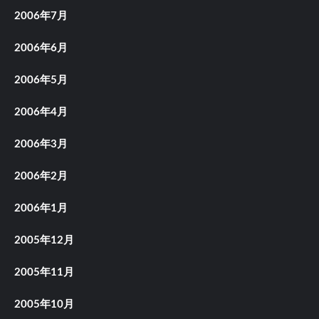
2006年7月
2006年6月
2006年5月
2006年4月
2006年3月
2006年2月
2006年1月
2005年12月
2005年11月
2005年10月