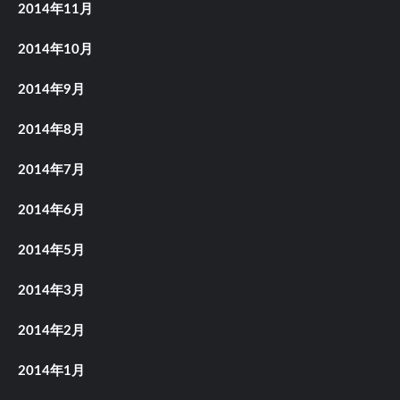
2014年11月
2014年10月
2014年9月
2014年8月
2014年7月
2014年6月
2014年5月
2014年3月
2014年2月
2014年1月