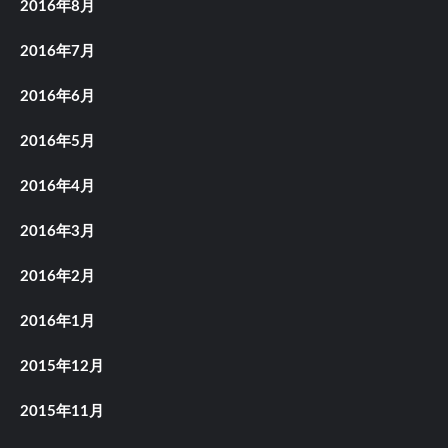
2016年8月
2016年7月
2016年6月
2016年5月
2016年4月
2016年3月
2016年2月
2016年1月
2015年12月
2015年11月