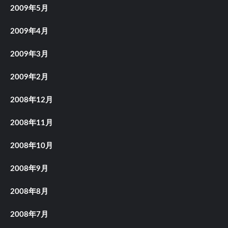
2009年5月
2009年4月
2009年3月
2009年2月
2008年12月
2008年11月
2008年10月
2008年9月
2008年8月
2008年7月