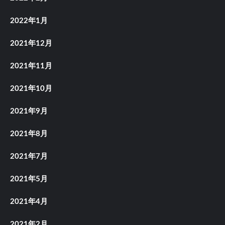
2022年1月
2021年12月
2021年11月
2021年10月
2021年9月
2021年8月
2021年7月
2021年5月
2021年4月
2021年2月