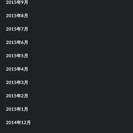
2015年9月
2015年8月
2015年7月
2015年6月
2015年5月
2015年4月
2015年3月
2015年2月
2015年1月
2014年12月