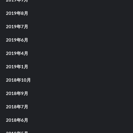
2019年9月
2019年8月
2019年7月
2019年6月
2019年4月
2019年1月
2018年10月
2018年9月
2018年7月
2018年6月