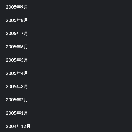
2005年9月
2005年8月
2005年7月
2005年6月
2005年5月
2005年4月
2005年3月
2005年2月
2005年1月
2004年12月