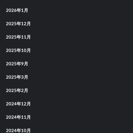
2026年1月
2025年12月
2025年11月
2025年10月
2025年9月
2025年3月
2025年2月
2024年12月
2024年11月
2024年10月