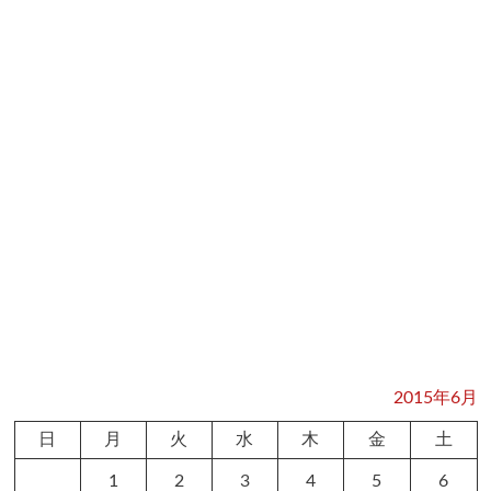
2015年6月
日
月
火
水
木
金
土
1
2
3
4
5
6