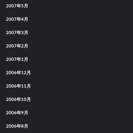
2007年5月
2007年4月
2007年3月
2007年2月
2007年1月
2006年12月
2006年11月
2006年10月
2006年9月
2006年8月