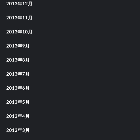
2013年12月
2013年11月
2013年10月
2013年9月
2013年8月
2013年7月
2013年6月
2013年5月
2013年4月
2013年3月