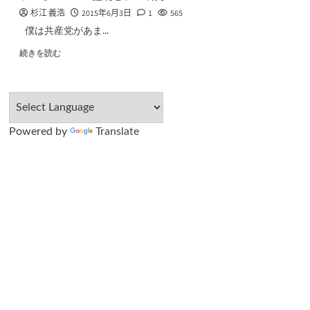
杉江 義浩
2015年6月3日
1
565
僕は共産党があま...
続きを読む
Powered by
Translate