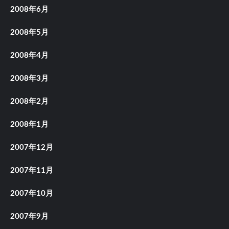
2008年6月
2008年5月
2008年4月
2008年3月
2008年2月
2008年1月
2007年12月
2007年11月
2007年10月
2007年9月