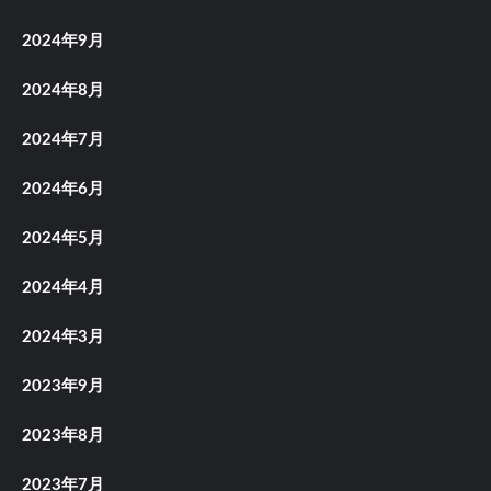
2024年9月
2024年8月
2024年7月
2024年6月
2024年5月
2024年4月
2024年3月
2023年9月
2023年8月
2023年7月