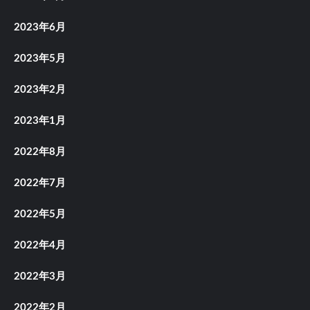
2023年6月
2023年5月
2023年2月
2023年1月
2022年8月
2022年7月
2022年5月
2022年4月
2022年3月
2022年2月