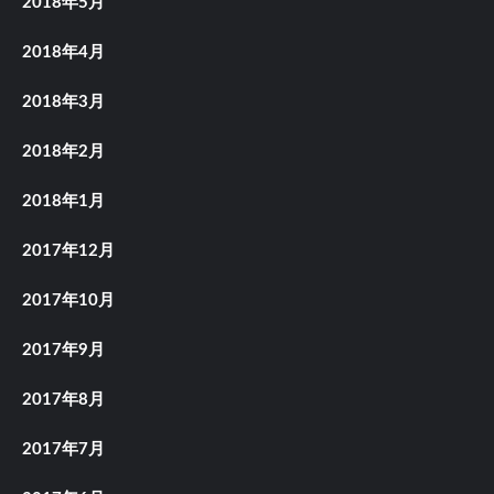
2018年5月
2018年4月
2018年3月
2018年2月
2018年1月
2017年12月
2017年10月
2017年9月
2017年8月
2017年7月