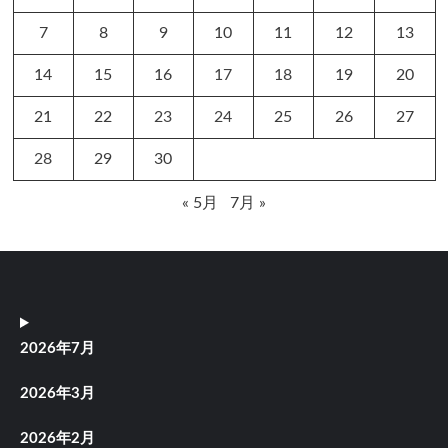
7
8
9
10
11
12
13
14
15
16
17
18
19
20
21
22
23
24
25
26
27
28
29
30
« 5月
7月 »
2026年7月
2026年3月
2026年2月