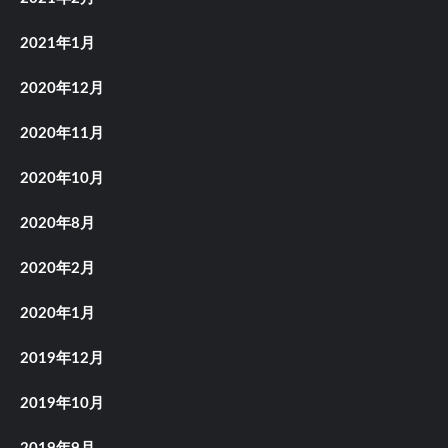
2021年1月
2020年12月
2020年11月
2020年10月
2020年8月
2020年2月
2020年1月
2019年12月
2019年10月