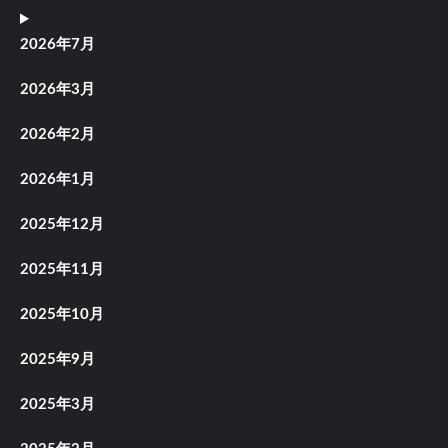
2026年7月
2026年3月
2026年2月
2026年1月
2025年12月
2025年11月
2025年10月
2025年9月
2025年3月