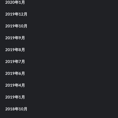
2020年1月
2019年12月
2019年10月
2019年9月
2019年8月
2019年7月
2019年6月
2019年4月
2019年1月
2018年10月