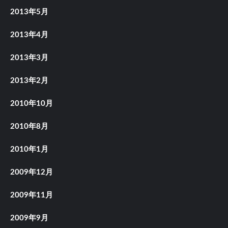
2013年5月
2013年4月
2013年3月
2013年2月
2010年10月
2010年8月
2010年1月
2009年12月
2009年11月
2009年9月