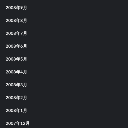
2008年9月
2008年8月
2008年7月
2008年6月
2008年5月
2008年4月
2008年3月
2008年2月
2008年1月
2007年12月