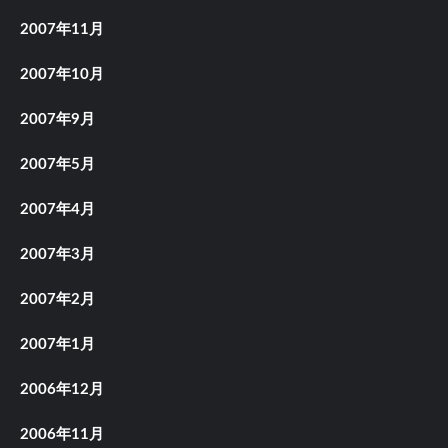
2007年11月
2007年10月
2007年9月
2007年5月
2007年4月
2007年3月
2007年2月
2007年1月
2006年12月
2006年11月