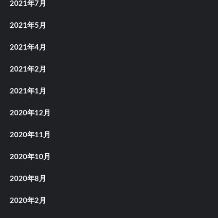
2021年7月
2021年5月
2021年4月
2021年2月
2021年1月
2020年12月
2020年11月
2020年10月
2020年8月
2020年2月