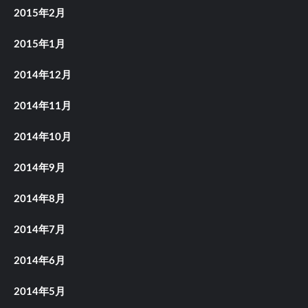
2015年2月
2015年1月
2014年12月
2014年11月
2014年10月
2014年9月
2014年8月
2014年7月
2014年6月
2014年5月