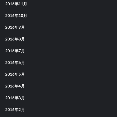
2016年11月
2016年10月
2016年9月
2016年8月
2016年7月
2016年6月
2016年5月
2016年4月
2016年3月
2016年2月