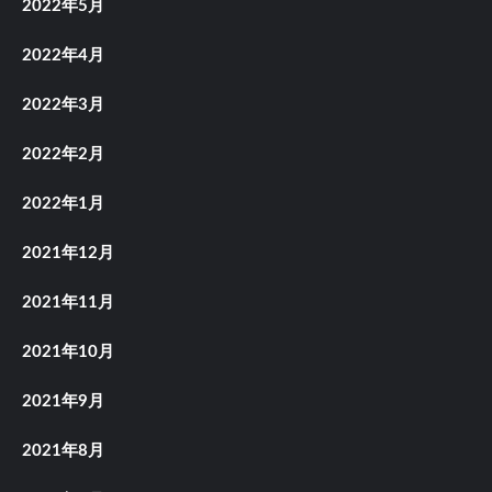
2022年5月
2022年4月
2022年3月
2022年2月
2022年1月
2021年12月
2021年11月
2021年10月
2021年9月
2021年8月