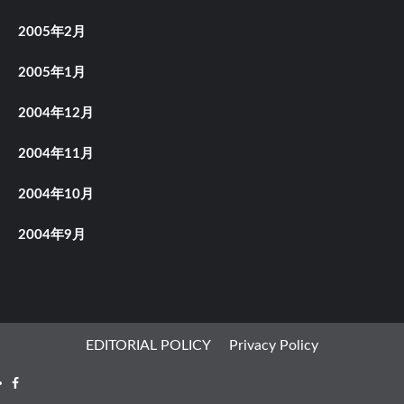
2005年2月
2005年1月
2004年12月
2004年11月
2004年10月
2004年9月
EDITORIAL POLICY
Privacy Policy
Facebook