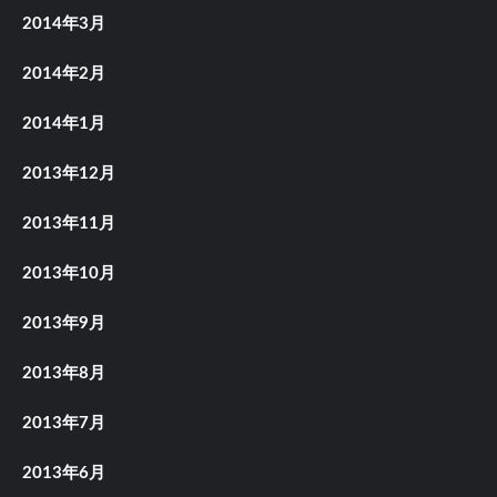
2014年3月
2014年2月
2014年1月
2013年12月
2013年11月
2013年10月
2013年9月
2013年8月
2013年7月
2013年6月