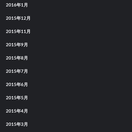
2016年1月
2015年12月
2015年11月
2015年9月
2015年8月
2015年7月
2015年6月
2015年5月
2015年4月
2015年3月