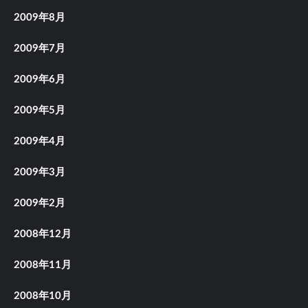
2009年8月
2009年7月
2009年6月
2009年5月
2009年4月
2009年3月
2009年2月
2008年12月
2008年11月
2008年10月