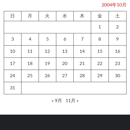
2004年10月
日
月
火
水
木
金
土
1
2
3
4
5
6
7
8
9
10
11
12
13
14
15
16
17
18
19
20
21
22
23
24
25
26
27
28
29
30
31
« 9月
11月 »