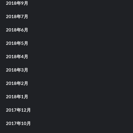
2018年9月
2018年7月
2018年6月
2018年5月
2018年4月
2018年3月
2018年2月
2018年1月
2017年12月
2017年10月