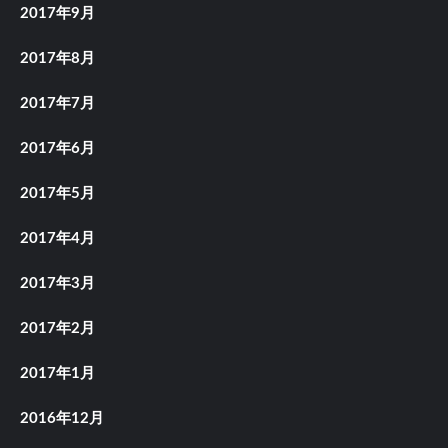
2017年9月
2017年8月
2017年7月
2017年6月
2017年5月
2017年4月
2017年3月
2017年2月
2017年1月
2016年12月