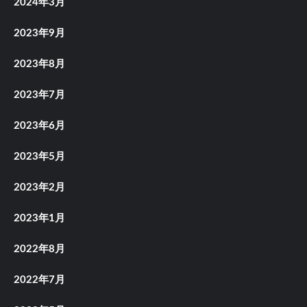
2024年3月
2023年9月
2023年8月
2023年7月
2023年6月
2023年5月
2023年2月
2023年1月
2022年8月
2022年7月