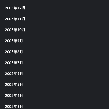
2005年12月
2005年11月
2005年10月
2005年9月
2005年8月
2005年7月
2005年6月
2005年5月
2005年4月
2005年3月