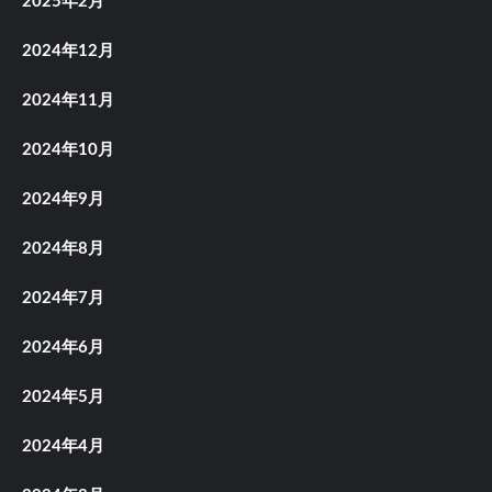
2025年2月
2024年12月
2024年11月
2024年10月
2024年9月
2024年8月
2024年7月
2024年6月
2024年5月
2024年4月