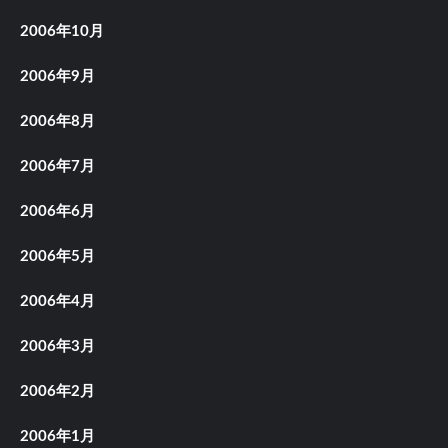
2006年10月
2006年9月
2006年8月
2006年7月
2006年6月
2006年5月
2006年4月
2006年3月
2006年2月
2006年1月