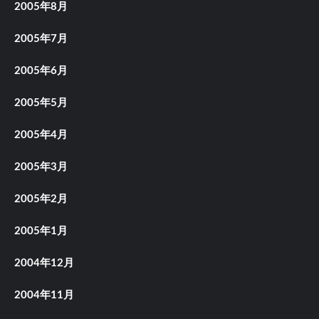
2005年8月
2005年7月
2005年6月
2005年5月
2005年4月
2005年3月
2005年2月
2005年1月
2004年12月
2004年11月