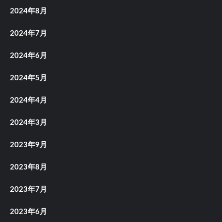
2024年8月
2024年7月
2024年6月
2024年5月
2024年4月
2024年3月
2023年9月
2023年8月
2023年7月
2023年6月