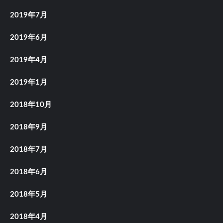
2019年7月
2019年6月
2019年4月
2019年1月
2018年10月
2018年9月
2018年7月
2018年6月
2018年5月
2018年4月