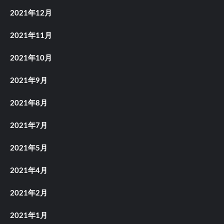
2021年12月
2021年11月
2021年10月
2021年9月
2021年8月
2021年7月
2021年5月
2021年4月
2021年2月
2021年1月