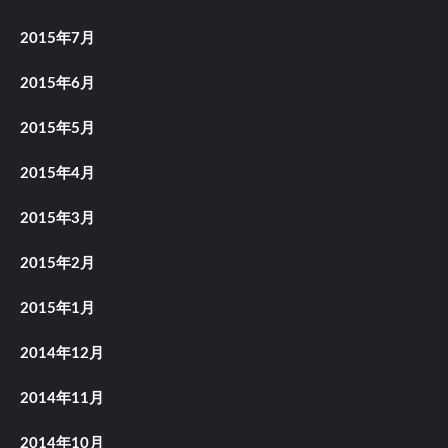
2015年7月
2015年6月
2015年5月
2015年4月
2015年3月
2015年2月
2015年1月
2014年12月
2014年11月
2014年10月