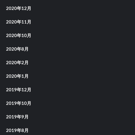
2020年12月
2020年11月
2020年10月
2020年8月
2020年2月
2020年1月
2019年12月
2019年10月
2019年9月
2019年8月