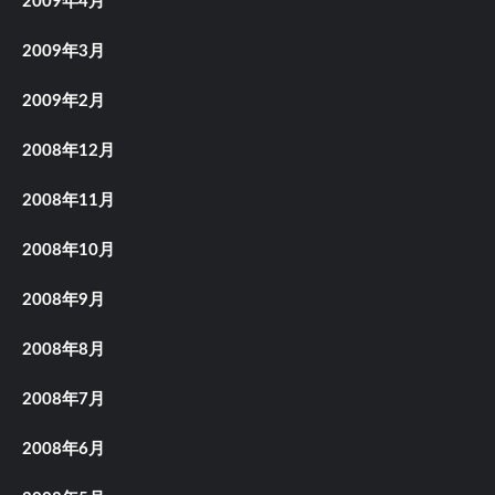
2009年4月
2009年3月
2009年2月
2008年12月
2008年11月
2008年10月
2008年9月
2008年8月
2008年7月
2008年6月