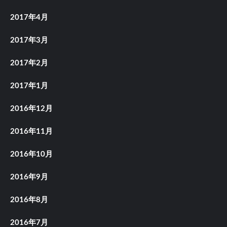
2017年4月
2017年3月
2017年2月
2017年1月
2016年12月
2016年11月
2016年10月
2016年9月
2016年8月
2016年7月