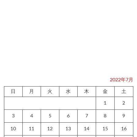
2022年7月
日
月
火
水
木
金
土
1
2
3
4
5
6
7
8
9
10
11
12
13
14
15
16