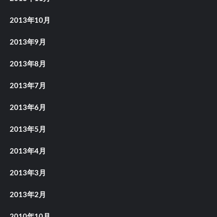
2013年10月
2013年9月
2013年8月
2013年7月
2013年6月
2013年5月
2013年4月
2013年3月
2013年2月
2010年10月