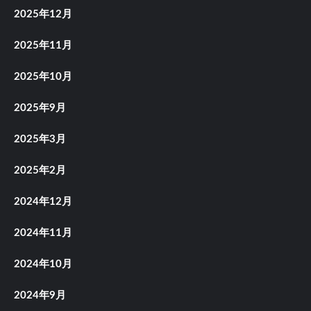
2025年12月
2025年11月
2025年10月
2025年9月
2025年3月
2025年2月
2024年12月
2024年11月
2024年10月
2024年9月