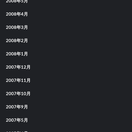
2008年5月
2008年4月
2008年3月
2008年2月
2008年1月
2007年12月
2007年11月
2007年10月
2007年9月
2007年5月