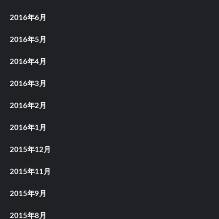
2016年6月
2016年5月
2016年4月
2016年3月
2016年2月
2016年1月
2015年12月
2015年11月
2015年9月
2015年8月