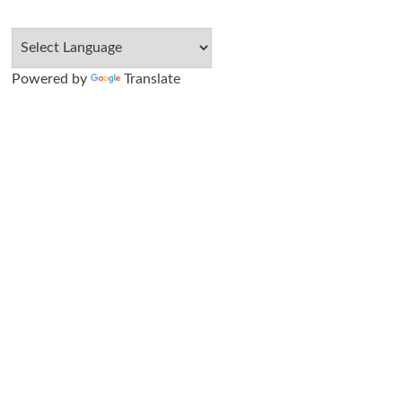
Powered by
Translate