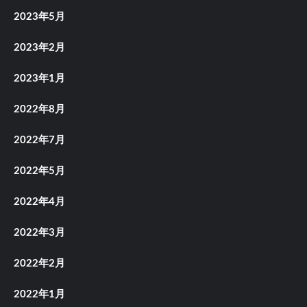
2023年5月
2023年2月
2023年1月
2022年8月
2022年7月
2022年5月
2022年4月
2022年3月
2022年2月
2022年1月