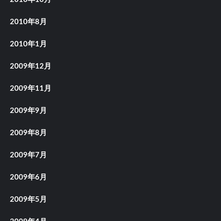
2010年8月
2010年1月
2009年12月
2009年11月
2009年9月
2009年8月
2009年7月
2009年6月
2009年5月