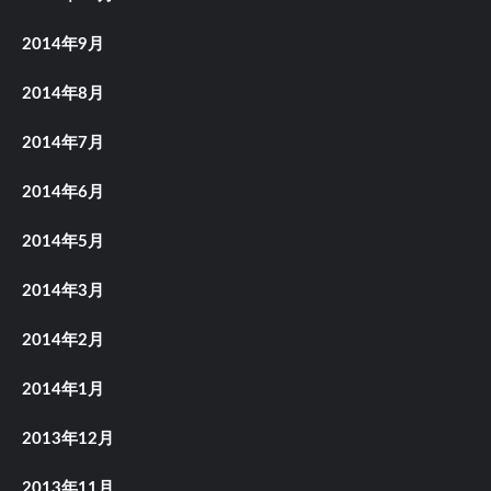
2014年9月
2014年8月
2014年7月
2014年6月
2014年5月
2014年3月
2014年2月
2014年1月
2013年12月
2013年11月