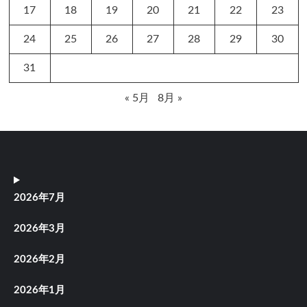
17
18
19
20
21
22
23
24
25
26
27
28
29
30
31
« 5月
8月 »
2026年7月
2026年3月
2026年2月
2026年1月