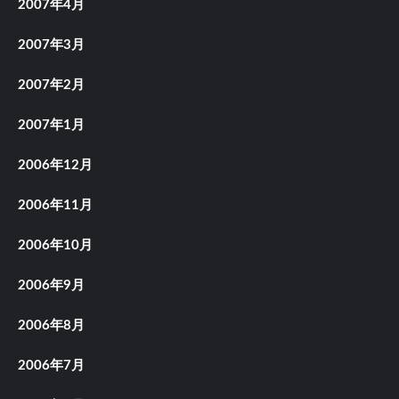
2007年4月
2007年3月
2007年2月
2007年1月
2006年12月
2006年11月
2006年10月
2006年9月
2006年8月
2006年7月