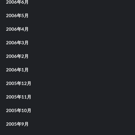
2006年6月
2006年5月
2006年4月
2006年3月
2006年2月
2006年1月
2005年12月
2005年11月
2005年10月
2005年9月