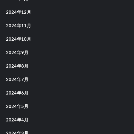
2024年12月
2024年11月
2024年10月
2024年9月
2024年8月
2024年7月
2024年6月
2024年5月
2024年4月
2024年3月