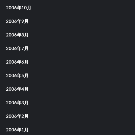
2006年10月
2006年9月
2006年8月
2006年7月
2006年6月
2006年5月
2006年4月
2006年3月
2006年2月
2006年1月