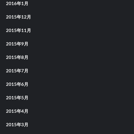
2016年1月
2015年12月
2015年11月
2015年9月
2015年8月
2015年7月
2015年6月
2015年5月
2015年4月
2015年3月