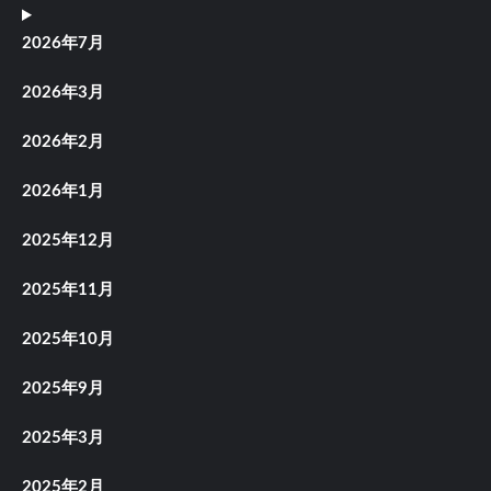
2026年7月
2026年3月
2026年2月
2026年1月
2025年12月
2025年11月
2025年10月
2025年9月
2025年3月
2025年2月