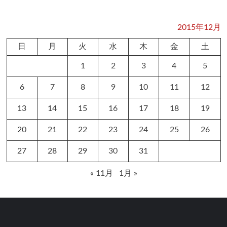
2015年12月
日
月
火
水
木
金
土
1
2
3
4
5
6
7
8
9
10
11
12
13
14
15
16
17
18
19
20
21
22
23
24
25
26
27
28
29
30
31
« 11月
1月 »