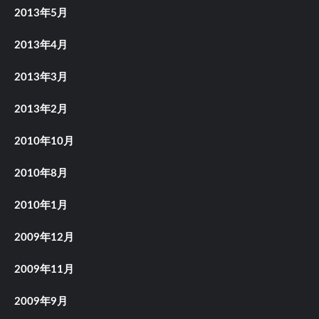
2013年5月
2013年4月
2013年3月
2013年2月
2010年10月
2010年8月
2010年1月
2009年12月
2009年11月
2009年9月