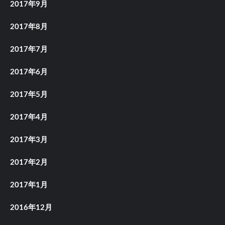
2017年9月
2017年8月
2017年7月
2017年6月
2017年5月
2017年4月
2017年3月
2017年2月
2017年1月
2016年12月