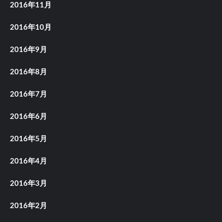
2016年11月
2016年10月
2016年9月
2016年8月
2016年7月
2016年6月
2016年5月
2016年4月
2016年3月
2016年2月