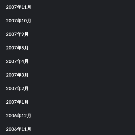
2007年11月
2007年10月
2007年9月
2007年5月
2007年4月
2007年3月
2007年2月
2007年1月
2006年12月
2006年11月