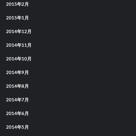
2015年2月
2015年1月
2014年12月
2014年11月
2014年10月
2014年9月
2014年8月
2014年7月
2014年6月
2014年5月