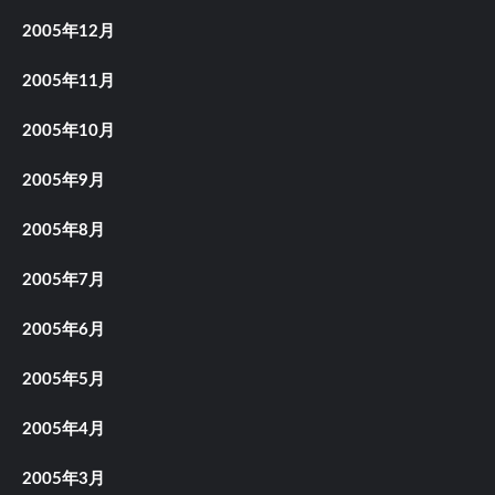
2005年12月
2005年11月
2005年10月
2005年9月
2005年8月
2005年7月
2005年6月
2005年5月
2005年4月
2005年3月