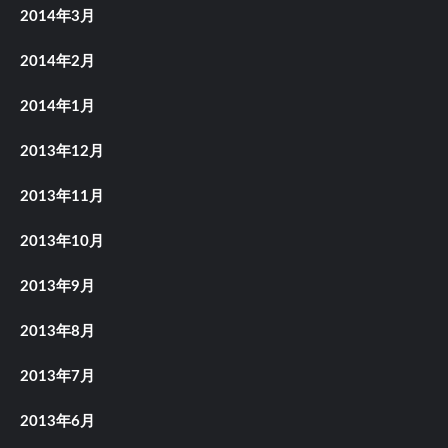
2014年3月
2014年2月
2014年1月
2013年12月
2013年11月
2013年10月
2013年9月
2013年8月
2013年7月
2013年6月