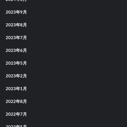
2023年9月
2023年8月
2023年7月
2023年6月
2023年5月
2023年2月
2023年1月
2022年8月
2022年7月