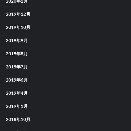
2020年1月
2019年12月
2019年10月
2019年9月
2019年8月
2019年7月
2019年6月
2019年4月
2019年1月
2018年10月