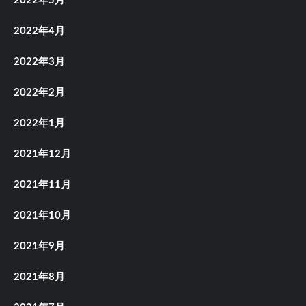
2022年5月
2022年4月
2022年3月
2022年2月
2022年1月
2021年12月
2021年11月
2021年10月
2021年9月
2021年8月