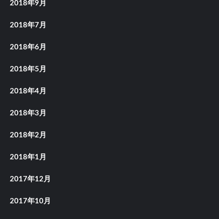
2018年9月
2018年7月
2018年6月
2018年5月
2018年4月
2018年3月
2018年2月
2018年1月
2017年12月
2017年10月