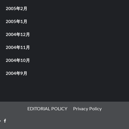
2005年2月
2005年1月
2004年12月
2004年11月
2004年10月
2004年9月
EDITORIAL POLICY
Privacy Policy
Facebook