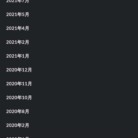
2021年7月
2021年5月
2021年4月
2021年2月
2021年1月
2020年12月
2020年11月
2020年10月
2020年8月
2020年2月