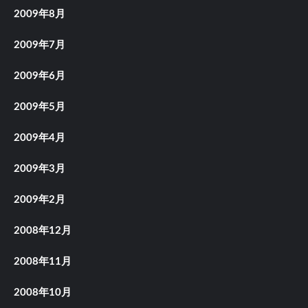
2009年8月
2009年7月
2009年6月
2009年5月
2009年4月
2009年3月
2009年2月
2008年12月
2008年11月
2008年10月