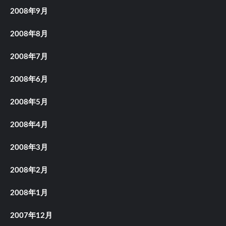
2008年9月
2008年8月
2008年7月
2008年6月
2008年5月
2008年4月
2008年3月
2008年2月
2008年1月
2007年12月