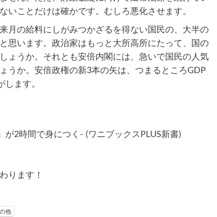
ないことだけは確かです。むしろ悪化させます。
来月の給料にしがみつかざるを得ない国民の、大半の
と思います。政治家はもっと大所高所にたって、国の
しょうか。それとも安倍内閣には、急いで国民の人気
ょうか。安倍政権の新3本の矢は、つまるところGDP
がします。
2時間で身につく- (ワニブックスPLUS新書)
わります！
の他