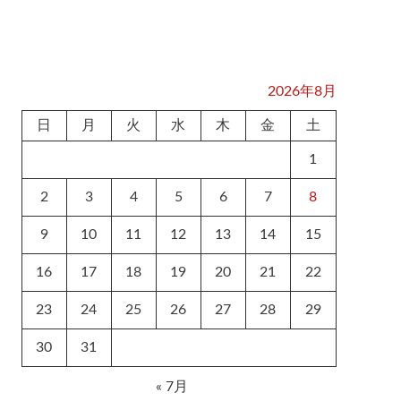
2026年8月
日
月
火
水
木
金
土
1
2
3
4
5
6
7
8
9
10
11
12
13
14
15
16
17
18
19
20
21
22
23
24
25
26
27
28
29
30
31
« 7月