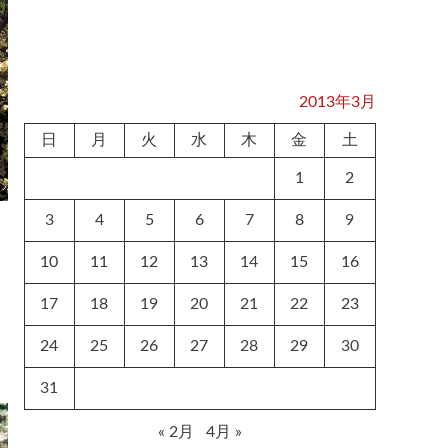
2013年3月
日
月
火
水
木
金
土
1
2
3
4
5
6
7
8
9
10
11
12
13
14
15
16
17
18
19
20
21
22
23
24
25
26
27
28
29
30
31
« 2月
4月 »