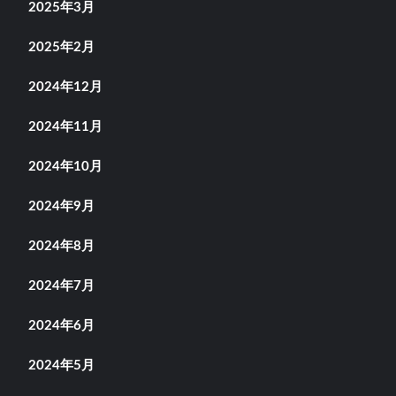
2025年3月
2025年2月
2024年12月
2024年11月
2024年10月
2024年9月
2024年8月
2024年7月
2024年6月
2024年5月