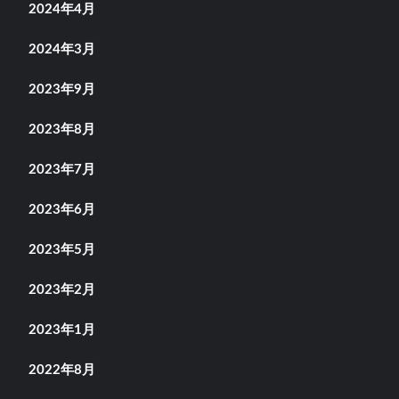
2024年4月
2024年3月
2023年9月
2023年8月
2023年7月
2023年6月
2023年5月
2023年2月
2023年1月
2022年8月