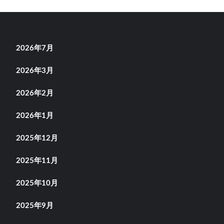
稿
の
ペ
2026年7月
ー
2026年3月
ジ
2026年2月
送
2026年1月
り
2025年12月
2025年11月
2025年10月
2025年9月