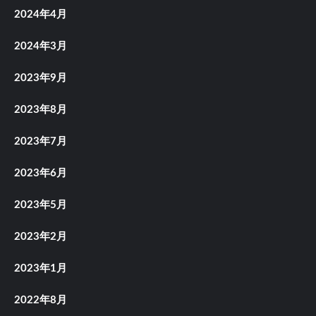
2024年4月
2024年3月
2023年9月
2023年8月
2023年7月
2023年6月
2023年5月
2023年2月
2023年1月
2022年8月