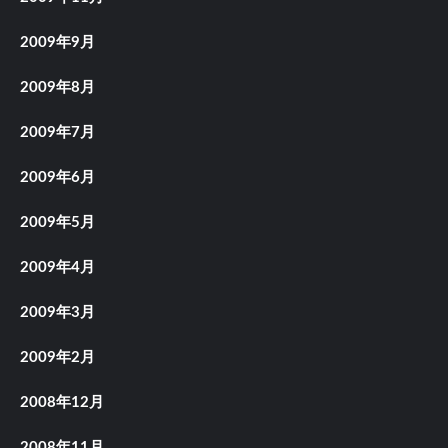
2009年9月
2009年8月
2009年7月
2009年6月
2009年5月
2009年4月
2009年3月
2009年2月
2008年12月
2008年11月