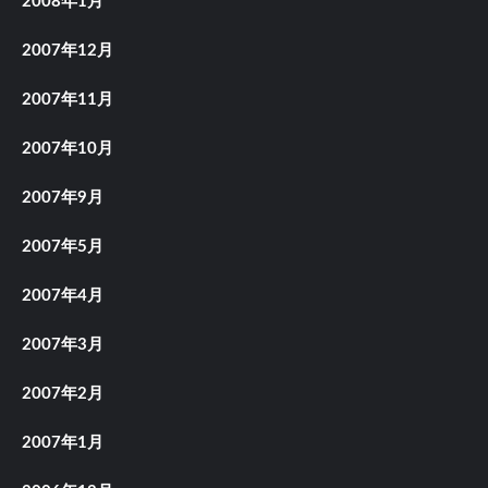
2008年1月
2007年12月
2007年11月
2007年10月
2007年9月
2007年5月
2007年4月
2007年3月
2007年2月
2007年1月