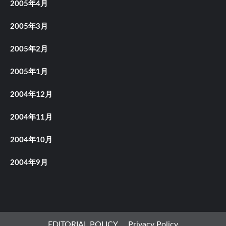
2005年4月
2005年3月
2005年2月
2005年1月
2004年12月
2004年11月
2004年10月
2004年9月
EDITORIAL POLICY
Privacy Policy