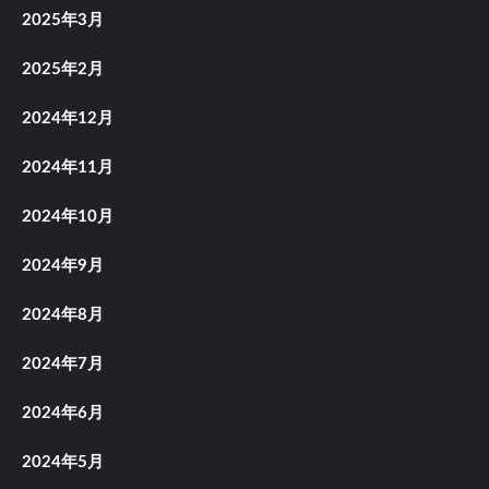
2025年3月
2025年2月
2024年12月
2024年11月
2024年10月
2024年9月
2024年8月
2024年7月
2024年6月
2024年5月