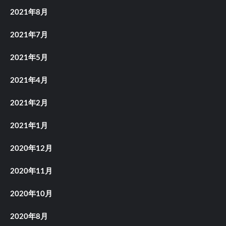
2021年8月
2021年7月
2021年5月
2021年4月
2021年2月
2021年1月
2020年12月
2020年11月
2020年10月
2020年8月