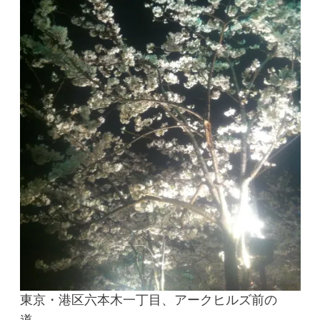
東京・港区六本木一丁目、アークヒルズ前の