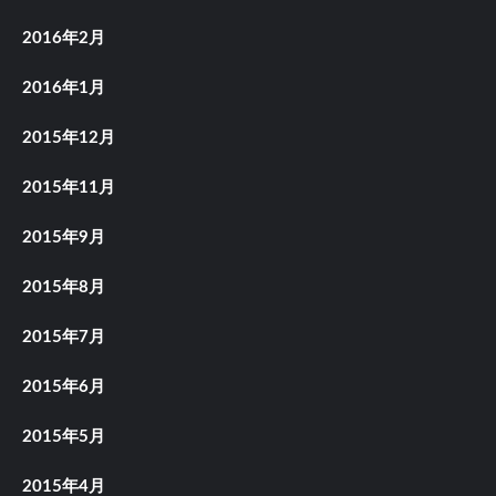
2016年2月
2016年1月
2015年12月
2015年11月
2015年9月
2015年8月
2015年7月
2015年6月
2015年5月
2015年4月