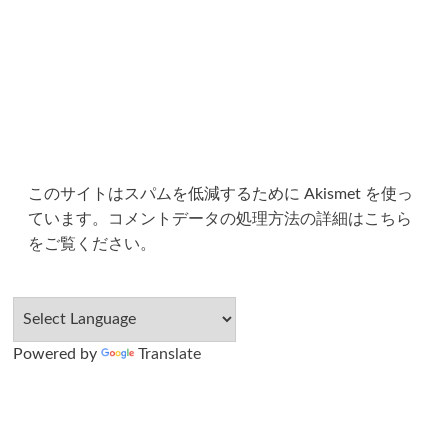
このサイトはスパムを低減するために Akismet を使っ
ています。
コメントデータの処理方法の詳細はこちら
をご覧ください
。
Powered by
Translate