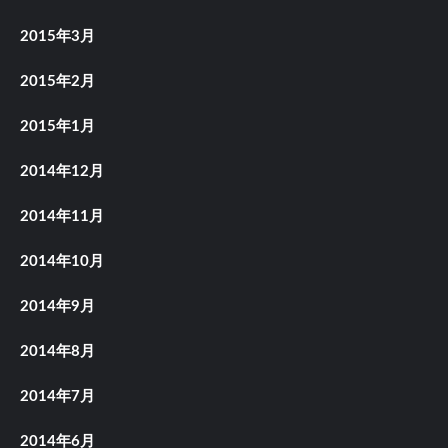
2015年3月
2015年2月
2015年1月
2014年12月
2014年11月
2014年10月
2014年9月
2014年8月
2014年7月
2014年6月