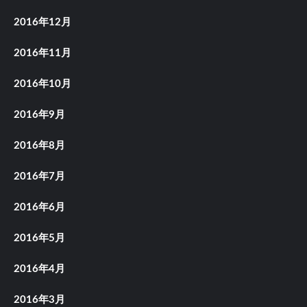
2016年12月
2016年11月
2016年10月
2016年9月
2016年8月
2016年7月
2016年6月
2016年5月
2016年4月
2016年3月