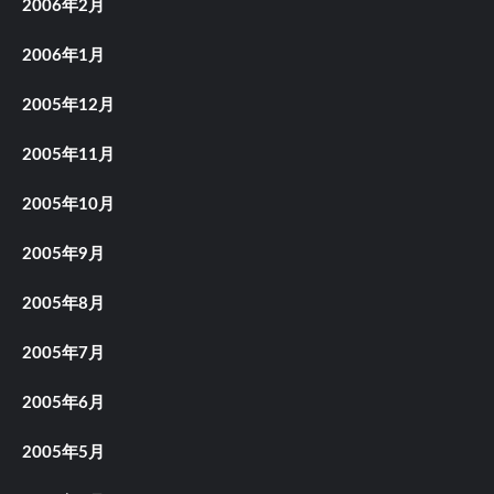
2006年2月
2006年1月
2005年12月
2005年11月
2005年10月
2005年9月
2005年8月
2005年7月
2005年6月
2005年5月