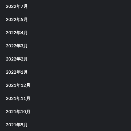
2022年7月
2022年5月
2022年4月
2022年3月
2022年2月
2022年1月
2021年12月
2021年11月
2021年10月
2021年9月