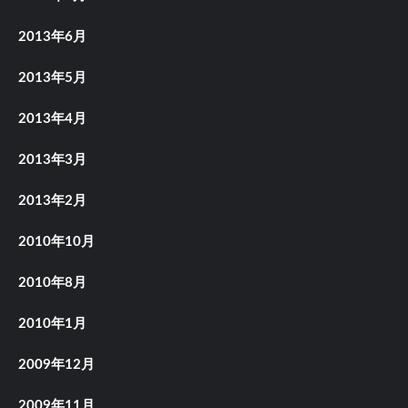
2013年6月
2013年5月
2013年4月
2013年3月
2013年2月
2010年10月
2010年8月
2010年1月
2009年12月
2009年11月