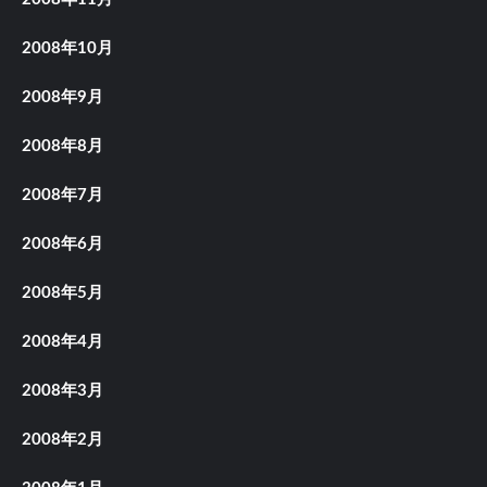
2008年10月
2008年9月
2008年8月
2008年7月
2008年6月
2008年5月
2008年4月
2008年3月
2008年2月