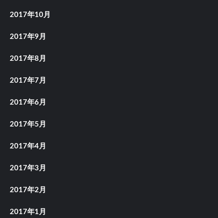
2017年10月
2017年9月
2017年8月
2017年7月
2017年6月
2017年5月
2017年4月
2017年3月
2017年2月
2017年1月