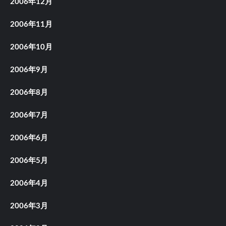
2006年12月
2006年11月
2006年10月
2006年9月
2006年8月
2006年7月
2006年6月
2006年5月
2006年4月
2006年3月