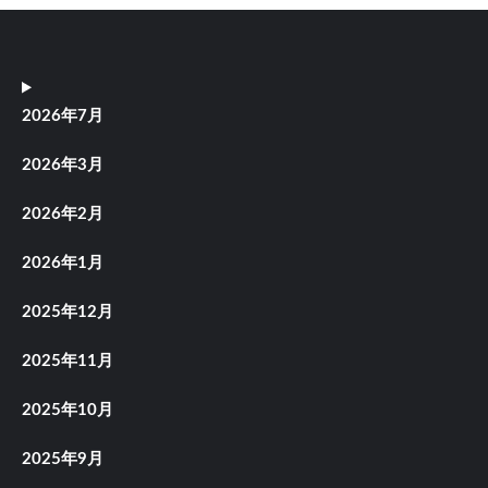
2026年7月
2026年3月
2026年2月
2026年1月
2025年12月
2025年11月
2025年10月
2025年9月