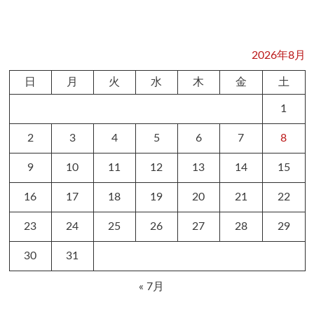
2026年8月
日
月
火
水
木
金
土
1
2
3
4
5
6
7
8
9
10
11
12
13
14
15
16
17
18
19
20
21
22
23
24
25
26
27
28
29
30
31
« 7月