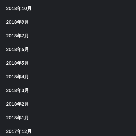
2018年10月
2018年9月
2018年7月
2018年6月
2018年5月
2018年4月
2018年3月
2018年2月
2018年1月
2017年12月