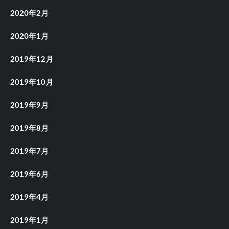
2020年2月
2020年1月
2019年12月
2019年10月
2019年9月
2019年8月
2019年7月
2019年6月
2019年4月
2019年1月