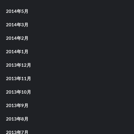
2014年5月
2014年3月
2014年2月
2014年1月
2013年12月
2013年11月
2013年10月
2013年9月
2013年8月
2013年7月