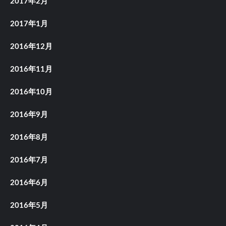
2017年2月
2017年1月
2016年12月
2016年11月
2016年10月
2016年9月
2016年8月
2016年7月
2016年6月
2016年5月