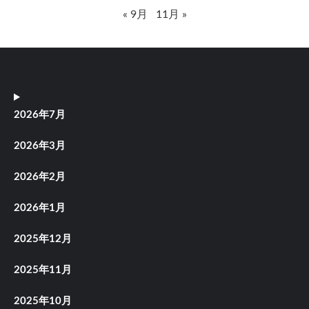
« 9月
11月 »
2026年7月
2026年3月
2026年2月
2026年1月
2025年12月
2025年11月
2025年10月