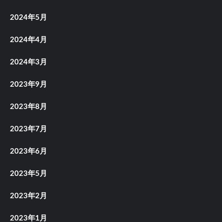
2024年5月
2024年4月
2024年3月
2023年9月
2023年8月
2023年7月
2023年6月
2023年5月
2023年2月
2023年1月