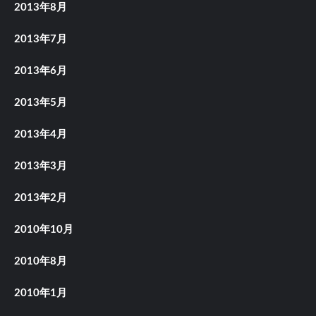
2013年8月
2013年7月
2013年6月
2013年5月
2013年4月
2013年3月
2013年2月
2010年10月
2010年8月
2010年1月