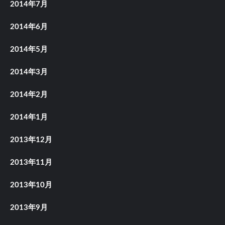
2014年7月
2014年6月
2014年5月
2014年3月
2014年2月
2014年1月
2013年12月
2013年11月
2013年10月
2013年9月