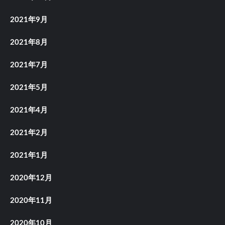
2021年9月
2021年8月
2021年7月
2021年5月
2021年4月
2021年2月
2021年1月
2020年12月
2020年11月
2020年10月