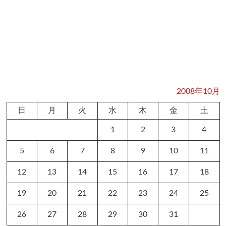
2008年10月
日
月
火
水
木
金
土
1
2
3
4
5
6
7
8
9
10
11
12
13
14
15
16
17
18
19
20
21
22
23
24
25
26
27
28
29
30
31