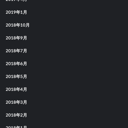
2019年1月
2018年10月
2018年9月
2018年7月
2018年6月
2018年5月
2018年4月
2018年3月
2018年2月