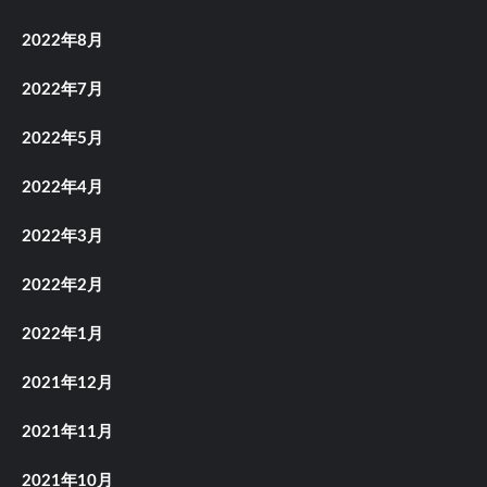
2022年8月
2022年7月
2022年5月
2022年4月
2022年3月
2022年2月
2022年1月
2021年12月
2021年11月
2021年10月