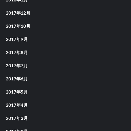
2018年1月
2017年12月
2017年10月
2017年9月
2017年8月
2017年7月
2017年6月
2017年5月
2017年4月
2017年3月