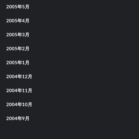
2005年5月
2005年4月
2005年3月
2005年2月
2005年1月
2004年12月
2004年11月
2004年10月
2004年9月