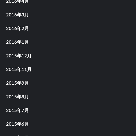
2016年4月
2016年3月
2016年2月
2016年1月
2015年12月
2015年11月
2015年9月
2015年8月
2015年7月
2015年6月