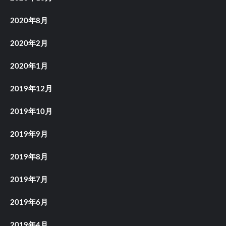
2020年8月
2020年2月
2020年1月
2019年12月
2019年10月
2019年9月
2019年8月
2019年7月
2019年6月
2019年4月