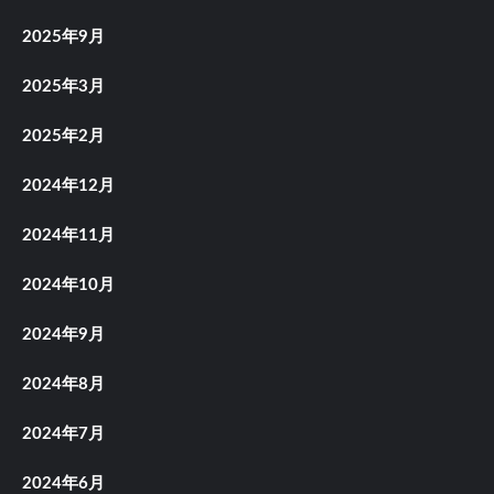
2025年9月
2025年3月
2025年2月
2024年12月
2024年11月
2024年10月
2024年9月
2024年8月
2024年7月
2024年6月