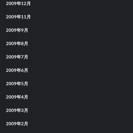
2009年12月
2009年11月
2009年9月
2009年8月
2009年7月
2009年6月
2009年5月
2009年4月
2009年3月
2009年2月