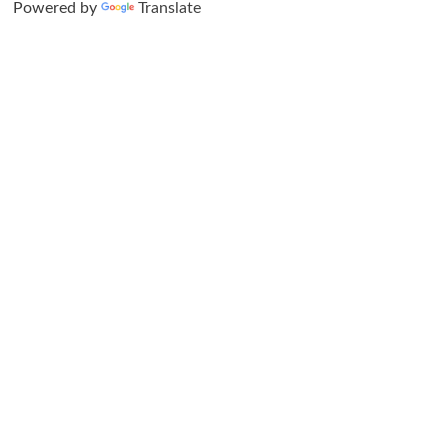
Powered by
Translate