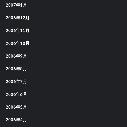
2007年1月
2006年12月
2006年11月
2006年10月
2006年9月
2006年8月
2006年7月
2006年6月
2006年5月
2006年4月