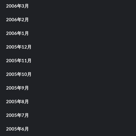
2006年3月
2006年2月
2006年1月
2005年12月
2005年11月
2005年10月
2005年9月
2005年8月
2005年7月
2005年6月