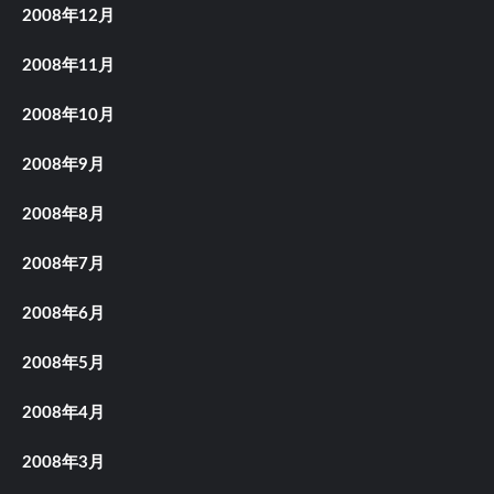
2008年12月
2008年11月
2008年10月
2008年9月
2008年8月
2008年7月
2008年6月
2008年5月
2008年4月
2008年3月