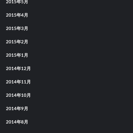
2015年5月
2015年4月
2015年3月
2015年2月
2015年1月
2014年12月
2014年11月
2014年10月
2014年9月
2014年8月