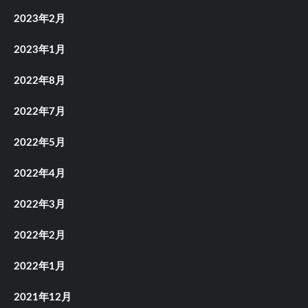
2023年2月
2023年1月
2022年8月
2022年7月
2022年5月
2022年4月
2022年3月
2022年2月
2022年1月
2021年12月