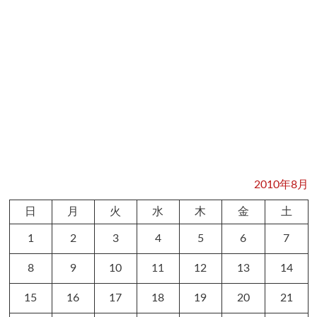
2010年8月
日
月
火
水
木
金
土
1
2
3
4
5
6
7
8
9
10
11
12
13
14
15
16
17
18
19
20
21