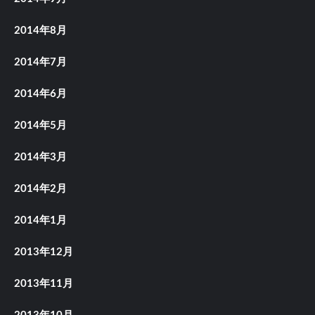
2014年8月
2014年7月
2014年6月
2014年5月
2014年3月
2014年2月
2014年1月
2013年12月
2013年11月