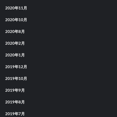
2020年11月
2020年10月
2020年8月
2020年2月
2020年1月
2019年12月
2019年10月
2019年9月
2019年8月
2019年7月