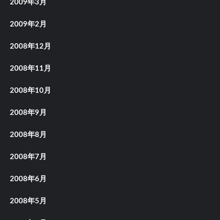
2009年3月
2009年2月
2008年12月
2008年11月
2008年10月
2008年9月
2008年8月
2008年7月
2008年6月
2008年5月