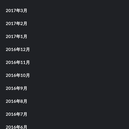
2017年3月
2017年2月
2017年1月
2016年12月
2016年11月
2016年10月
2016年9月
2016年8月
2016年7月
2016年6月