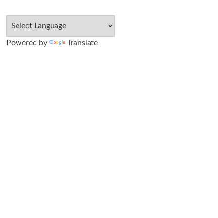
Powered by
Translate