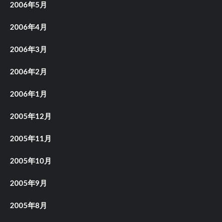
2006年5月
2006年4月
2006年3月
2006年2月
2006年1月
2005年12月
2005年11月
2005年10月
2005年9月
2005年8月