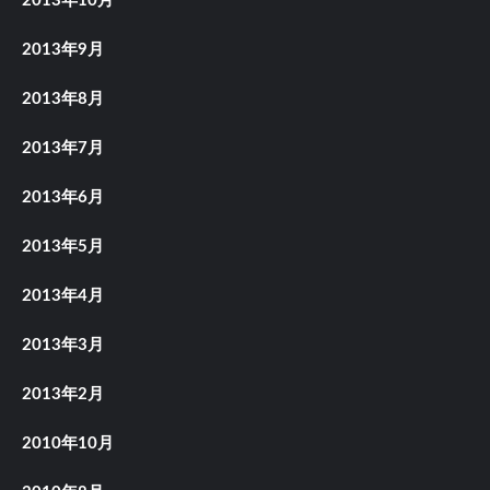
2013年10月
2013年9月
2013年8月
2013年7月
2013年6月
2013年5月
2013年4月
2013年3月
2013年2月
2010年10月