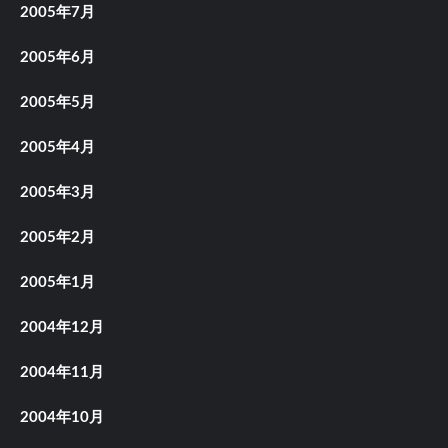
2005年7月
2005年6月
2005年5月
2005年4月
2005年3月
2005年2月
2005年1月
2004年12月
2004年11月
2004年10月