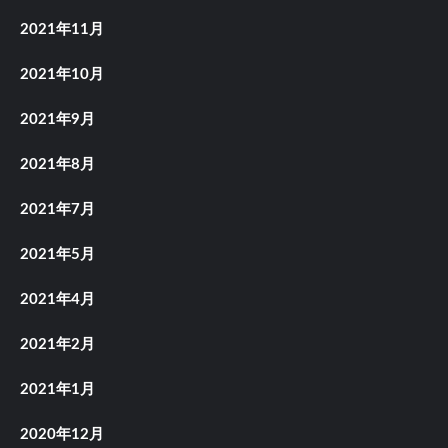
2021年11月
2021年10月
2021年9月
2021年8月
2021年7月
2021年5月
2021年4月
2021年2月
2021年1月
2020年12月