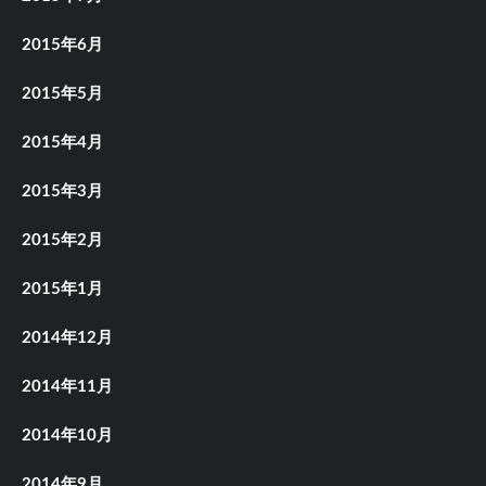
2015年6月
2015年5月
2015年4月
2015年3月
2015年2月
2015年1月
2014年12月
2014年11月
2014年10月
2014年9月