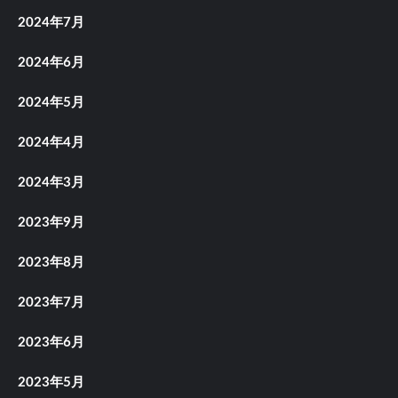
2024年7月
2024年6月
2024年5月
2024年4月
2024年3月
2023年9月
2023年8月
2023年7月
2023年6月
2023年5月