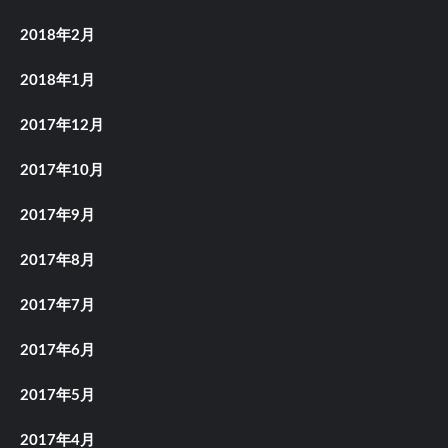
2018年2月
2018年1月
2017年12月
2017年10月
2017年9月
2017年8月
2017年7月
2017年6月
2017年5月
2017年4月