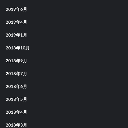
2019年6月
2019年4月
2019年1月
2018年10月
2018年9月
2018年7月
2018年6月
2018年5月
2018年4月
2018年3月