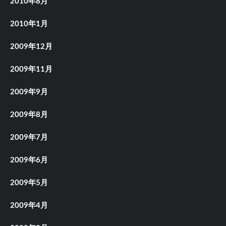
2010年8月
2010年1月
2009年12月
2009年11月
2009年9月
2009年8月
2009年7月
2009年6月
2009年5月
2009年4月