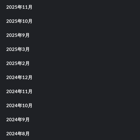
2025年11月
2025年10月
2025年9月
2025年3月
2025年2月
2024年12月
2024年11月
2024年10月
2024年9月
2024年8月