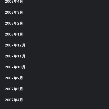
2008年4月
2008年3月
2008年2月
2008年1月
2007年12月
2007年11月
2007年10月
2007年9月
2007年5月
2007年4月