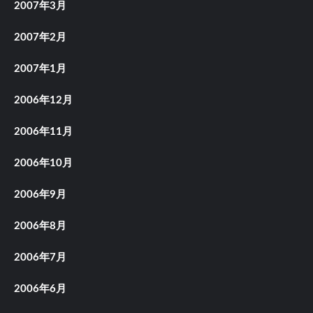
2007年3月
2007年2月
2007年1月
2006年12月
2006年11月
2006年10月
2006年9月
2006年8月
2006年7月
2006年6月