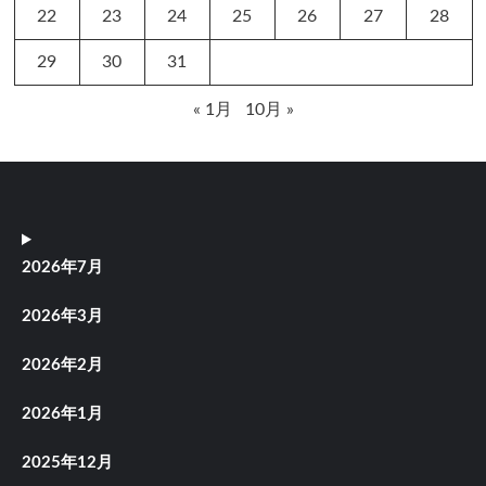
22
23
24
25
26
27
28
29
30
31
« 1月
10月 »
2026年7月
2026年3月
2026年2月
2026年1月
2025年12月