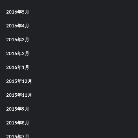
2016年5月
2016年4月
2016年3月
2016年2月
2016年1月
2015年12月
2015年11月
2015年9月
2015年8月
2015年7月