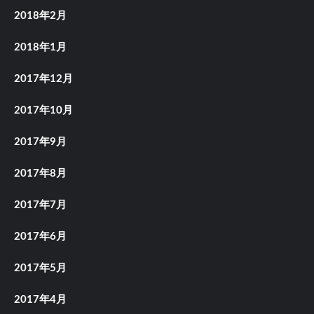
2018年2月
2018年1月
2017年12月
2017年10月
2017年9月
2017年8月
2017年7月
2017年6月
2017年5月
2017年4月