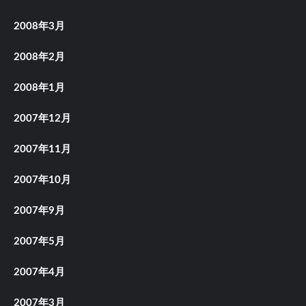
2008年3月
2008年2月
2008年1月
2007年12月
2007年11月
2007年10月
2007年9月
2007年5月
2007年4月
2007年3月