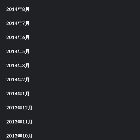
2014年8月
2014年7月
2014年6月
2014年5月
2014年3月
2014年2月
2014年1月
2013年12月
2013年11月
2013年10月