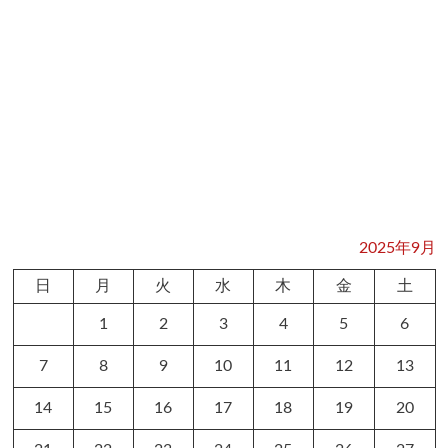
2025年9月
日
月
火
水
木
金
土
1
2
3
4
5
6
7
8
9
10
11
12
13
14
15
16
17
18
19
20