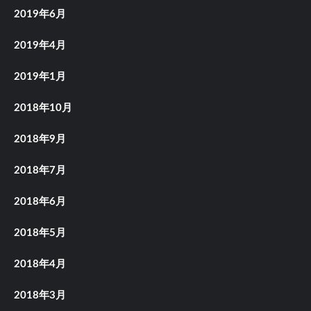
2019年6月
2019年4月
2019年1月
2018年10月
2018年9月
2018年7月
2018年6月
2018年5月
2018年4月
2018年3月