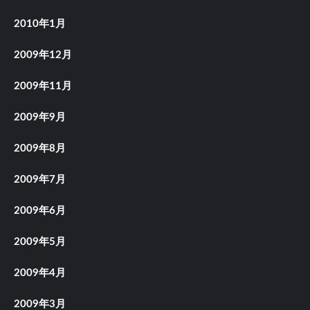
2010年1月
2009年12月
2009年11月
2009年9月
2009年8月
2009年7月
2009年6月
2009年5月
2009年4月
2009年3月