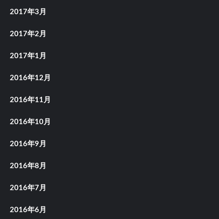
2017年3月
2017年2月
2017年1月
2016年12月
2016年11月
2016年10月
2016年9月
2016年8月
2016年7月
2016年6月