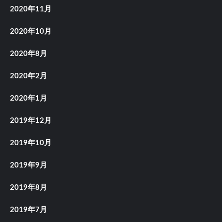
2020年11月
2020年10月
2020年8月
2020年2月
2020年1月
2019年12月
2019年10月
2019年9月
2019年8月
2019年7月