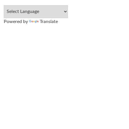
Powered by
Translate