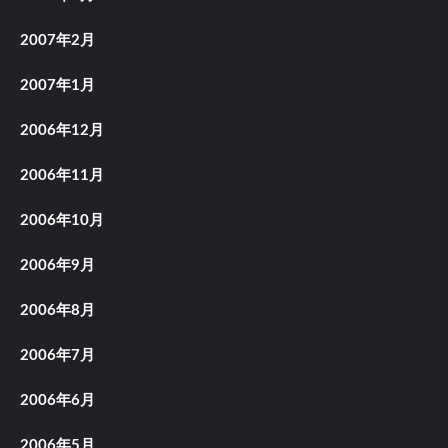
2007年2月
2007年1月
2006年12月
2006年11月
2006年10月
2006年9月
2006年8月
2006年7月
2006年6月
2006年5月