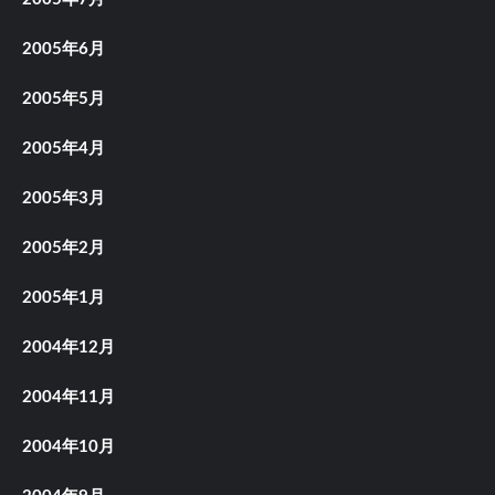
2005年6月
2005年5月
2005年4月
2005年3月
2005年2月
2005年1月
2004年12月
2004年11月
2004年10月