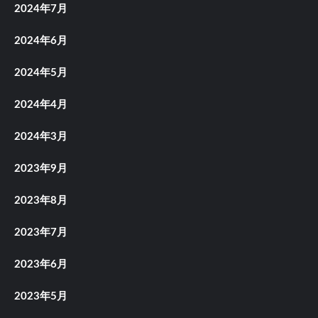
2024年7月
2024年6月
2024年5月
2024年4月
2024年3月
2023年9月
2023年8月
2023年7月
2023年6月
2023年5月