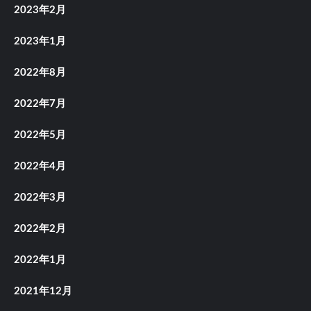
2023年2月
2023年1月
2022年8月
2022年7月
2022年5月
2022年4月
2022年3月
2022年2月
2022年1月
2021年12月