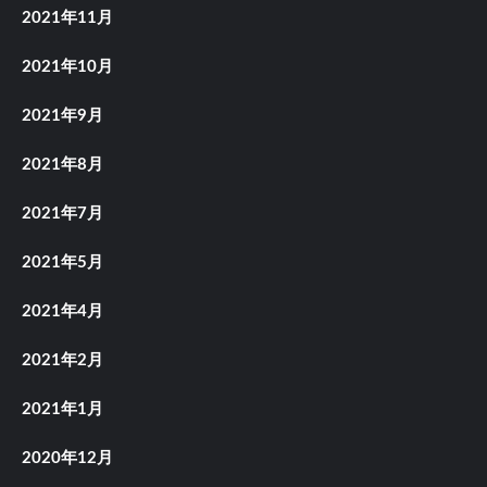
2021年11月
2021年10月
2021年9月
2021年8月
2021年7月
2021年5月
2021年4月
2021年2月
2021年1月
2020年12月