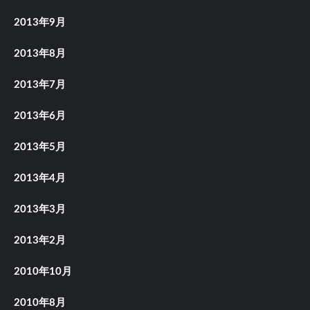
2013年9月
2013年8月
2013年7月
2013年6月
2013年5月
2013年4月
2013年3月
2013年2月
2010年10月
2010年8月