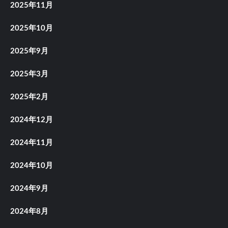
2025年11月
2025年10月
2025年9月
2025年3月
2025年2月
2024年12月
2024年11月
2024年10月
2024年9月
2024年8月