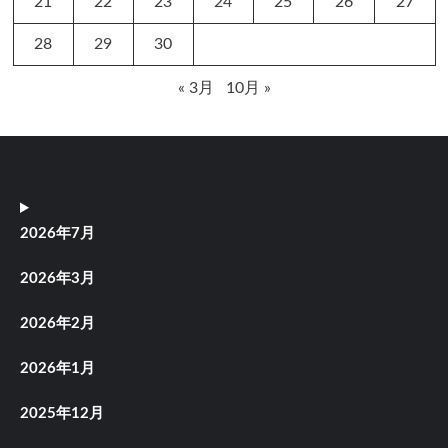
21
22
23
24
25
26
27
28
29
30
« 3月
10月 »
2026年7月
2026年3月
2026年2月
2026年1月
2025年12月