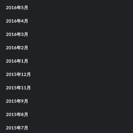
2016年5月
2016年4月
2016年3月
2016年2月
2016年1月
2015年12月
2015年11月
2015年9月
2015年8月
2015年7月