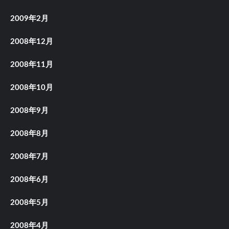
2009年2月
2008年12月
2008年11月
2008年10月
2008年9月
2008年8月
2008年7月
2008年6月
2008年5月
2008年4月