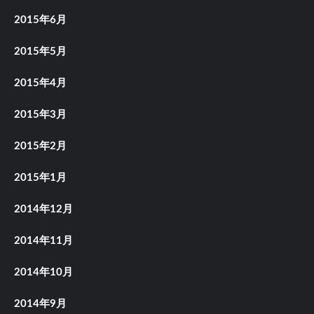
2015年6月
2015年5月
2015年4月
2015年3月
2015年2月
2015年1月
2014年12月
2014年11月
2014年10月
2014年9月