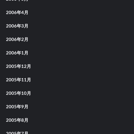
2006年4月
2006年3月
2006年2月
2006年1月
2005年12月
2005年11月
2005年10月
2005年9月
2005年8月
2005年7月