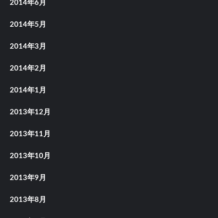
2014年6月
2014年5月
2014年3月
2014年2月
2014年1月
2013年12月
2013年11月
2013年10月
2013年9月
2013年8月