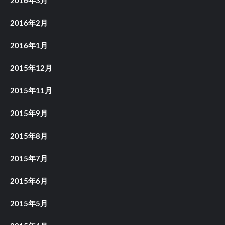
2016年3月
2016年2月
2016年1月
2015年12月
2015年11月
2015年9月
2015年8月
2015年7月
2015年6月
2015年5月