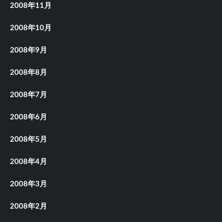
2008年11月
2008年10月
2008年9月
2008年8月
2008年7月
2008年6月
2008年5月
2008年4月
2008年3月
2008年2月