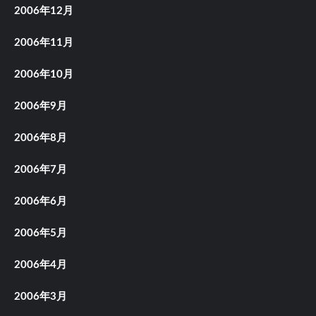
2006年12月
2006年11月
2006年10月
2006年9月
2006年8月
2006年7月
2006年6月
2006年5月
2006年4月
2006年3月