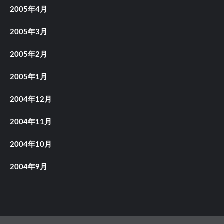
2005年4月
2005年3月
2005年2月
2005年1月
2004年12月
2004年11月
2004年10月
2004年9月