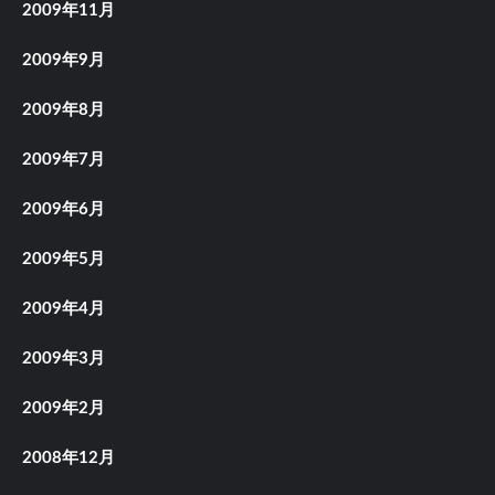
2009年11月
2009年9月
2009年8月
2009年7月
2009年6月
2009年5月
2009年4月
2009年3月
2009年2月
2008年12月