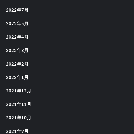
2022年7月
2022年5月
2022年4月
2022年3月
2022年2月
2022年1月
2021年12月
2021年11月
2021年10月
2021年9月