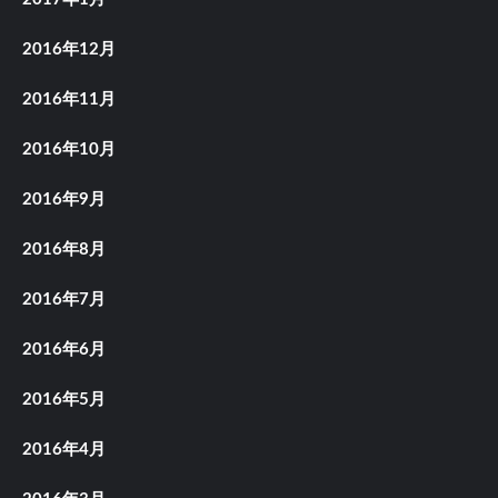
2016年12月
2016年11月
2016年10月
2016年9月
2016年8月
2016年7月
2016年6月
2016年5月
2016年4月