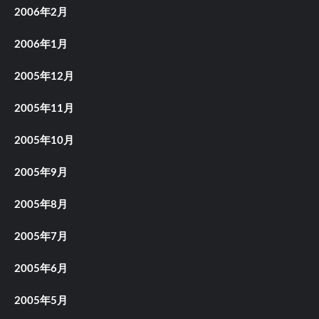
2006年2月
2006年1月
2005年12月
2005年11月
2005年10月
2005年9月
2005年8月
2005年7月
2005年6月
2005年5月