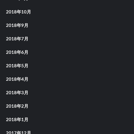
2018年10月
2018年9月
2018年7月
2018年6月
2018年5月
2018年4月
2018年3月
2018年2月
2018年1月
2017年12月