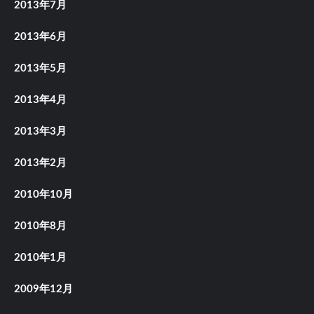
2013年7月
2013年6月
2013年5月
2013年4月
2013年3月
2013年2月
2010年10月
2010年8月
2010年1月
2009年12月