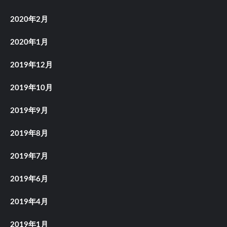
2020年2月
2020年1月
2019年12月
2019年10月
2019年9月
2019年8月
2019年7月
2019年6月
2019年4月
2019年1月