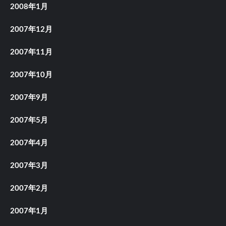
2008年1月
2007年12月
2007年11月
2007年10月
2007年9月
2007年5月
2007年4月
2007年3月
2007年2月
2007年1月