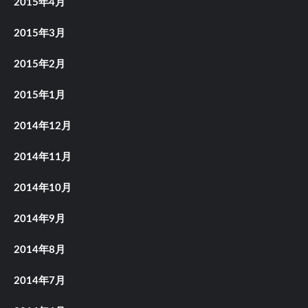
2015年4月
2015年3月
2015年2月
2015年1月
2014年12月
2014年11月
2014年10月
2014年9月
2014年8月
2014年7月