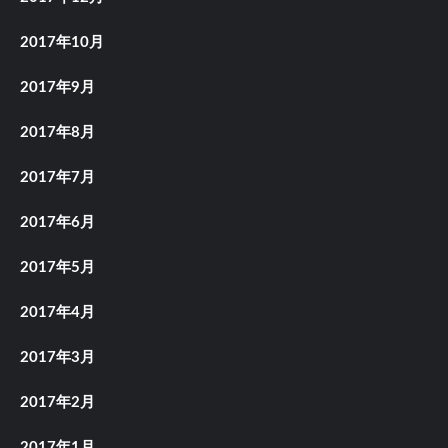
2017年10月
2017年9月
2017年8月
2017年7月
2017年6月
2017年5月
2017年4月
2017年3月
2017年2月
2017年1月