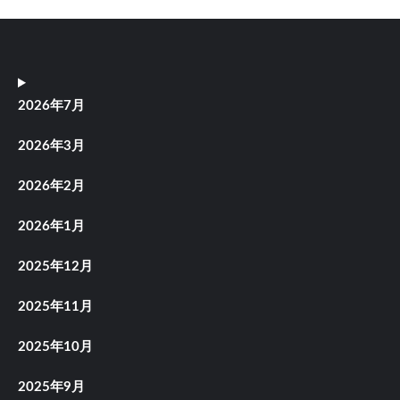
2026年7月
2026年3月
2026年2月
2026年1月
2025年12月
2025年11月
2025年10月
2025年9月