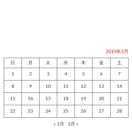
2015年2月
日
月
火
水
木
金
土
1
2
3
4
5
6
7
8
9
10
11
12
13
14
15
16
17
18
19
20
21
22
23
24
25
26
27
28
« 1月
3月 »