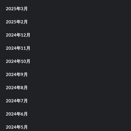
2025年3月
2025年2月
2024年12月
2024年11月
2024年10月
2024年9月
2024年8月
2024年7月
2024年6月
2024年5月