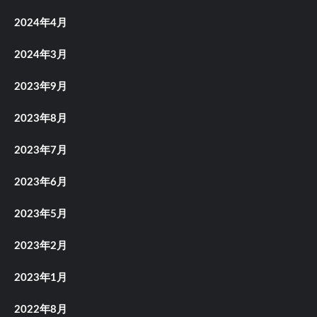
2024年4月
2024年3月
2023年9月
2023年8月
2023年7月
2023年6月
2023年5月
2023年2月
2023年1月
2022年8月