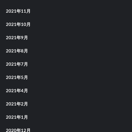
2021年11月
2021年10月
2021年9月
2021年8月
2021年7月
2021年5月
2021年4月
2021年2月
2021年1月
2020年12月