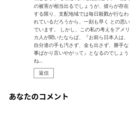
の被害が相当出るでしょうが、彼らが存在
する限り、支配地域では毎日殺戮が行なわ
れているだろうから、一刻も早く との思い
でいます。 しかし、この私の考えをアメリ
カ人が聞いたならば、『お前ら日本人は、
自分達の手も汚さず、金も出さず、勝手な
事ばかり言いやがって』となるのでしょう
ね…
返信
あなたのコメント