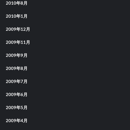
2010年8月
2010年1月
2009年12月
2009年11月
2009年9月
2009年8月
2009年7月
2009年6月
2009年5月
2009年4月