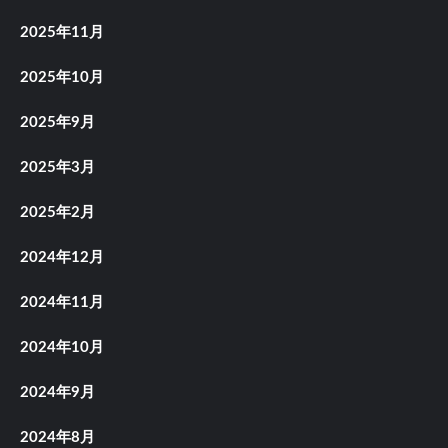
2025年11月
2025年10月
2025年9月
2025年3月
2025年2月
2024年12月
2024年11月
2024年10月
2024年9月
2024年8月