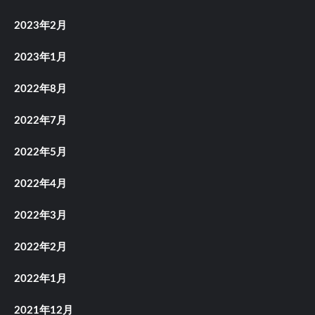
2023年2月
2023年1月
2022年8月
2022年7月
2022年5月
2022年4月
2022年3月
2022年2月
2022年1月
2021年12月