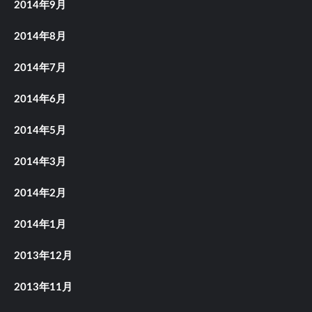
2014年9月
2014年8月
2014年7月
2014年6月
2014年5月
2014年3月
2014年2月
2014年1月
2013年12月
2013年11月