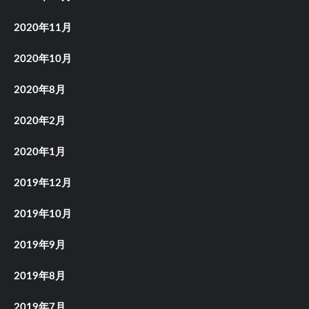
2020年11月
2020年10月
2020年8月
2020年2月
2020年1月
2019年12月
2019年10月
2019年9月
2019年8月
2019年7月