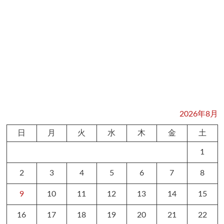
2026年8月
日
月
火
水
木
金
土
1
2
3
4
5
6
7
8
9
10
11
12
13
14
15
16
17
18
19
20
21
22