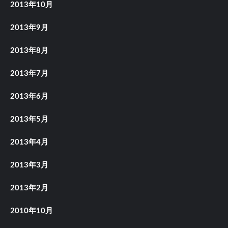
2013年10月
2013年9月
2013年8月
2013年7月
2013年6月
2013年5月
2013年4月
2013年3月
2013年2月
2010年10月