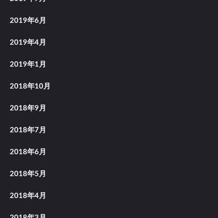
2019年6月
2019年4月
2019年1月
2018年10月
2018年9月
2018年7月
2018年6月
2018年5月
2018年4月
2018年3月