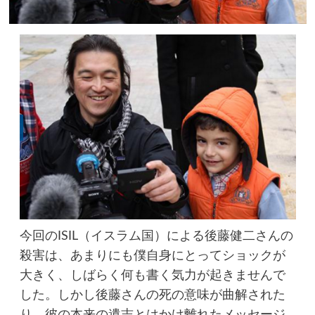
今回のISIL（イスラム国）による後藤健二さんの
殺害は、あまりにも僕自身にとってショックが
大きく、しばらく何も書く気力が起きませんで
した。しかし後藤さんの死の意味が曲解された
り、彼の本来の遺志とはかけ離れたメッセージ