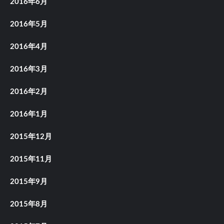
2016年6月
2016年5月
2016年4月
2016年3月
2016年2月
2016年1月
2015年12月
2015年11月
2015年9月
2015年8月