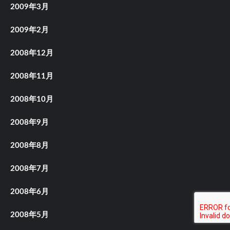
2009年3月
2009年2月
2008年12月
2008年11月
2008年10月
2008年9月
2008年8月
2008年7月
2008年6月
2008年5月