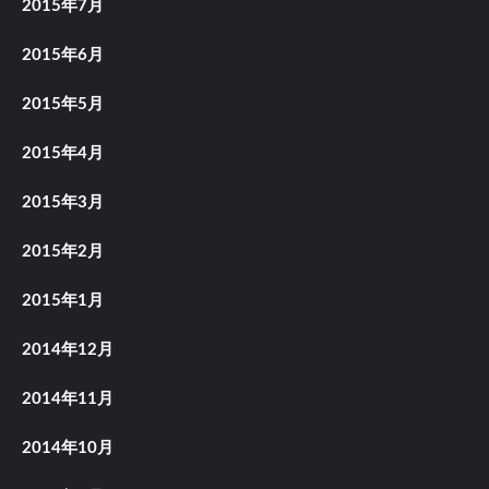
2015年7月
2015年6月
2015年5月
2015年4月
2015年3月
2015年2月
2015年1月
2014年12月
2014年11月
2014年10月