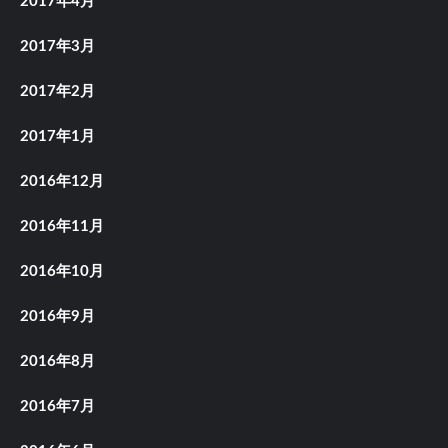
2017年4月
2017年3月
2017年2月
2017年1月
2016年12月
2016年11月
2016年10月
2016年9月
2016年8月
2016年7月