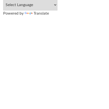
Powered by
Translate