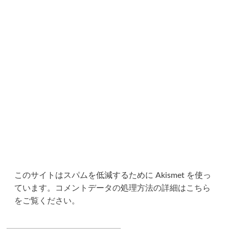
このサイトはスパムを低減するために Akismet を使っ
ています。
コメントデータの処理方法の詳細はこちら
をご覧ください
。