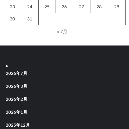
23
24
25
26
27
28
29
30
31
« 7月
2026年7月
2026年3月
2026年2月
2026年1月
2025年12月