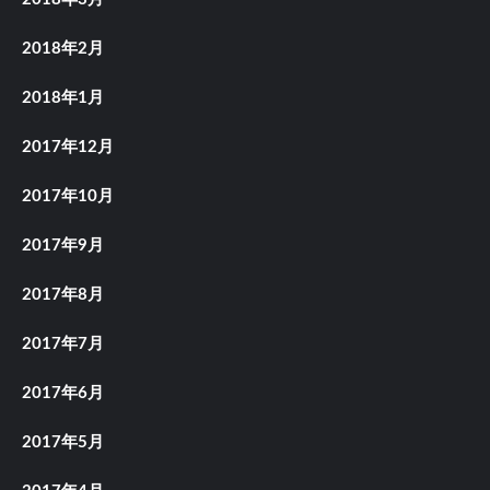
2018年2月
2018年1月
2017年12月
2017年10月
2017年9月
2017年8月
2017年7月
2017年6月
2017年5月