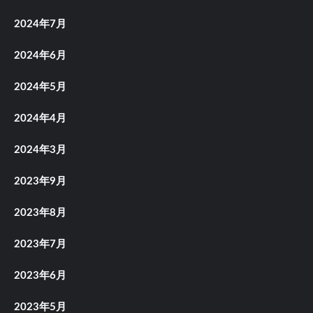
2024年7月
2024年6月
2024年5月
2024年4月
2024年3月
2023年9月
2023年8月
2023年7月
2023年6月
2023年5月