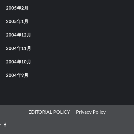
2005年2月
2005年1月
2004年12月
2004年11月
2004年10月
2004年9月
EDITORIAL POLICY
Privacy Policy
Facebook