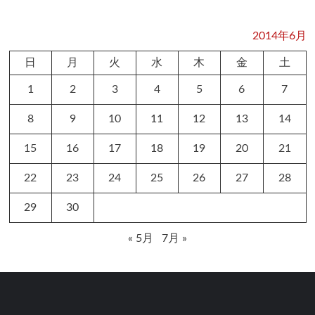
2014年6月
日
月
火
水
木
金
土
1
2
3
4
5
6
7
8
9
10
11
12
13
14
15
16
17
18
19
20
21
22
23
24
25
26
27
28
29
30
« 5月
7月 »