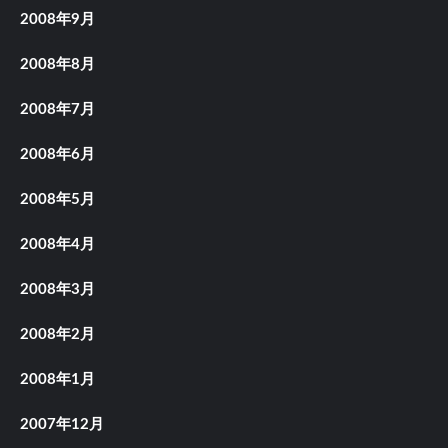
2008年9月
2008年8月
2008年7月
2008年6月
2008年5月
2008年4月
2008年3月
2008年2月
2008年1月
2007年12月