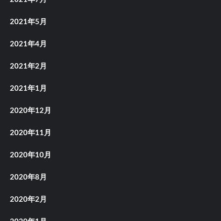
2021年5月
2021年4月
2021年2月
2021年1月
2020年12月
2020年11月
2020年10月
2020年8月
2020年2月