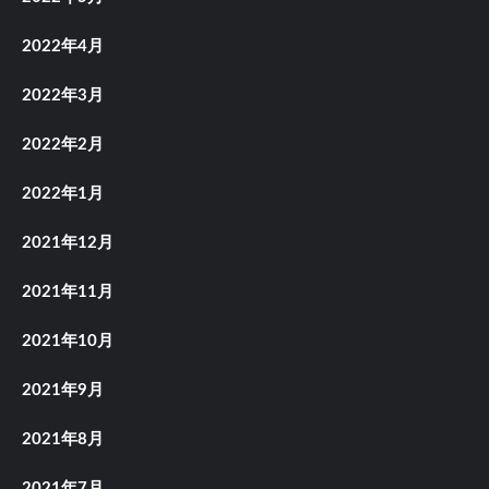
2022年4月
2022年3月
2022年2月
2022年1月
2021年12月
2021年11月
2021年10月
2021年9月
2021年8月
2021年7月