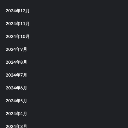
2024年12月
2024年11月
2024年10月
2024年9月
2024年8月
2024年7月
2024年6月
2024年5月
2024年4月
2024年3月