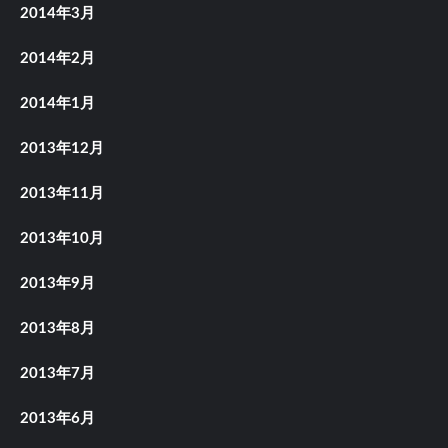
2014年3月
2014年2月
2014年1月
2013年12月
2013年11月
2013年10月
2013年9月
2013年8月
2013年7月
2013年6月