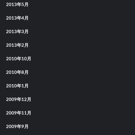
2013年5月
2013年4月
2013年3月
2013年2月
2010年10月
2010年8月
2010年1月
2009年12月
2009年11月
2009年9月