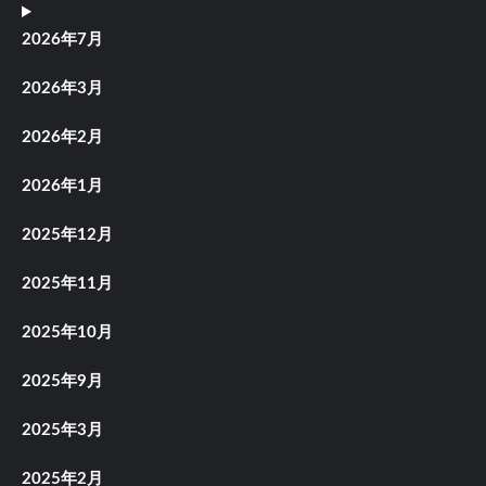
2026年7月
2026年3月
2026年2月
2026年1月
2025年12月
2025年11月
2025年10月
2025年9月
2025年3月
2025年2月