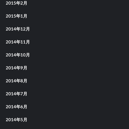
2015年2月
2015年1月
2014年12月
2014年11月
2014年10月
2014年9月
2014年8月
2014年7月
2014年6月
2014年5月