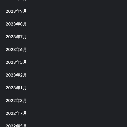
2023年9月
2023年8月
2023年7月
2023年6月
2023年5月
2023年2月
2023年1月
2022年8月
2022年7月
2022年5月