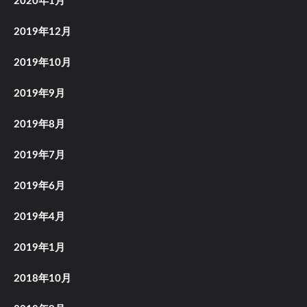
2020年1月
2019年12月
2019年10月
2019年9月
2019年8月
2019年7月
2019年6月
2019年4月
2019年1月
2018年10月