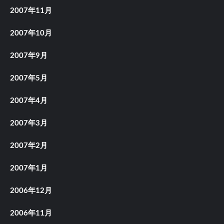
2007年11月
2007年10月
2007年9月
2007年5月
2007年4月
2007年3月
2007年2月
2007年1月
2006年12月
2006年11月