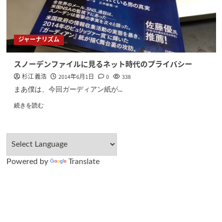
ジャーナリズム
スノーデンファイルに見るネット時代のプライバシー
杉江 義浩
2014年6月1日
0
338
まあ僕は、今回ガーディアン紙が...
続きを読む
Powered by
Translate