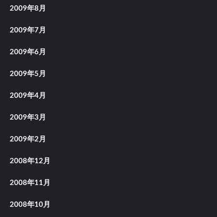
2009年8月
2009年7月
2009年6月
2009年5月
2009年4月
2009年3月
2009年2月
2008年12月
2008年11月
2008年10月