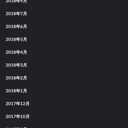
2018年9月
2018年7月
2018年6月
2018年5月
2018年4月
2018年3月
2018年2月
2018年1月
2017年12月
2017年10月