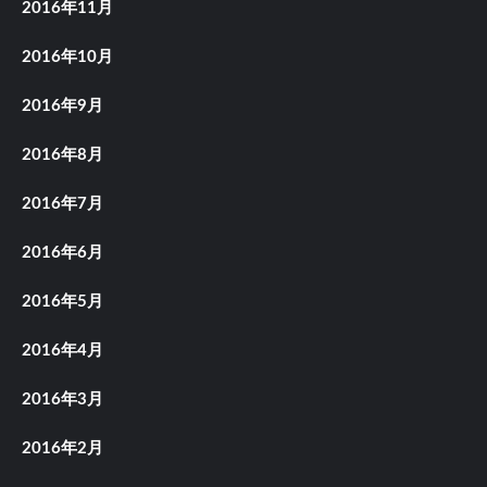
2016年11月
2016年10月
2016年9月
2016年8月
2016年7月
2016年6月
2016年5月
2016年4月
2016年3月
2016年2月