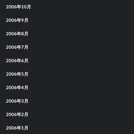
2006年10月
2006年9月
2006年8月
2006年7月
2006年6月
2006年5月
2006年4月
2006年3月
2006年2月
2006年1月