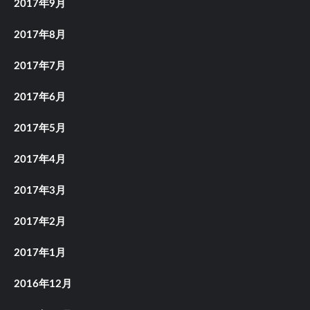
2017年9月
2017年8月
2017年7月
2017年6月
2017年5月
2017年4月
2017年3月
2017年2月
2017年1月
2016年12月