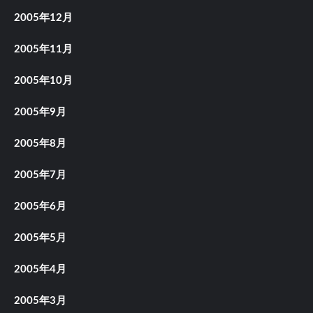
2005年12月
2005年11月
2005年10月
2005年9月
2005年8月
2005年7月
2005年6月
2005年5月
2005年4月
2005年3月