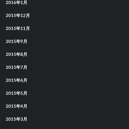
2016年1月
2015年12月
2015年11月
2015年9月
2015年8月
2015年7月
2015年6月
2015年5月
2015年4月
2015年3月