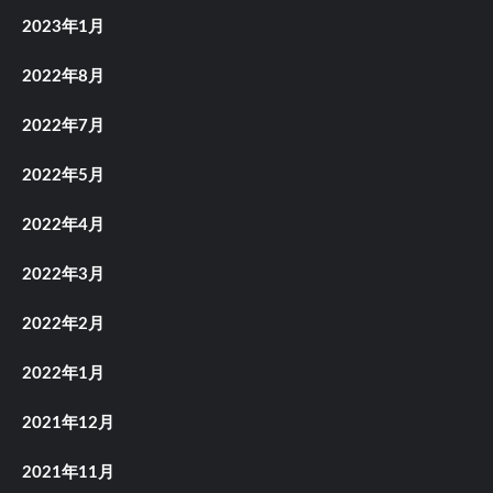
2023年1月
2022年8月
2022年7月
2022年5月
2022年4月
2022年3月
2022年2月
2022年1月
2021年12月
2021年11月