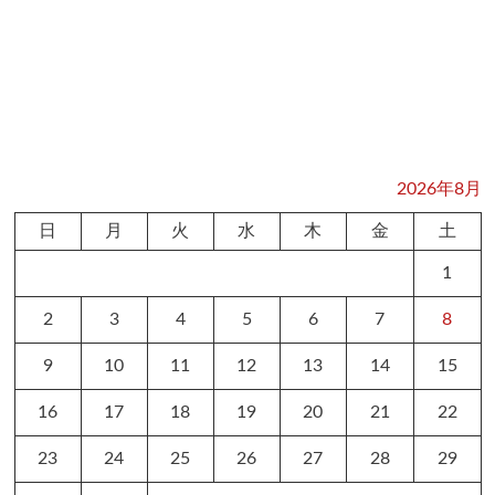
2026年8月
日
月
火
水
木
金
土
1
2
3
4
5
6
7
8
9
10
11
12
13
14
15
16
17
18
19
20
21
22
23
24
25
26
27
28
29