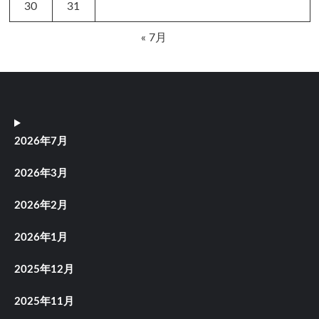
30
31
« 7月
2026年7月
2026年3月
2026年2月
2026年1月
2025年12月
2025年11月