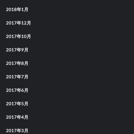
2018年1月
2017年12月
2017年10月
2017年9月
2017年8月
2017年7月
2017年6月
2017年5月
2017年4月
2017年3月