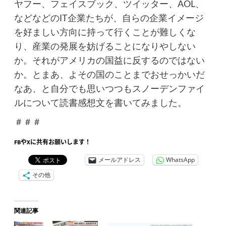
ヤフー、フェイスブック、ツイッター、AOL、
などなどのIT企業たちが、自らの企業イメージ
を好ましい方向に持って行くことが難しくな
り、産業の発展を妨げることになりやしない
か。それがアメリカの国益に反するのではない
か。とまあ、よその国のことまでおせっかいだ
なあ、と自分でも思いつつもスノーデンファイ
ルについて読書感想文を書いてみました。
＃＃＃
FBやXに共有お願いします！
メールアドレス
WhatsApp
その他
関連記事