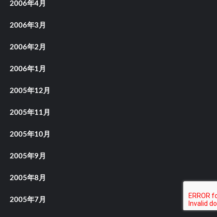
2006年4月
2006年3月
2006年2月
2006年1月
2005年12月
2005年11月
2005年10月
2005年9月
2005年8月
2005年7月