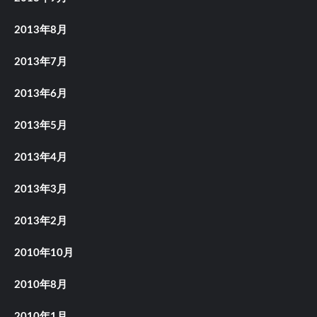
2013年8月
2013年7月
2013年6月
2013年5月
2013年4月
2013年3月
2013年2月
2010年10月
2010年8月
2010年1月