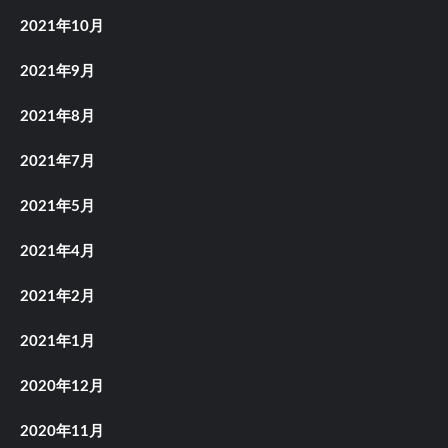
2021年10月
2021年9月
2021年8月
2021年7月
2021年5月
2021年4月
2021年2月
2021年1月
2020年12月
2020年11月