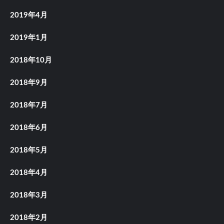
2019年4月
2019年1月
2018年10月
2018年9月
2018年7月
2018年6月
2018年5月
2018年4月
2018年3月
2018年2月