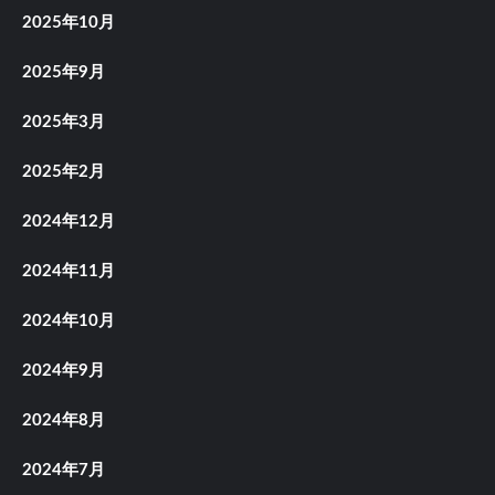
2025年10月
2025年9月
2025年3月
2025年2月
2024年12月
2024年11月
2024年10月
2024年9月
2024年8月
2024年7月