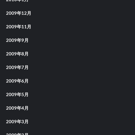
2009年12月
2009年11月
2009年9月
2009年8月
2009年7月
2009年6月
2009年5月
2009年4月
2009年3月