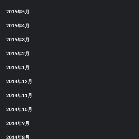
2015年5月
2015年4月
2015年3月
2015年2月
2015年1月
2014年12月
2014年11月
2014年10月
2014年9月
2014年8月