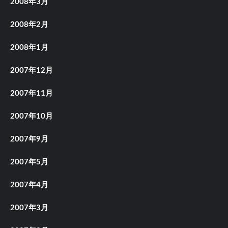
2008年3月
2008年2月
2008年1月
2007年12月
2007年11月
2007年10月
2007年9月
2007年5月
2007年4月
2007年3月