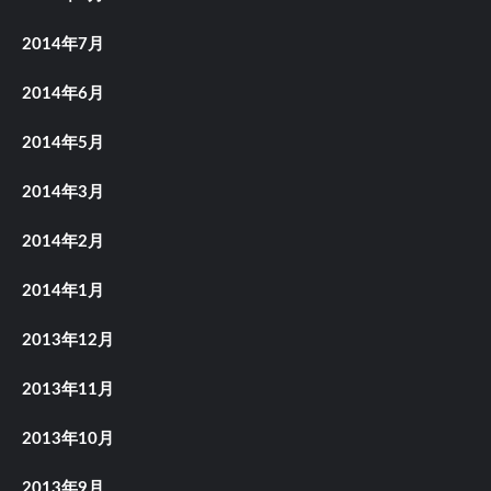
2014年7月
2014年6月
2014年5月
2014年3月
2014年2月
2014年1月
2013年12月
2013年11月
2013年10月
2013年9月