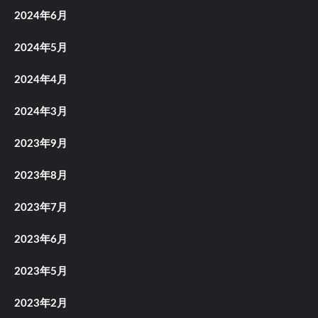
2024年6月
2024年5月
2024年4月
2024年3月
2023年9月
2023年8月
2023年7月
2023年6月
2023年5月
2023年2月