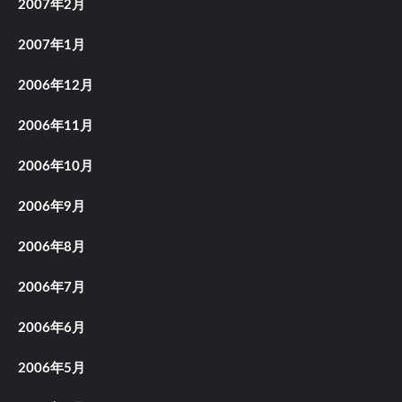
2007年2月
2007年1月
2006年12月
2006年11月
2006年10月
2006年9月
2006年8月
2006年7月
2006年6月
2006年5月