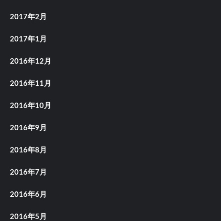
2017年2月
2017年1月
2016年12月
2016年11月
2016年10月
2016年9月
2016年8月
2016年7月
2016年6月
2016年5月