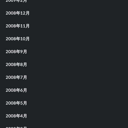
2009年2月
2008年12月
2008年11月
2008年10月
2008年9月
2008年8月
2008年7月
2008年6月
2008年5月
2008年4月