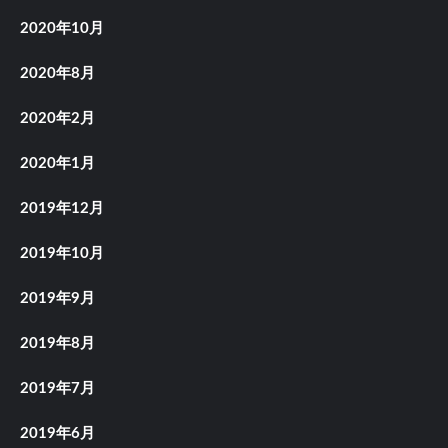
2020年10月
2020年8月
2020年2月
2020年1月
2019年12月
2019年10月
2019年9月
2019年8月
2019年7月
2019年6月