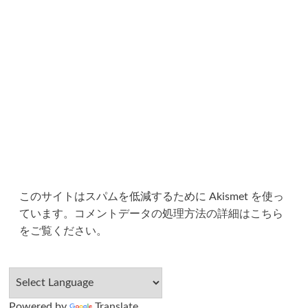
このサイトはスパムを低減するために Akismet を使っ
ています。
コメントデータの処理方法の詳細はこちら
をご覧ください
。
Powered by
Translate