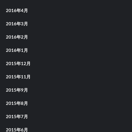
2016年4月
2016年3月
2016年2月
2016年1月
2015年12月
2015年11月
2015年9月
2015年8月
2015年7月
2015年6月