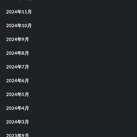
2024年11月
2024年10月
2024年9月
2024年8月
2024年7月
2024年6月
2024年5月
2024年4月
2024年3月
2023年9月