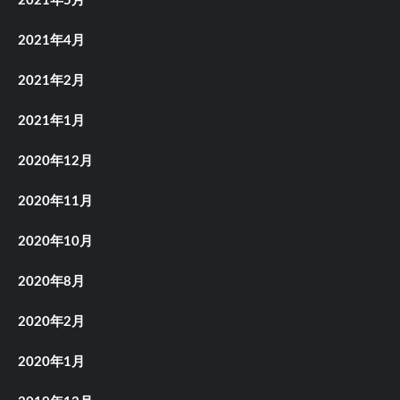
2021年5月
2021年4月
2021年2月
2021年1月
2020年12月
2020年11月
2020年10月
2020年8月
2020年2月
2020年1月