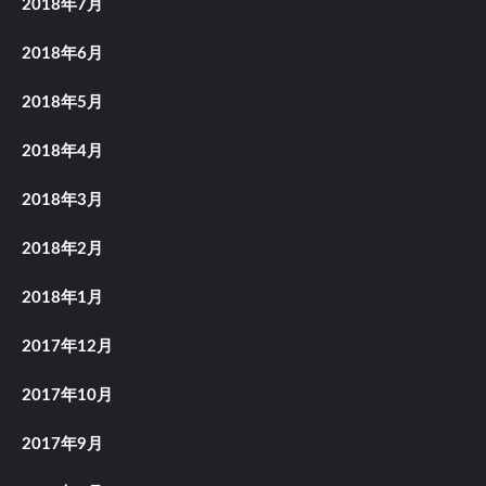
2018年7月
2018年6月
2018年5月
2018年4月
2018年3月
2018年2月
2018年1月
2017年12月
2017年10月
2017年9月