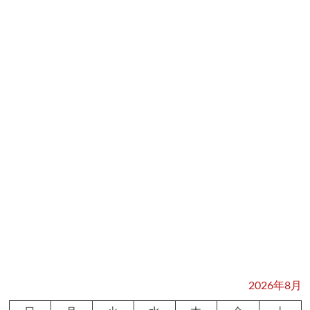
2026年8月