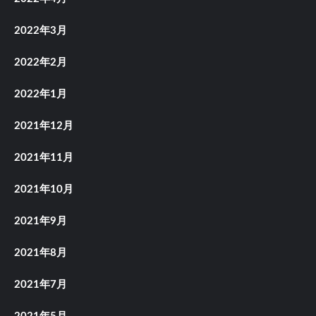
2022年3月
2022年2月
2022年1月
2021年12月
2021年11月
2021年10月
2021年9月
2021年8月
2021年7月