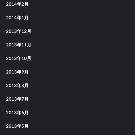
2014年2月
2014年1月
2013年12月
2013年11月
2013年10月
2013年9月
2013年8月
2013年7月
2013年6月
2013年5月