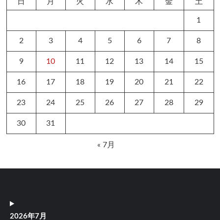
日
月
火
水
木
金
土
1
2
3
4
5
6
7
8
9
10
11
12
13
14
15
16
17
18
19
20
21
22
23
24
25
26
27
28
29
30
31
« 7月
2026年7月