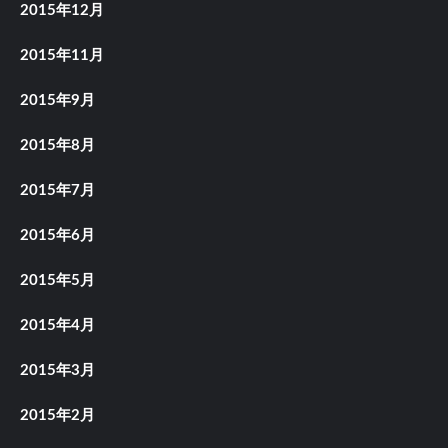
2015年12月
2015年11月
2015年9月
2015年8月
2015年7月
2015年6月
2015年5月
2015年4月
2015年3月
2015年2月