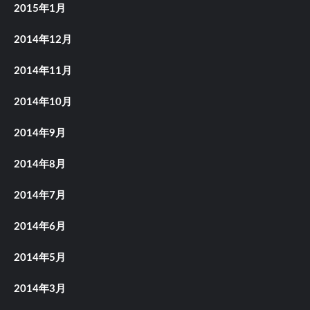
2015年1月
2014年12月
2014年11月
2014年10月
2014年9月
2014年8月
2014年7月
2014年6月
2014年5月
2014年3月