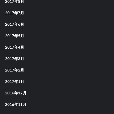
2017年8月
2017年7月
2017年6月
2017年5月
2017年4月
2017年3月
2017年2月
2017年1月
2016年12月
2016年11月