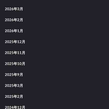
2026年3月
2026年2月
2026年1月
2025年12月
2025年11月
2025年10月
2025年9月
2025年3月
2025年2月
2024年12月