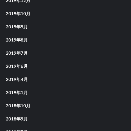
2019年12月
2019年10月
2019年9月
2019年8月
2019年7月
2019年6月
2019年4月
2019年1月
2018年10月
2018年9月