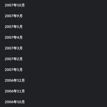
2007年10月
2007年9月
2007年5月
2007年4月
2007年3月
2007年2月
2007年1月
2006年12月
2006年11月
2006年10月