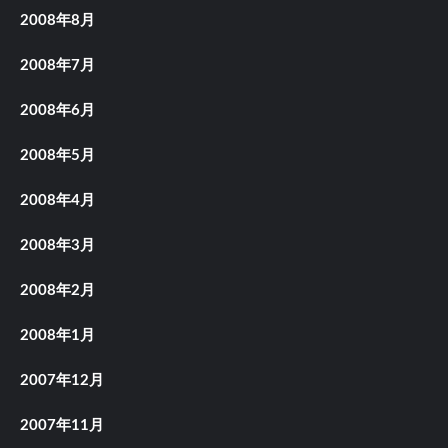
2008年8月
2008年7月
2008年6月
2008年5月
2008年4月
2008年3月
2008年2月
2008年1月
2007年12月
2007年11月