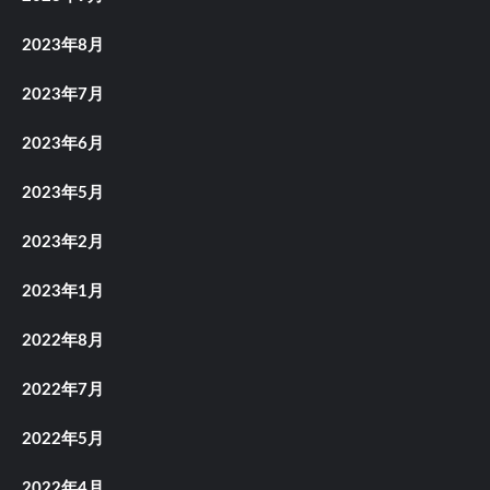
2023年8月
2023年7月
2023年6月
2023年5月
2023年2月
2023年1月
2022年8月
2022年7月
2022年5月
2022年4月