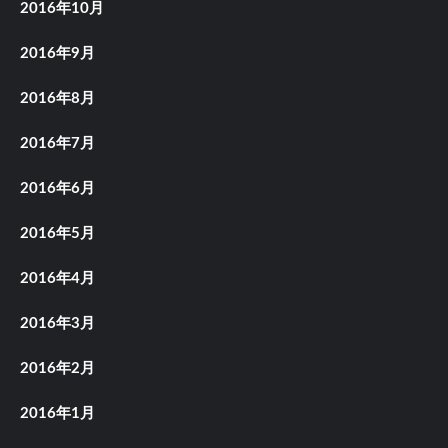
2016年10月
2016年9月
2016年8月
2016年7月
2016年6月
2016年5月
2016年4月
2016年3月
2016年2月
2016年1月