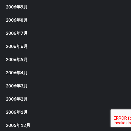
2006年9月
2006年8月
2006年7月
2006年6月
2006年5月
2006年4月
2006年3月
2006年2月
2006年1月
2005年12月