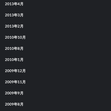
2013年4月
2013年3月
2013年2月
2010年10月
2010年8月
2010年1月
2009年12月
2009年11月
2009年9月
2009年8月