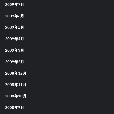
2009年7月
2009年6月
2009年5月
2009年4月
2009年3月
2009年2月
2008年12月
2008年11月
2008年10月
2008年9月