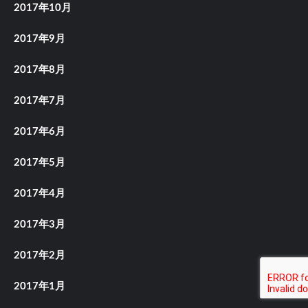
2017年10月
2017年9月
2017年8月
2017年7月
2017年6月
2017年5月
2017年4月
2017年3月
2017年2月
2017年1月