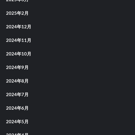
2025年2月
2024年12月
2024年11月
2024年10月
2024年9月
2024年8月
2024年7月
2024年6月
2024年5月