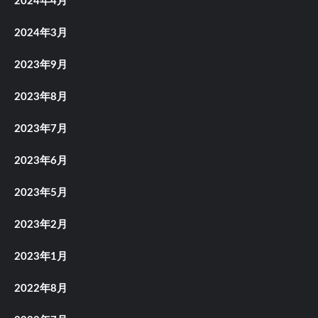
2024年4月
2024年3月
2023年9月
2023年8月
2023年7月
2023年6月
2023年5月
2023年2月
2023年1月
2022年8月