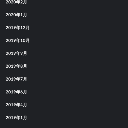
2020年2月
2020年1月
2019年12月
2019年10月
2019年9月
2019年8月
2019年7月
2019年6月
2019年4月
2019年1月