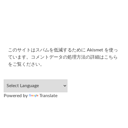
このサイトはスパムを低減するために Akismet を使っ
ています。
コメントデータの処理方法の詳細はこちら
をご覧ください
。
Powered by
Translate