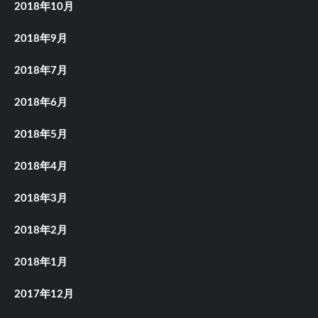
2018年10月
2018年9月
2018年7月
2018年6月
2018年5月
2018年4月
2018年3月
2018年2月
2018年1月
2017年12月