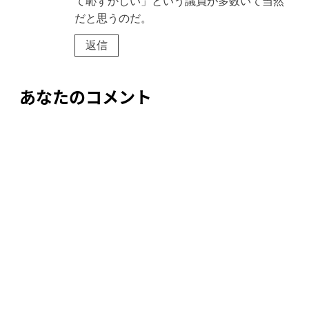
て恥ずかしい」という議員が多数いて当然
だと思うのだ。
返信
あなたのコメント