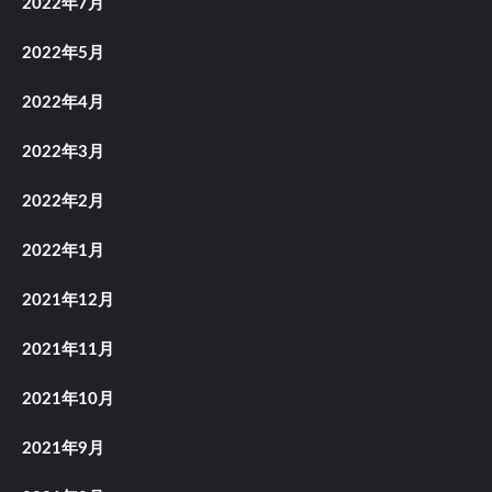
2022年7月
2022年5月
2022年4月
2022年3月
2022年2月
2022年1月
2021年12月
2021年11月
2021年10月
2021年9月