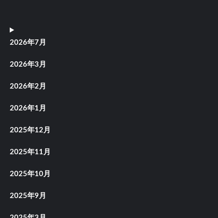
2026年7月
2026年3月
2026年2月
2026年1月
2025年12月
2025年11月
2025年10月
2025年9月
2025年3月