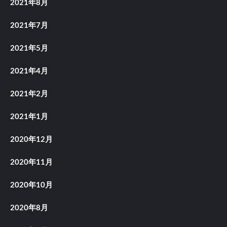
2021年8月
2021年7月
2021年5月
2021年4月
2021年2月
2021年1月
2020年12月
2020年11月
2020年10月
2020年8月