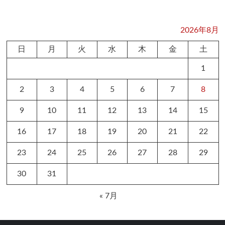
2026年8月
日
月
火
水
木
金
土
1
2
3
4
5
6
7
8
9
10
11
12
13
14
15
16
17
18
19
20
21
22
23
24
25
26
27
28
29
30
31
« 7月