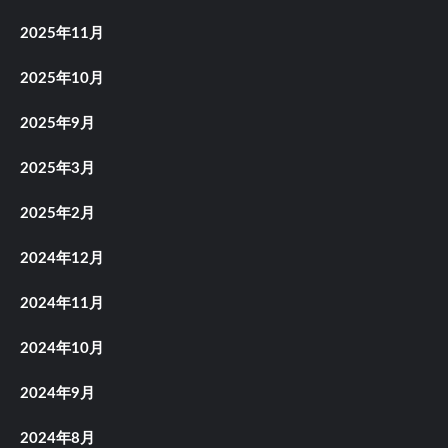
2025年11月
2025年10月
2025年9月
2025年3月
2025年2月
2024年12月
2024年11月
2024年10月
2024年9月
2024年8月