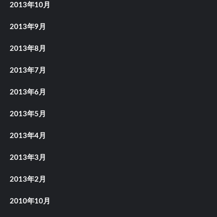
2013年10月
2013年9月
2013年8月
2013年7月
2013年6月
2013年5月
2013年4月
2013年3月
2013年2月
2010年10月