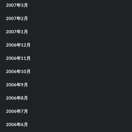
2007年3月
2007年2月
2007年1月
2006年12月
2006年11月
2006年10月
2006年9月
2006年8月
2006年7月
2006年6月