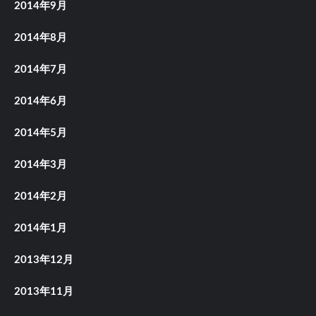
2014年9月
2014年8月
2014年7月
2014年6月
2014年5月
2014年3月
2014年2月
2014年1月
2013年12月
2013年11月