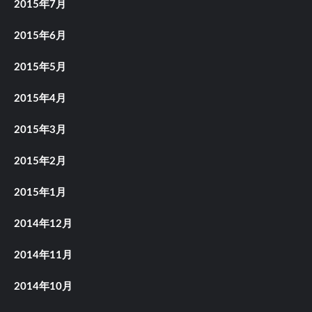
2015年7月
2015年6月
2015年5月
2015年4月
2015年3月
2015年2月
2015年1月
2014年12月
2014年11月
2014年10月