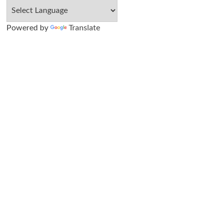
Powered by
Translate