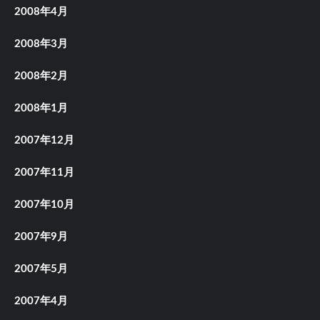
2008年4月
2008年3月
2008年2月
2008年1月
2007年12月
2007年11月
2007年10月
2007年9月
2007年5月
2007年4月