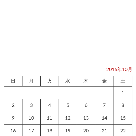
2016年10月
日
月
火
水
木
金
土
1
2
3
4
5
6
7
8
9
10
11
12
13
14
15
16
17
18
19
20
21
22