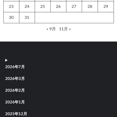
23
24
25
26
27
28
29
30
31
« 9月
11月 »
2026年7月
2026年3月
2026年2月
2026年1月
2025年12月