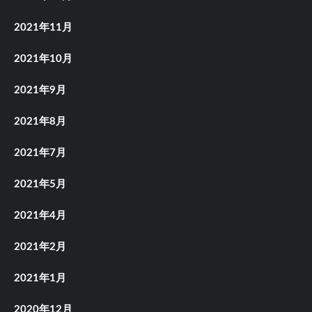
2021年11月
2021年10月
2021年9月
2021年8月
2021年7月
2021年5月
2021年4月
2021年2月
2021年1月
2020年12月