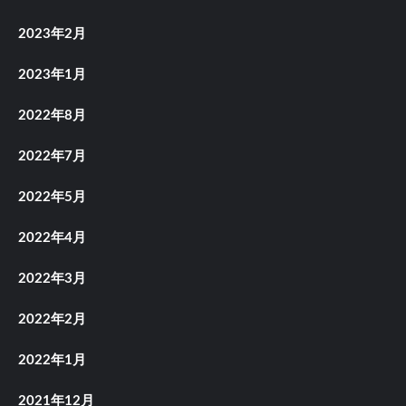
2023年2月
2023年1月
2022年8月
2022年7月
2022年5月
2022年4月
2022年3月
2022年2月
2022年1月
2021年12月