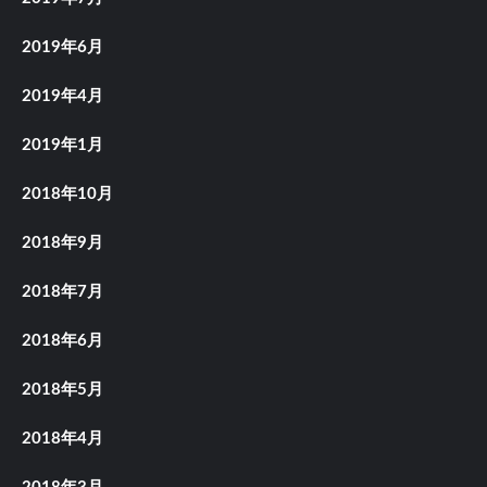
2019年6月
2019年4月
2019年1月
2018年10月
2018年9月
2018年7月
2018年6月
2018年5月
2018年4月