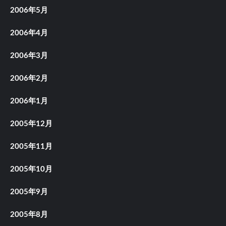
2006年5月
2006年4月
2006年3月
2006年2月
2006年1月
2005年12月
2005年11月
2005年10月
2005年9月
2005年8月