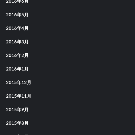
2016年6月
2016年5月
2016年4月
2016年3月
2016年2月
2016年1月
2015年12月
2015年11月
2015年9月
2015年8月