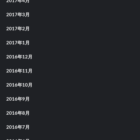
2017年4月
2017年3月
2017年2月
2017年1月
2016年12月
2016年11月
2016年10月
2016年9月
2016年8月
2016年7月