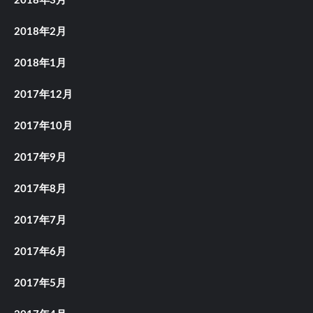
2018年3月
2018年2月
2018年1月
2017年12月
2017年10月
2017年9月
2017年8月
2017年7月
2017年6月
2017年5月