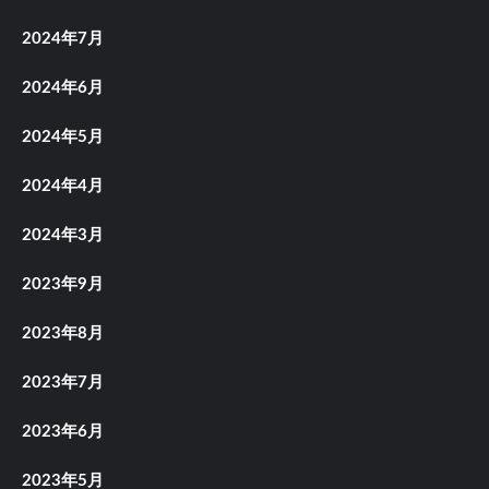
2024年7月
2024年6月
2024年5月
2024年4月
2024年3月
2023年9月
2023年8月
2023年7月
2023年6月
2023年5月