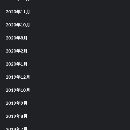
2020年11月
2020年10月
2020年8月
2020年2月
2020年1月
2019年12月
2019年10月
2019年9月
2019年8月
2019年7月