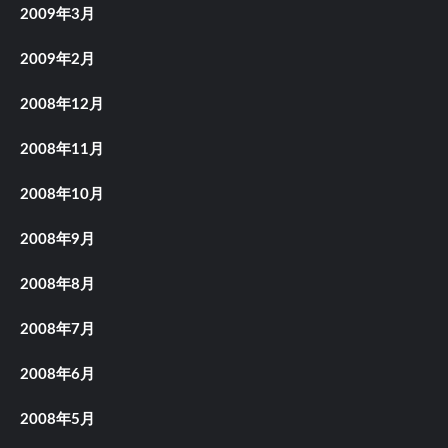
2009年3月
2009年2月
2008年12月
2008年11月
2008年10月
2008年9月
2008年8月
2008年7月
2008年6月
2008年5月