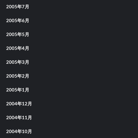
2005年7月
2005年6月
2005年5月
2005年4月
2005年3月
2005年2月
2005年1月
2004年12月
2004年11月
2004年10月