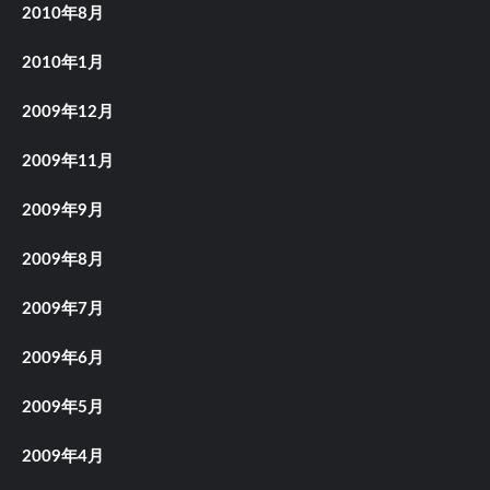
2010年8月
2010年1月
2009年12月
2009年11月
2009年9月
2009年8月
2009年7月
2009年6月
2009年5月
2009年4月