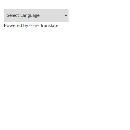
Powered by
Translate