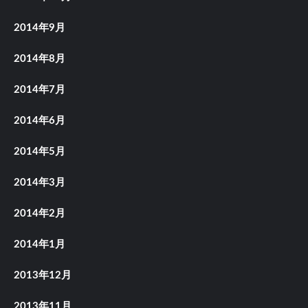
2014年9月
2014年8月
2014年7月
2014年6月
2014年5月
2014年3月
2014年2月
2014年1月
2013年12月
2013年11月