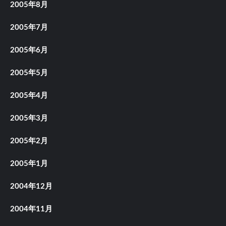
2005年8月
2005年7月
2005年6月
2005年5月
2005年4月
2005年3月
2005年2月
2005年1月
2004年12月
2004年11月