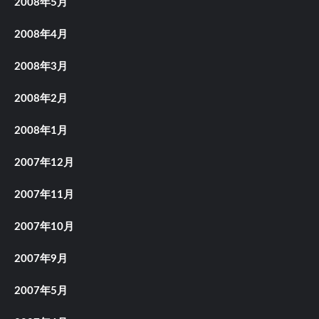
2008年5月
2008年4月
2008年3月
2008年2月
2008年1月
2007年12月
2007年11月
2007年10月
2007年9月
2007年5月