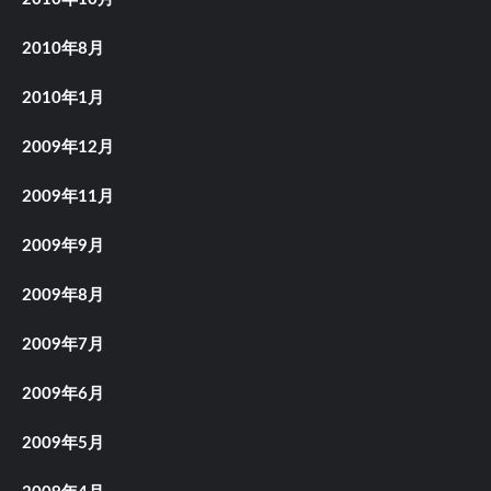
2010年8月
2010年1月
2009年12月
2009年11月
2009年9月
2009年8月
2009年7月
2009年6月
2009年5月