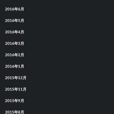
2016年6月
2016年5月
2016年4月
2016年3月
2016年2月
2016年1月
2015年12月
2015年11月
2015年9月
2015年8月