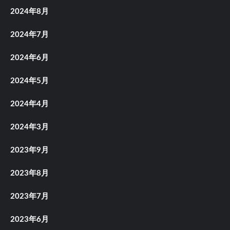
2024年8月
2024年7月
2024年6月
2024年5月
2024年4月
2024年3月
2023年9月
2023年8月
2023年7月
2023年6月