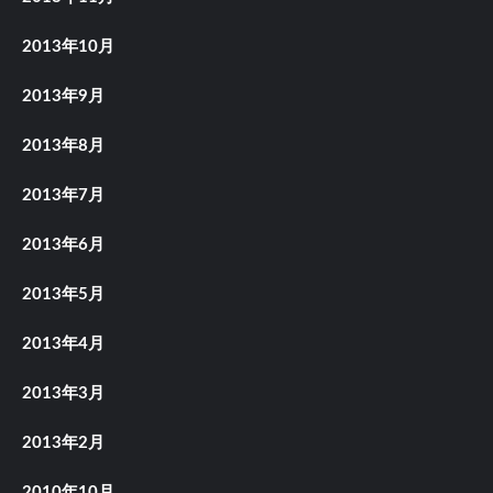
2013年10月
2013年9月
2013年8月
2013年7月
2013年6月
2013年5月
2013年4月
2013年3月
2013年2月
2010年10月