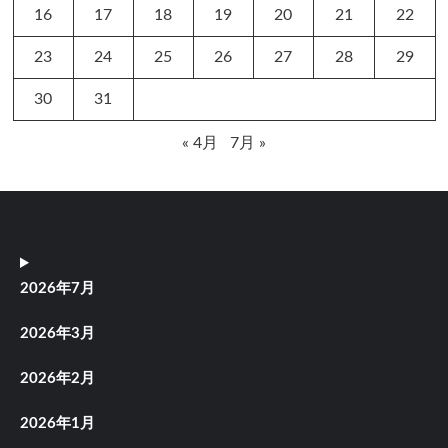
16
17
18
19
20
21
22
23
24
25
26
27
28
29
30
31
« 4月
7月 »
2026年7月
2026年3月
2026年2月
2026年1月