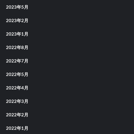
2023年5月
2023年2月
2023年1月
2022年8月
2022年7月
2022年5月
2022年4月
2022年3月
2022年2月
2022年1月