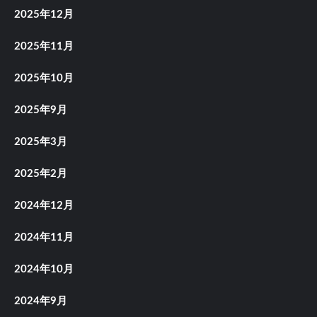
2025年12月
2025年11月
2025年10月
2025年9月
2025年3月
2025年2月
2024年12月
2024年11月
2024年10月
2024年9月