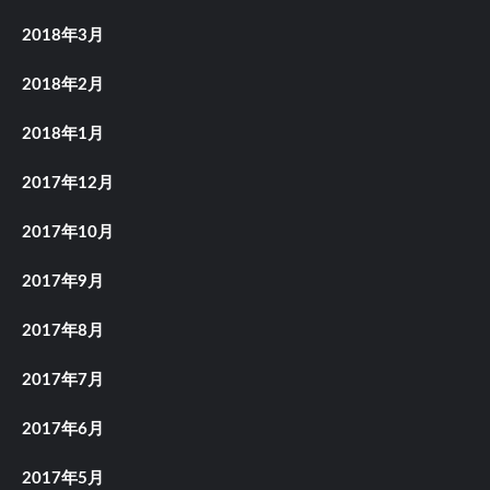
2018年3月
2018年2月
2018年1月
2017年12月
2017年10月
2017年9月
2017年8月
2017年7月
2017年6月
2017年5月