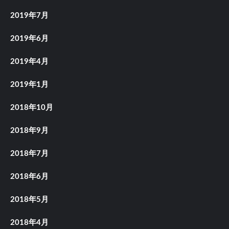
2019年7月
2019年6月
2019年4月
2019年1月
2018年10月
2018年9月
2018年7月
2018年6月
2018年5月
2018年4月