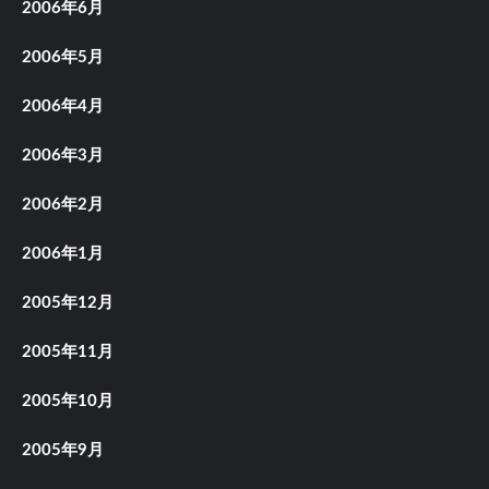
2006年6月
2006年5月
2006年4月
2006年3月
2006年2月
2006年1月
2005年12月
2005年11月
2005年10月
2005年9月