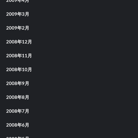
2009年4月
2009年3月
2009年2月
2008年12月
2008年11月
2008年10月
2008年9月
2008年8月
2008年7月
2008年6月