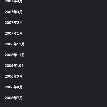
2007年4月
2007年3月
2007年2月
2007年1月
2006年12月
2006年11月
2006年10月
2006年9月
2006年8月
2006年7月