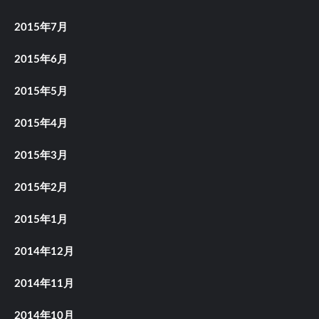
2015年7月
2015年6月
2015年5月
2015年4月
2015年3月
2015年2月
2015年1月
2014年12月
2014年11月
2014年10月