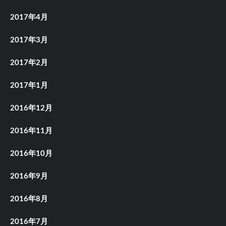
2017年4月
2017年3月
2017年2月
2017年1月
2016年12月
2016年11月
2016年10月
2016年9月
2016年8月
2016年7月