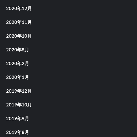
2020年12月
2020年11月
2020年10月
2020年8月
2020年2月
2020年1月
2019年12月
2019年10月
2019年9月
2019年8月