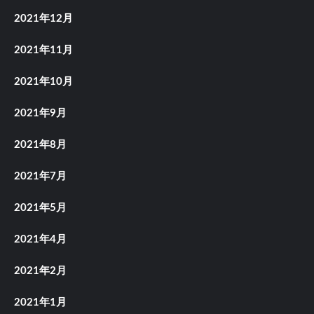
2021年12月
2021年11月
2021年10月
2021年9月
2021年8月
2021年7月
2021年5月
2021年4月
2021年2月
2021年1月