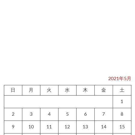
2021年5月
日
月
火
水
木
金
土
1
2
3
4
5
6
7
8
9
10
11
12
13
14
15