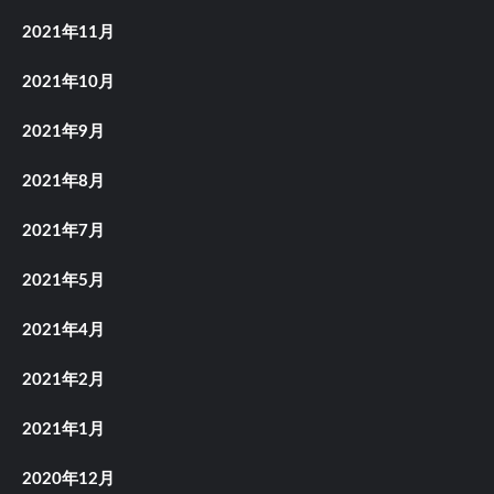
2021年11月
2021年10月
2021年9月
2021年8月
2021年7月
2021年5月
2021年4月
2021年2月
2021年1月
2020年12月