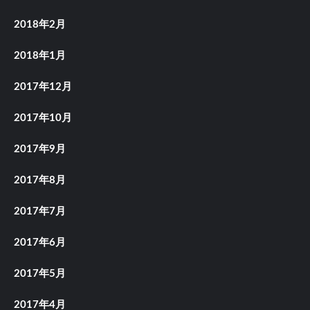
2018年2月
2018年1月
2017年12月
2017年10月
2017年9月
2017年8月
2017年7月
2017年6月
2017年5月
2017年4月