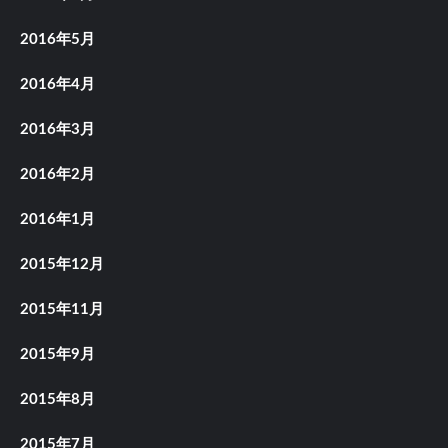
2016年5月
2016年4月
2016年3月
2016年2月
2016年1月
2015年12月
2015年11月
2015年9月
2015年8月
2015年7月