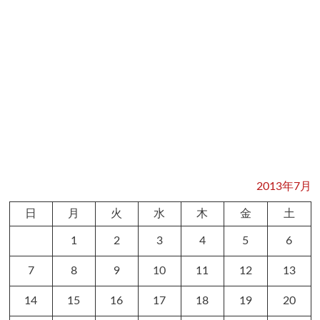
2013年7月
日
月
火
水
木
金
土
1
2
3
4
5
6
7
8
9
10
11
12
13
14
15
16
17
18
19
20