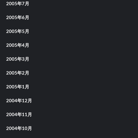
2005年7月
2005年6月
2005年5月
2005年4月
2005年3月
2005年2月
2005年1月
2004年12月
2004年11月
2004年10月