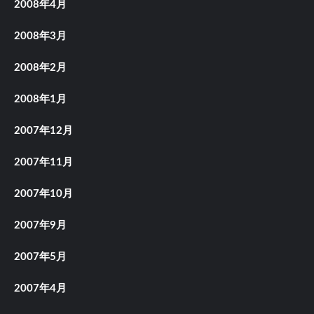
2008年4月
2008年3月
2008年2月
2008年1月
2007年12月
2007年11月
2007年10月
2007年9月
2007年5月
2007年4月