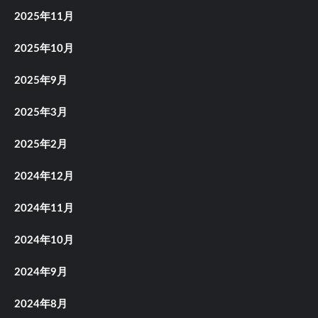
2025年11月
2025年10月
2025年9月
2025年3月
2025年2月
2024年12月
2024年11月
2024年10月
2024年9月
2024年8月