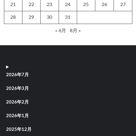
21
22
23
24
25
26
27
28
29
30
31
« 6月
8月 »
2026年7月
2026年3月
2026年2月
2026年1月
2025年12月