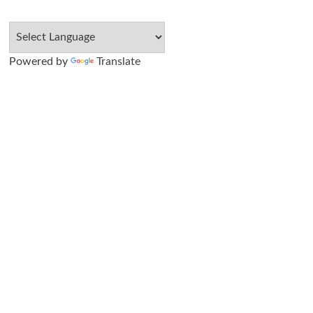
Powered by
Translate