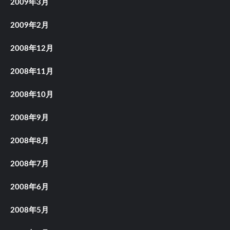
2009年3月
2009年2月
2008年12月
2008年11月
2008年10月
2008年9月
2008年8月
2008年7月
2008年6月
2008年5月