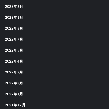
2023年2月
2023年1月
2022年8月
2022年7月
2022年5月
2022年4月
2022年3月
2022年2月
2022年1月
2021年12月