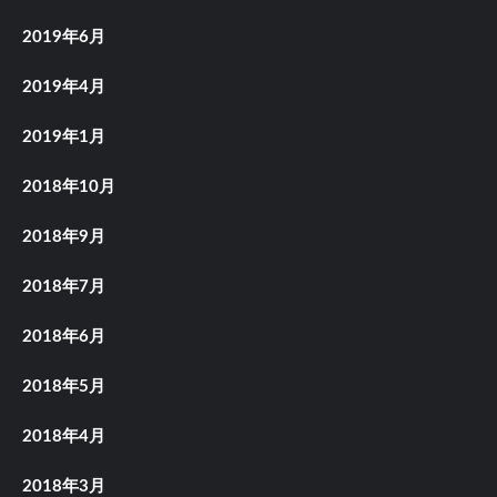
2019年6月
2019年4月
2019年1月
2018年10月
2018年9月
2018年7月
2018年6月
2018年5月
2018年4月
2018年3月