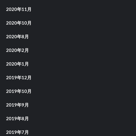
2020年11月
2020年10月
2020年8月
2020年2月
2020年1月
2019年12月
2019年10月
2019年9月
2019年8月
2019年7月