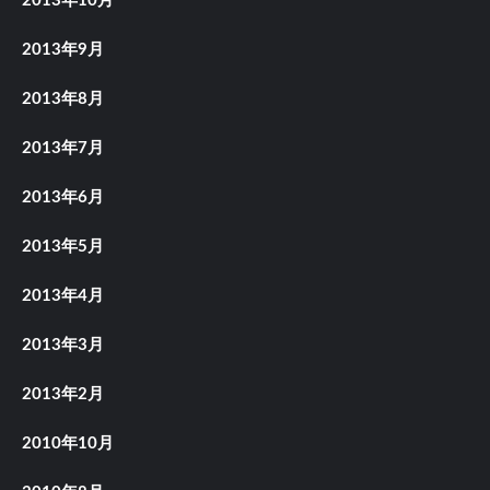
2013年10月
2013年9月
2013年8月
2013年7月
2013年6月
2013年5月
2013年4月
2013年3月
2013年2月
2010年10月