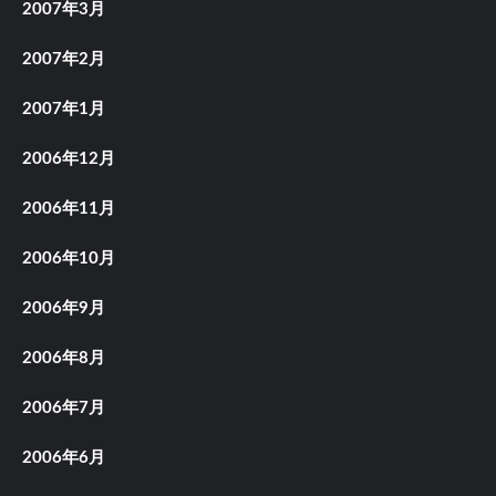
2007年3月
2007年2月
2007年1月
2006年12月
2006年11月
2006年10月
2006年9月
2006年8月
2006年7月
2006年6月