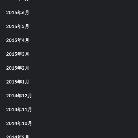
2015年6月
2015年5月
2015年4月
2015年3月
2015年2月
2015年1月
2014年12月
2014年11月
2014年10月
2014年9月