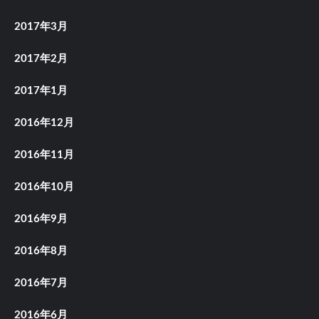
2017年3月
2017年2月
2017年1月
2016年12月
2016年11月
2016年10月
2016年9月
2016年8月
2016年7月
2016年6月