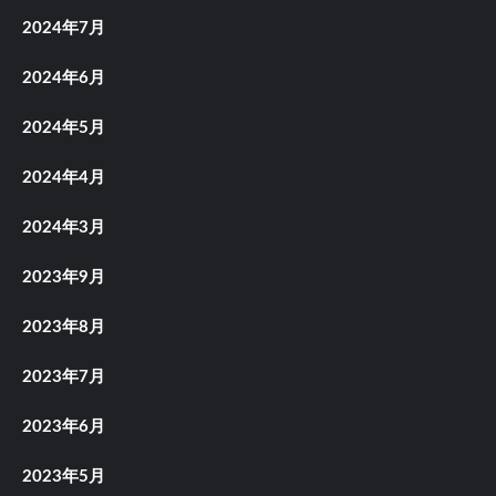
2024年7月
2024年6月
2024年5月
2024年4月
2024年3月
2023年9月
2023年8月
2023年7月
2023年6月
2023年5月