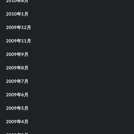
2010年8月
2010年1月
2009年12月
2009年11月
2009年9月
2009年8月
2009年7月
2009年6月
2009年5月
2009年4月