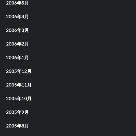
2006年5月
2006年4月
2006年3月
2006年2月
2006年1月
2005年12月
2005年11月
2005年10月
2005年9月
2005年8月