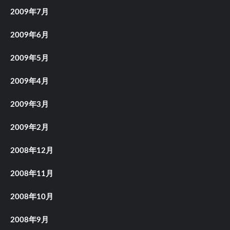
2009年7月
2009年6月
2009年5月
2009年4月
2009年3月
2009年2月
2008年12月
2008年11月
2008年10月
2008年9月