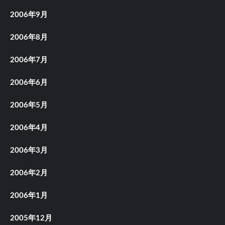
2006年9月
2006年8月
2006年7月
2006年6月
2006年5月
2006年4月
2006年3月
2006年2月
2006年1月
2005年12月