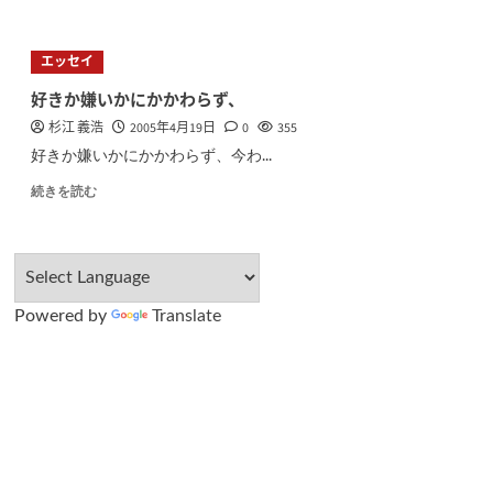
エッセイ
好きか嫌いかにかかわらず、
杉江 義浩
2005年4月19日
0
355
好きか嫌いかにかかわらず、今わ...
続きを読む
Powered by
Translate