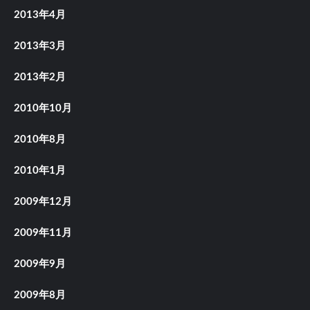
2013年4月
2013年3月
2013年2月
2010年10月
2010年8月
2010年1月
2009年12月
2009年11月
2009年9月
2009年8月