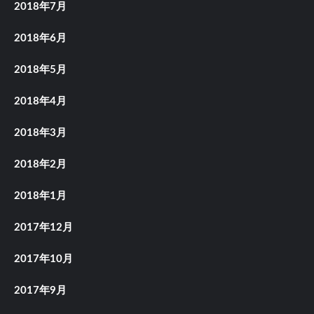
2018年7月
2018年6月
2018年5月
2018年4月
2018年3月
2018年2月
2018年1月
2017年12月
2017年10月
2017年9月