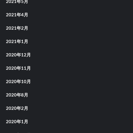
2021年5月
2021年4月
2021年2月
2021年1月
2020年12月
2020年11月
2020年10月
2020年8月
2020年2月
2020年1月