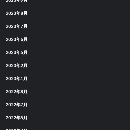
2023年9月
2023年8月
2023年7月
2023年6月
2023年5月
2023年2月
2023年1月
2022年8月
2022年7月
2022年5月