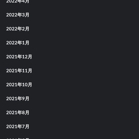
2022年4月
2022年3月
2022年2月
2022年1月
2021年12月
2021年11月
2021年10月
2021年9月
2021年8月
2021年7月