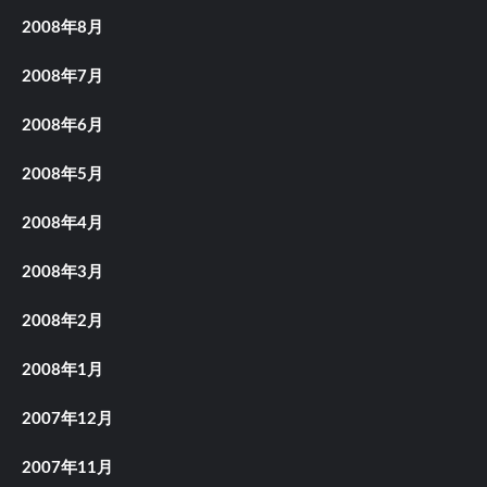
2008年8月
2008年7月
2008年6月
2008年5月
2008年4月
2008年3月
2008年2月
2008年1月
2007年12月
2007年11月