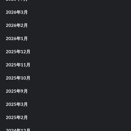
2026年3月
2026年2月
2026年1月
2025年12月
2025年11月
2025年10月
2025年9月
2025年3月
2025年2月
2024年12月