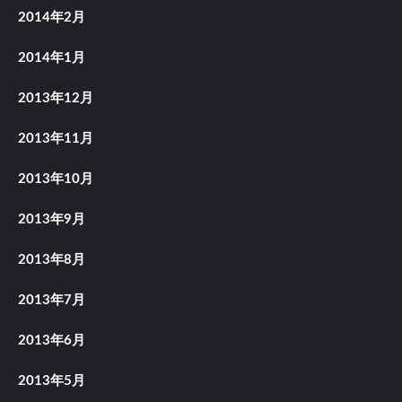
2014年2月
2014年1月
2013年12月
2013年11月
2013年10月
2013年9月
2013年8月
2013年7月
2013年6月
2013年5月