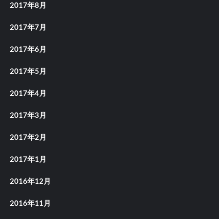
2017年8月
2017年7月
2017年6月
2017年5月
2017年4月
2017年3月
2017年2月
2017年1月
2016年12月
2016年11月