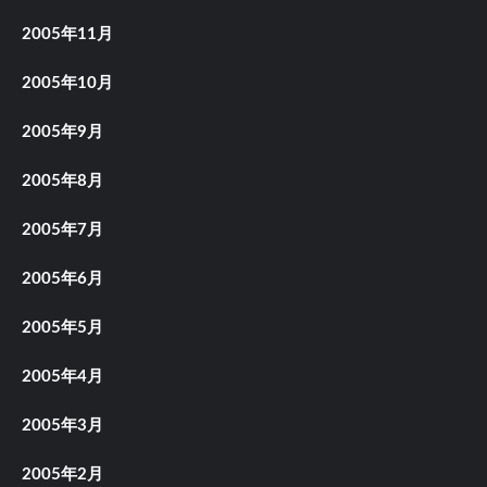
2005年11月
2005年10月
2005年9月
2005年8月
2005年7月
2005年6月
2005年5月
2005年4月
2005年3月
2005年2月