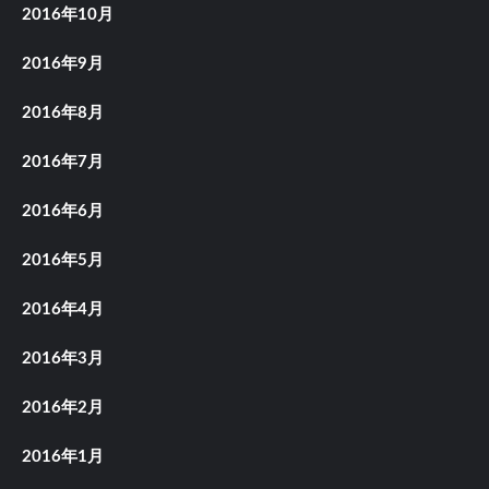
2016年10月
2016年9月
2016年8月
2016年7月
2016年6月
2016年5月
2016年4月
2016年3月
2016年2月
2016年1月