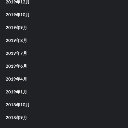
2019年12月
2019年10月
2019年9月
2019年8月
2019年7月
2019年6月
2019年4月
2019年1月
2018年10月
2018年9月