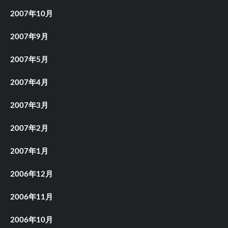
2007年10月
2007年9月
2007年5月
2007年4月
2007年3月
2007年2月
2007年1月
2006年12月
2006年11月
2006年10月