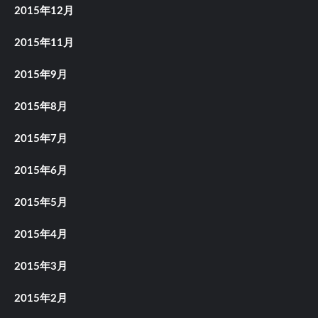
2015年12月
2015年11月
2015年9月
2015年8月
2015年7月
2015年6月
2015年5月
2015年4月
2015年3月
2015年2月