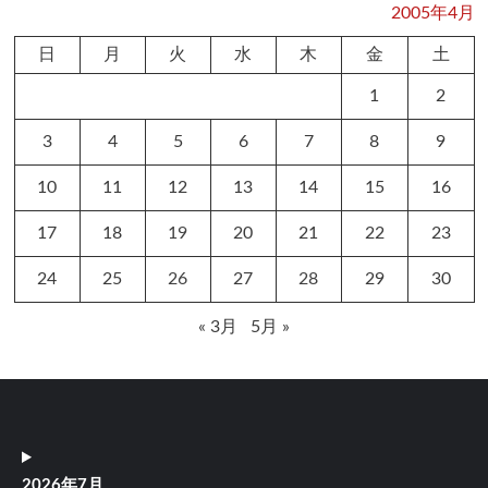
2005年4月
日
月
火
水
木
金
土
1
2
3
4
5
6
7
8
9
10
11
12
13
14
15
16
17
18
19
20
21
22
23
24
25
26
27
28
29
30
« 3月
5月 »
2026年7月