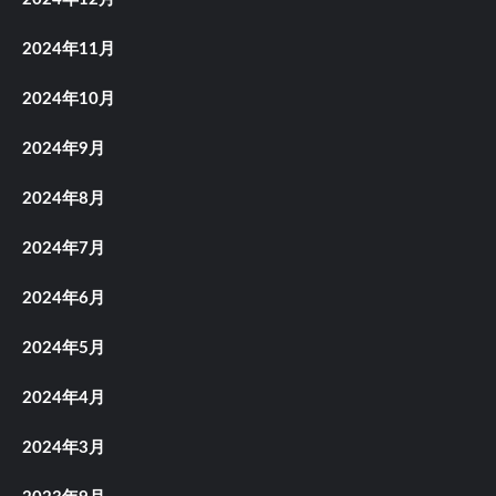
2024年11月
2024年10月
2024年9月
2024年8月
2024年7月
2024年6月
2024年5月
2024年4月
2024年3月