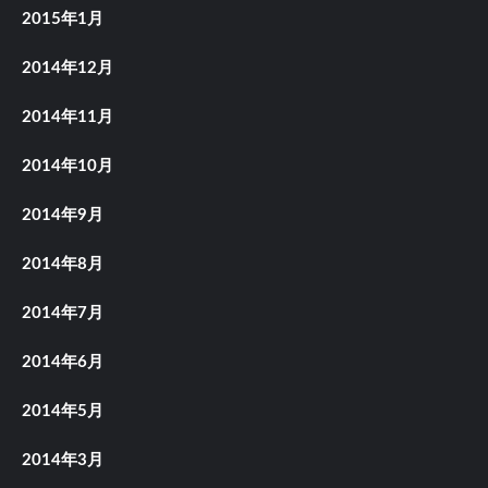
2015年1月
2014年12月
2014年11月
2014年10月
2014年9月
2014年8月
2014年7月
2014年6月
2014年5月
2014年3月