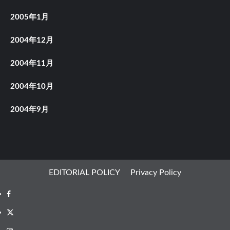
2005年1月
2004年12月
2004年11月
2004年10月
2004年9月
EDITORIAL POLICY
Privacy Policy
Facebook
X