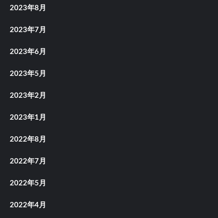
2023年8月
2023年7月
2023年6月
2023年5月
2023年2月
2023年1月
2022年8月
2022年7月
2022年5月
2022年4月