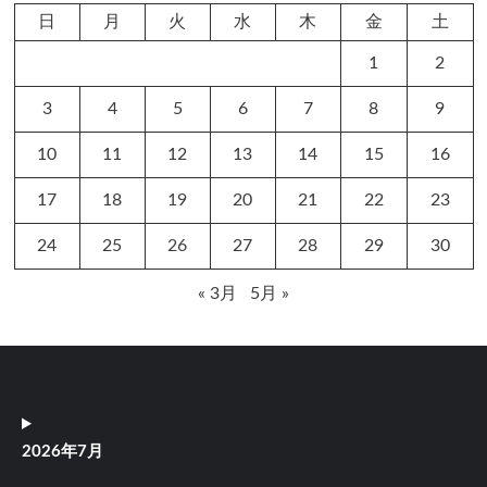
日
月
火
水
木
金
土
1
2
3
4
5
6
7
8
9
10
11
12
13
14
15
16
17
18
19
20
21
22
23
24
25
26
27
28
29
30
« 3月
5月 »
2026年7月