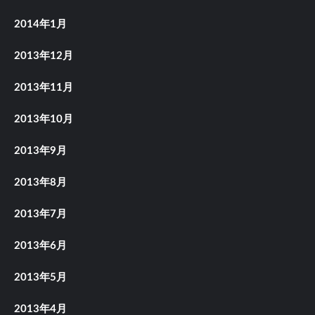
2014年1月
2013年12月
2013年11月
2013年10月
2013年9月
2013年8月
2013年7月
2013年6月
2013年5月
2013年4月