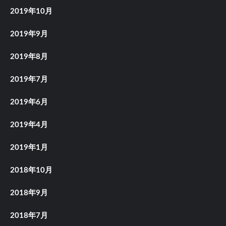
2019年10月
2019年9月
2019年8月
2019年7月
2019年6月
2019年4月
2019年1月
2018年10月
2018年9月
2018年7月