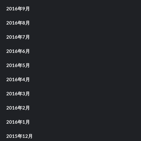
2016年9月
2016年8月
2016年7月
2016年6月
2016年5月
2016年4月
2016年3月
2016年2月
2016年1月
2015年12月