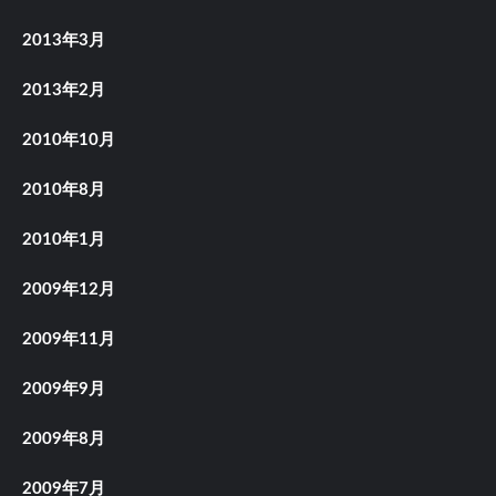
2013年3月
2013年2月
2010年10月
2010年8月
2010年1月
2009年12月
2009年11月
2009年9月
2009年8月
2009年7月