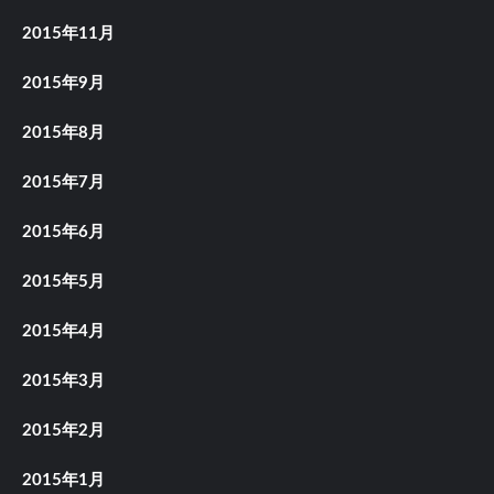
2015年11月
2015年9月
2015年8月
2015年7月
2015年6月
2015年5月
2015年4月
2015年3月
2015年2月
2015年1月