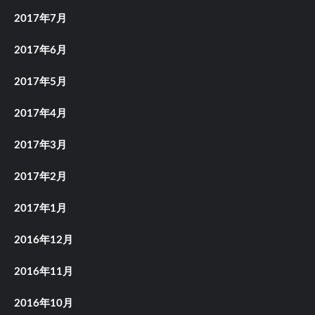
2017年7月
2017年6月
2017年5月
2017年4月
2017年3月
2017年2月
2017年1月
2016年12月
2016年11月
2016年10月