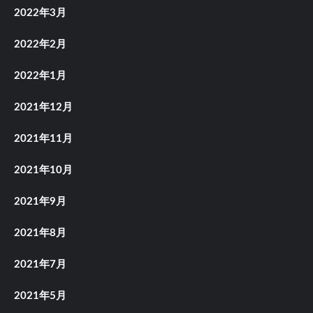
2022年3月
2022年2月
2022年1月
2021年12月
2021年11月
2021年10月
2021年9月
2021年8月
2021年7月
2021年5月