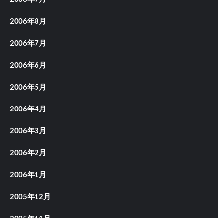
2006年8月
2006年7月
2006年6月
2006年5月
2006年4月
2006年3月
2006年2月
2006年1月
2005年12月