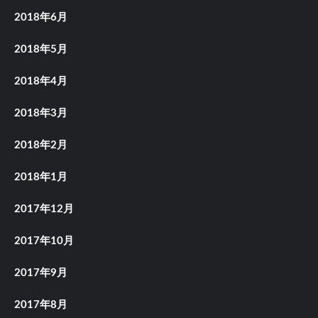
2018年6月
2018年5月
2018年4月
2018年3月
2018年2月
2018年1月
2017年12月
2017年10月
2017年9月
2017年8月