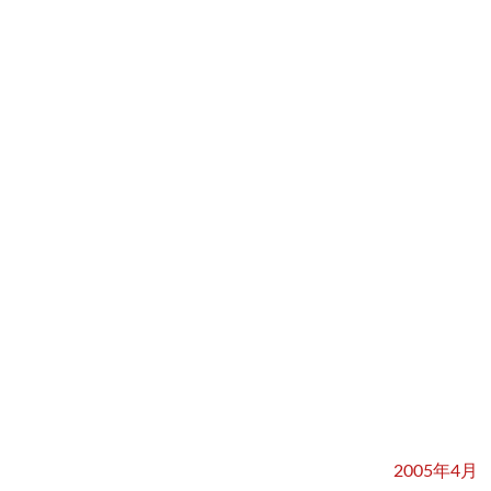
2005年4月