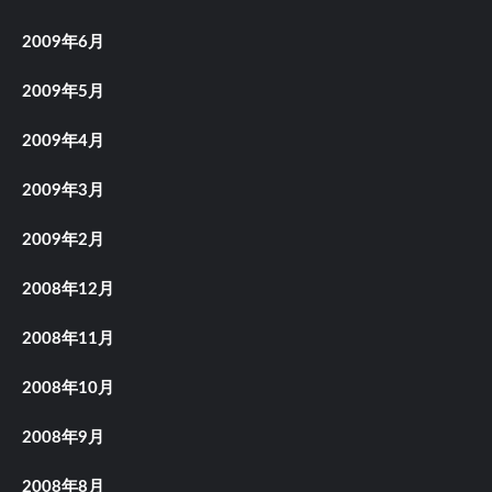
2009年6月
2009年5月
2009年4月
2009年3月
2009年2月
2008年12月
2008年11月
2008年10月
2008年9月
2008年8月