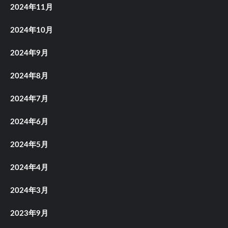
2024年11月
2024年10月
2024年9月
2024年8月
2024年7月
2024年6月
2024年5月
2024年4月
2024年3月
2023年9月