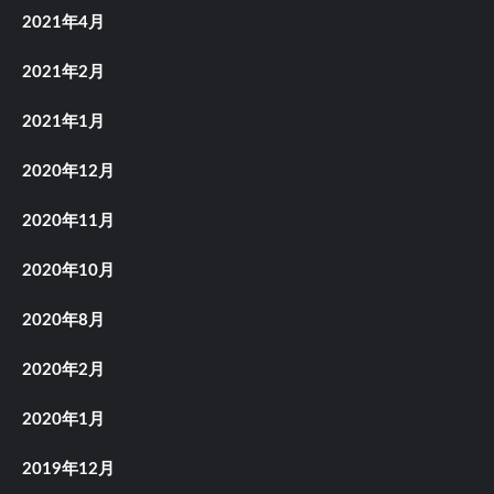
2021年4月
2021年2月
2021年1月
2020年12月
2020年11月
2020年10月
2020年8月
2020年2月
2020年1月
2019年12月