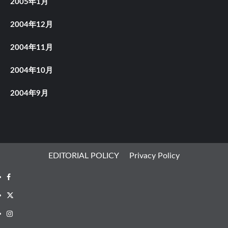
2005年1月
2004年12月
2004年11月
2004年10月
2004年9月
EDITORIAL POLICY
Privacy Policy
Facebook
X
Instagram