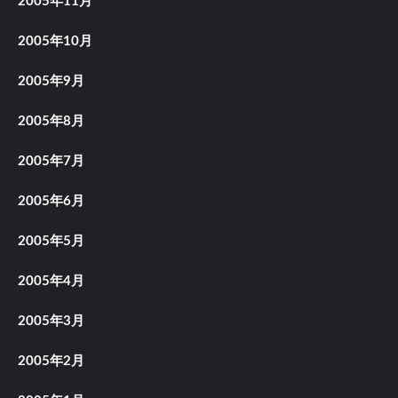
2005年11月
2005年10月
2005年9月
2005年8月
2005年7月
2005年6月
2005年5月
2005年4月
2005年3月
2005年2月