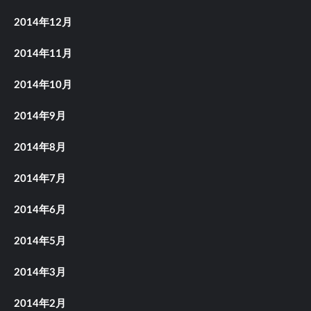
2014年12月
2014年11月
2014年10月
2014年9月
2014年8月
2014年7月
2014年6月
2014年5月
2014年3月
2014年2月