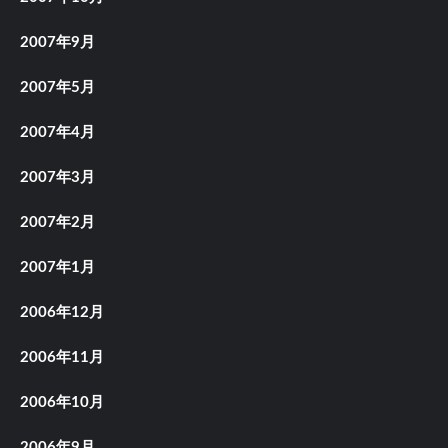
2007年9月
2007年5月
2007年4月
2007年3月
2007年2月
2007年1月
2006年12月
2006年11月
2006年10月
2006年9月