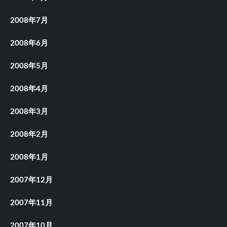
2008年7月
2008年6月
2008年5月
2008年4月
2008年3月
2008年2月
2008年1月
2007年12月
2007年11月
2007年10月