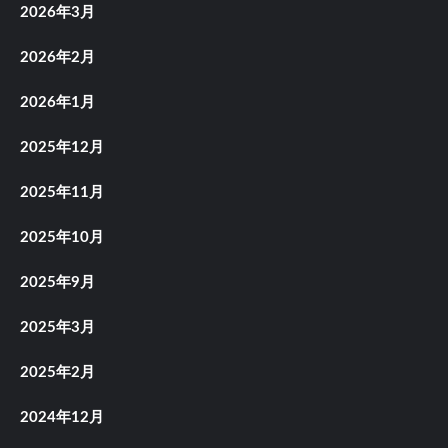
2026年3月
2026年2月
2026年1月
2025年12月
2025年11月
2025年10月
2025年9月
2025年3月
2025年2月
2024年12月