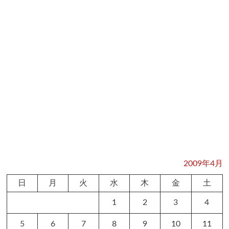
2009年4月
日
月
火
水
木
金
土
1
2
3
4
5
6
7
8
9
10
11