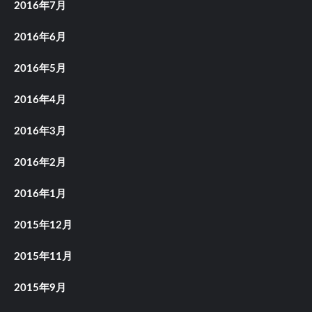
2016年7月
2016年6月
2016年5月
2016年4月
2016年3月
2016年2月
2016年1月
2015年12月
2015年11月
2015年9月