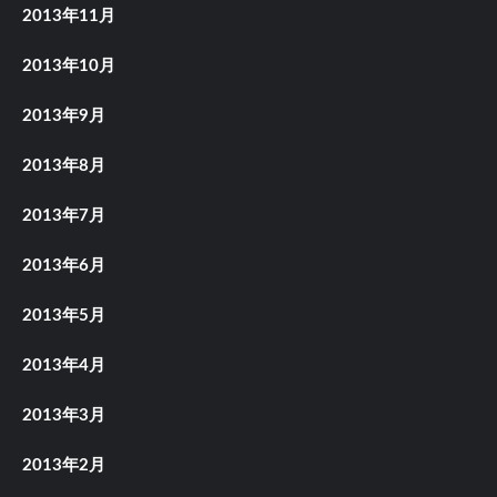
2013年11月
2013年10月
2013年9月
2013年8月
2013年7月
2013年6月
2013年5月
2013年4月
2013年3月
2013年2月