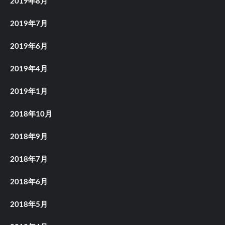
2019年8月
2019年7月
2019年6月
2019年4月
2019年1月
2018年10月
2018年9月
2018年7月
2018年6月
2018年5月