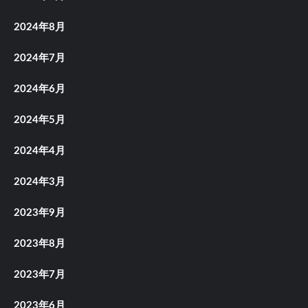
2024年8月
2024年7月
2024年6月
2024年5月
2024年4月
2024年3月
2023年9月
2023年8月
2023年7月
2023年6月