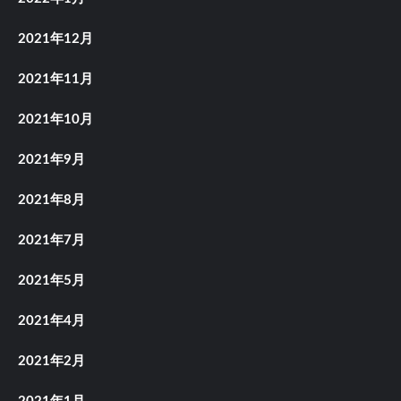
2021年12月
2021年11月
2021年10月
2021年9月
2021年8月
2021年7月
2021年5月
2021年4月
2021年2月