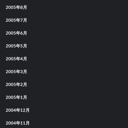
2005年8月
2005年7月
2005年6月
2005年5月
2005年4月
2005年3月
2005年2月
2005年1月
2004年12月
2004年11月