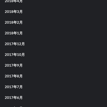
2018年4月
2018年3月
2018年2月
2018年1月
2017年12月
2017年10月
2017年9月
2017年8月
2017年7月
2017年6月