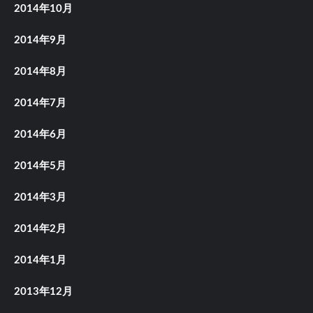
2014年10月
2014年9月
2014年8月
2014年7月
2014年6月
2014年5月
2014年3月
2014年2月
2014年1月
2013年12月