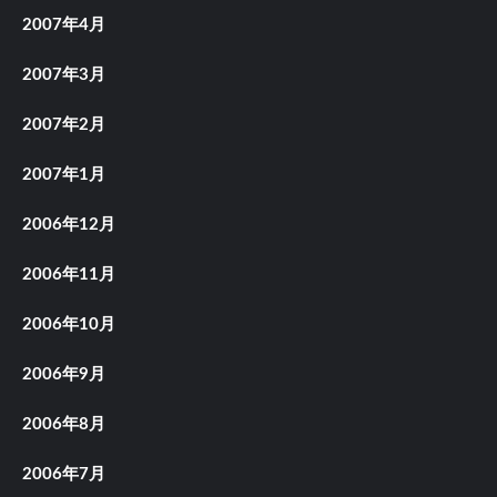
2007年4月
2007年3月
2007年2月
2007年1月
2006年12月
2006年11月
2006年10月
2006年9月
2006年8月
2006年7月