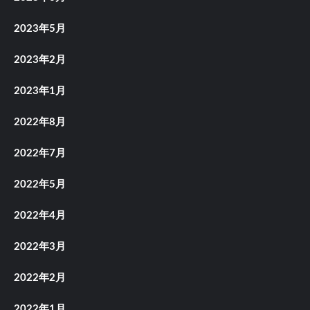
2023年5月
2023年2月
2023年1月
2022年8月
2022年7月
2022年5月
2022年4月
2022年3月
2022年2月
2022年1月