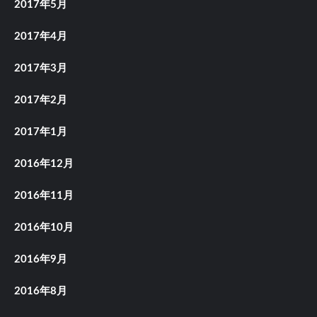
2017年5月
2017年4月
2017年3月
2017年2月
2017年1月
2016年12月
2016年11月
2016年10月
2016年9月
2016年8月