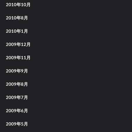
2010年10月
2010年8月
2010年1月
2009年12月
2009年11月
2009年9月
2009年8月
2009年7月
2009年6月
2009年5月