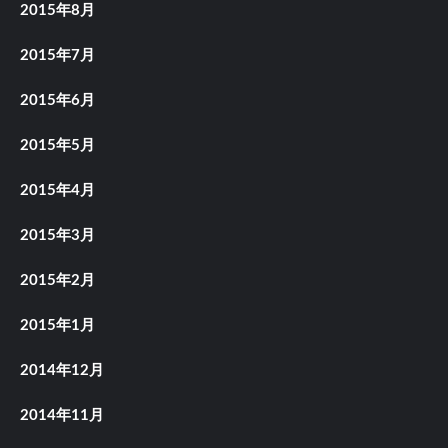
2015年8月
2015年7月
2015年6月
2015年5月
2015年4月
2015年3月
2015年2月
2015年1月
2014年12月
2014年11月