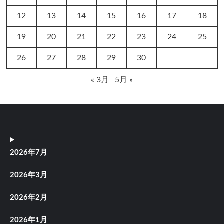
12
13
14
15
16
17
18
19
20
21
22
23
24
25
26
27
28
29
30
« 3月
5月 »
2026年7月
2026年3月
2026年2月
2026年1月