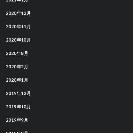
2021年1月
2020年12月
2020年11月
2020年10月
2020年8月
2020年2月
2020年1月
2019年12月
2019年10月
2019年9月