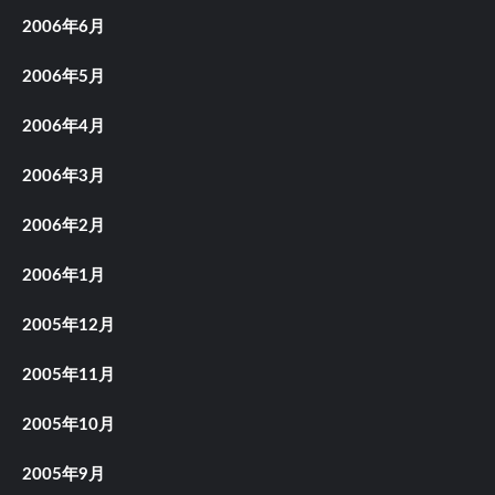
2006年6月
2006年5月
2006年4月
2006年3月
2006年2月
2006年1月
2005年12月
2005年11月
2005年10月
2005年9月