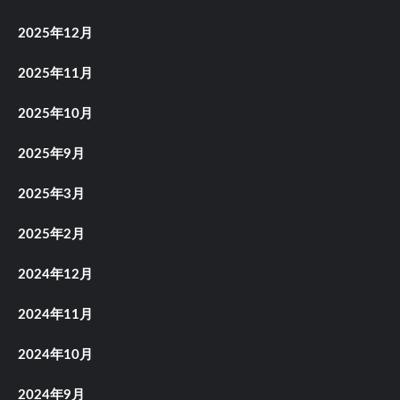
2025年12月
2025年11月
2025年10月
2025年9月
2025年3月
2025年2月
2024年12月
2024年11月
2024年10月
2024年9月