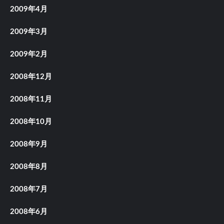
2009年4月
2009年3月
2009年2月
2008年12月
2008年11月
2008年10月
2008年9月
2008年8月
2008年7月
2008年6月