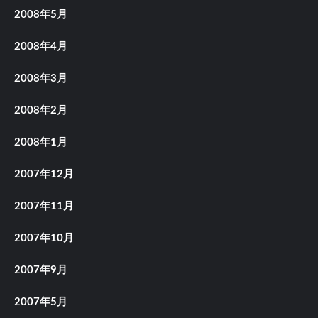
2008年5月
2008年4月
2008年3月
2008年2月
2008年1月
2007年12月
2007年11月
2007年10月
2007年9月
2007年5月