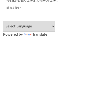
今日は職場のなかまと桜を見なが...
続きを読む
Powered by
Translate