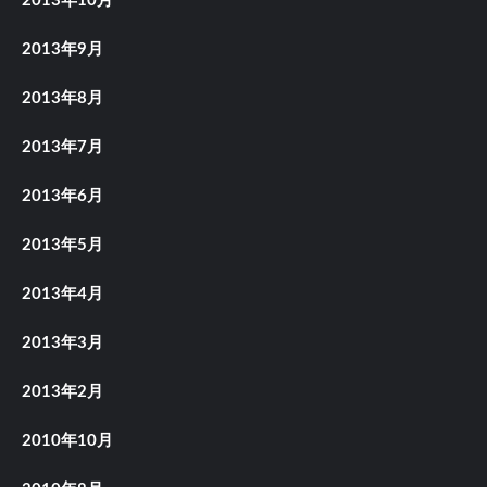
2013年10月
2013年9月
2013年8月
2013年7月
2013年6月
2013年5月
2013年4月
2013年3月
2013年2月
2010年10月