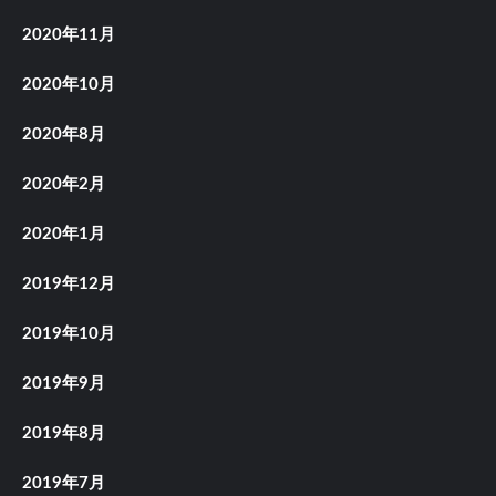
2020年11月
2020年10月
2020年8月
2020年2月
2020年1月
2019年12月
2019年10月
2019年9月
2019年8月
2019年7月