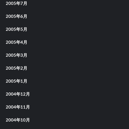
2005年7月
2005年6月
2005年5月
2005年4月
2005年3月
2005年2月
2005年1月
2004年12月
2004年11月
2004年10月