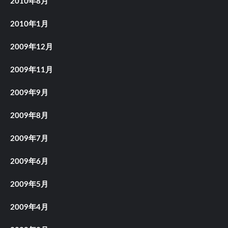
2010年8月
2010年1月
2009年12月
2009年11月
2009年9月
2009年8月
2009年7月
2009年6月
2009年5月
2009年4月