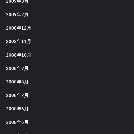
2009年3月
2009年2月
2008年12月
2008年11月
2008年10月
2008年9月
2008年8月
2008年7月
2008年6月
2008年5月