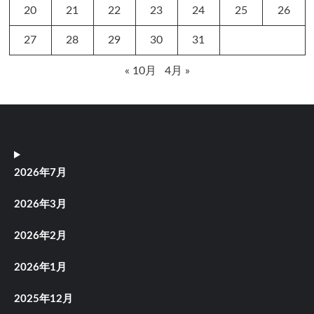
20
21
22
23
24
25
26
27
28
29
30
31
« 10月
4月 »
2026年7月
2026年3月
2026年2月
2026年1月
2025年12月