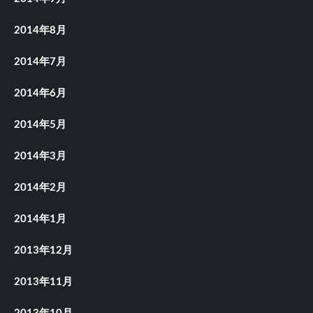
2014年8月
2014年7月
2014年6月
2014年5月
2014年3月
2014年2月
2014年1月
2013年12月
2013年11月