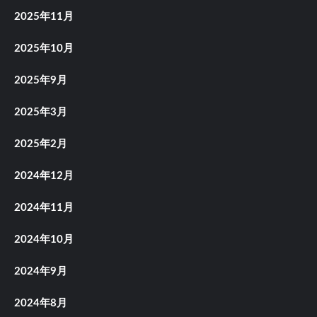
2025年11月
2025年10月
2025年9月
2025年3月
2025年2月
2024年12月
2024年11月
2024年10月
2024年9月
2024年8月