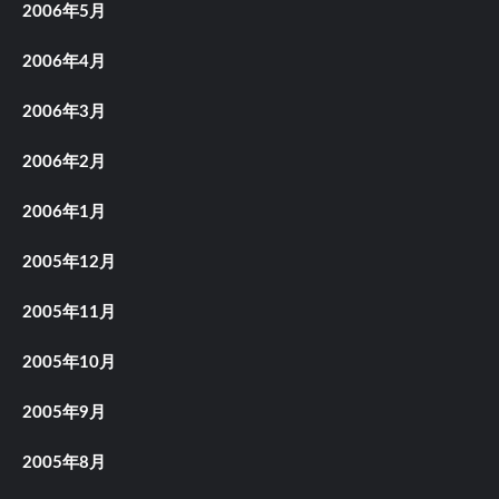
2006年5月
2006年4月
2006年3月
2006年2月
2006年1月
2005年12月
2005年11月
2005年10月
2005年9月
2005年8月