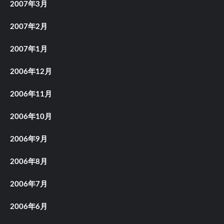
2007年3月
2007年2月
2007年1月
2006年12月
2006年11月
2006年10月
2006年9月
2006年8月
2006年7月
2006年6月