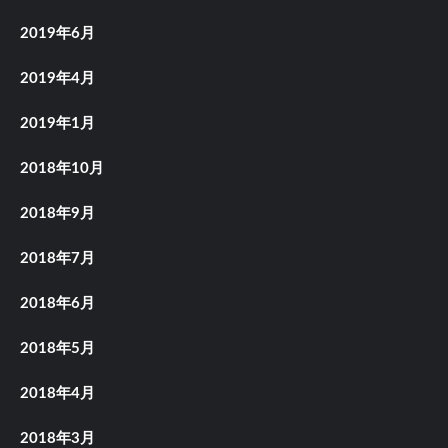
2019年6月
2019年4月
2019年1月
2018年10月
2018年9月
2018年7月
2018年6月
2018年5月
2018年4月
2018年3月