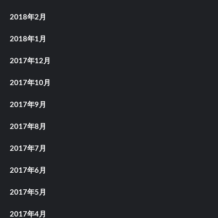
2018年2月
2018年1月
2017年12月
2017年10月
2017年9月
2017年8月
2017年7月
2017年6月
2017年5月
2017年4月