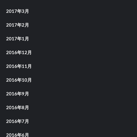
2017年3月
2017年2月
2017年1月
2016年12月
2016年11月
2016年10月
2016年9月
2016年8月
2016年7月
2016年6月