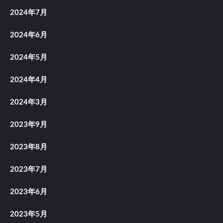
2024年7月
2024年6月
2024年5月
2024年4月
2024年3月
2023年9月
2023年8月
2023年7月
2023年6月
2023年5月