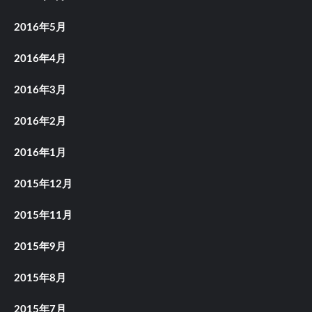
2016年5月
2016年4月
2016年3月
2016年2月
2016年1月
2015年12月
2015年11月
2015年9月
2015年8月
2015年7月