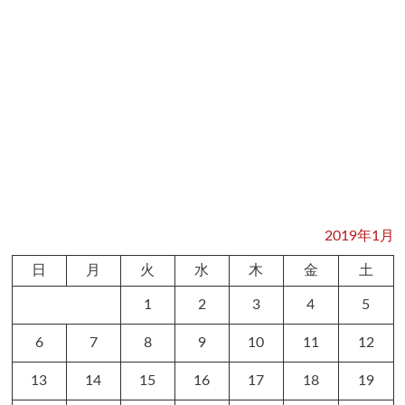
2019年1月
日
月
火
水
木
金
土
1
2
3
4
5
6
7
8
9
10
11
12
13
14
15
16
17
18
19