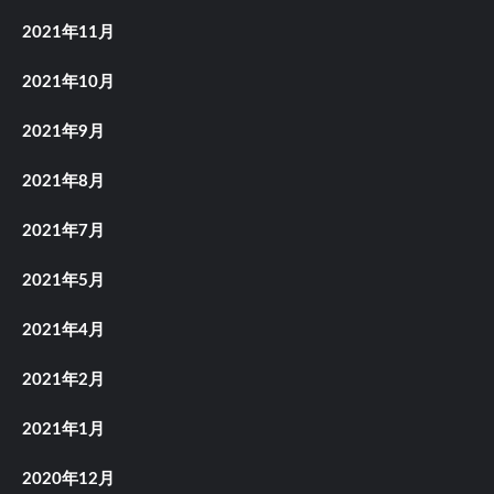
2021年11月
2021年10月
2021年9月
2021年8月
2021年7月
2021年5月
2021年4月
2021年2月
2021年1月
2020年12月