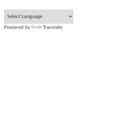
Powered by
Translate