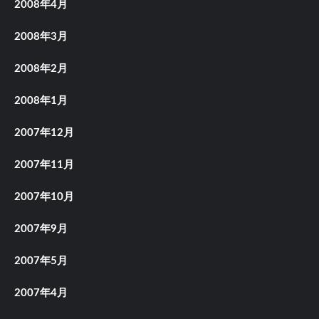
2008年4月
2008年3月
2008年2月
2008年1月
2007年12月
2007年11月
2007年10月
2007年9月
2007年5月
2007年4月