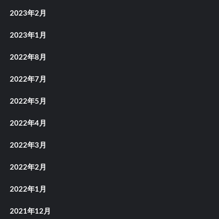
2023年2月
2023年1月
2022年8月
2022年7月
2022年5月
2022年4月
2022年3月
2022年2月
2022年1月
2021年12月