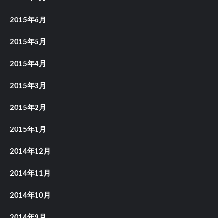
2015年6月
2015年5月
2015年4月
2015年3月
2015年2月
2015年1月
2014年12月
2014年11月
2014年10月
2014年9月