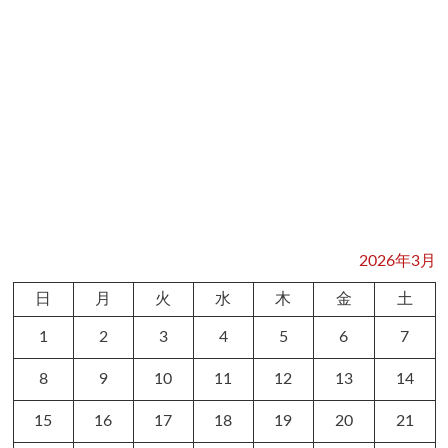
2026年3月
日
月
火
水
木
金
土
1
2
3
4
5
6
7
8
9
10
11
12
13
14
15
16
17
18
19
20
21