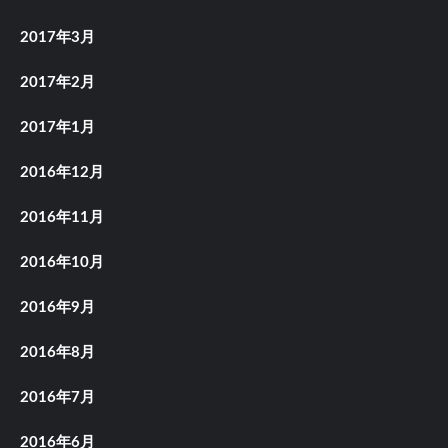
2017年3月
2017年2月
2017年1月
2016年12月
2016年11月
2016年10月
2016年9月
2016年8月
2016年7月
2016年6月