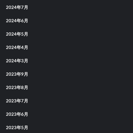
2024年7月
2024年6月
2024年5月
2024年4月
2024年3月
2023年9月
2023年8月
2023年7月
2023年6月
2023年5月