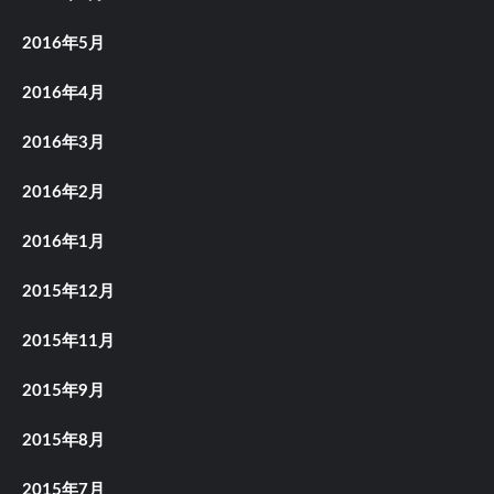
2016年5月
2016年4月
2016年3月
2016年2月
2016年1月
2015年12月
2015年11月
2015年9月
2015年8月
2015年7月