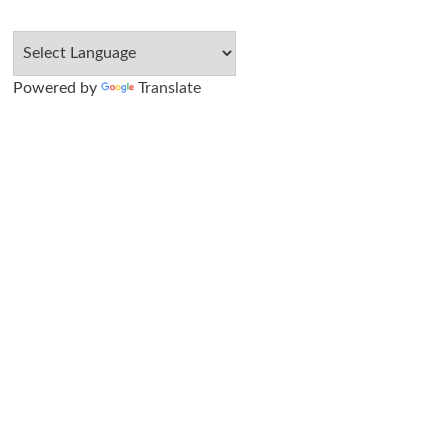
Powered by
Translate