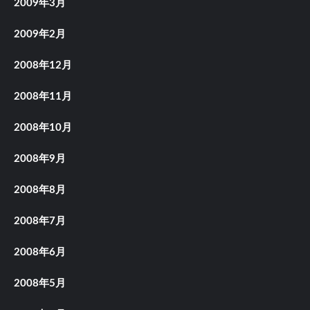
2009年3月
2009年2月
2008年12月
2008年11月
2008年10月
2008年9月
2008年8月
2008年7月
2008年6月
2008年5月