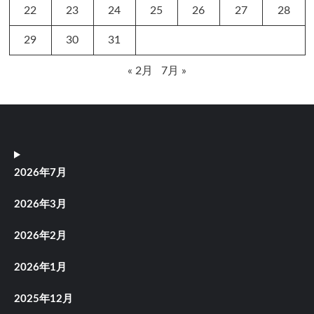
22
23
24
25
26
27
28
29
30
31
« 2月
7月 »
2026年7月
2026年3月
2026年2月
2026年1月
2025年12月