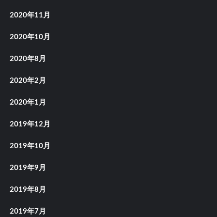
2020年11月
2020年10月
2020年8月
2020年2月
2020年1月
2019年12月
2019年10月
2019年9月
2019年8月
2019年7月