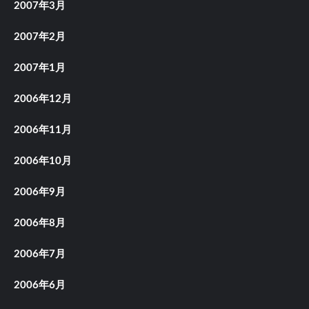
2007年3月
2007年2月
2007年1月
2006年12月
2006年11月
2006年10月
2006年9月
2006年8月
2006年7月
2006年6月