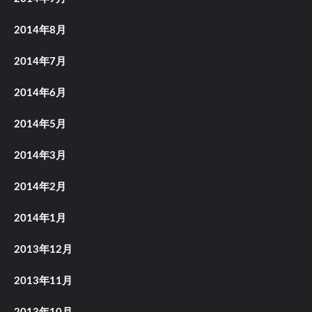
2014年8月
2014年7月
2014年6月
2014年5月
2014年3月
2014年2月
2014年1月
2013年12月
2013年11月