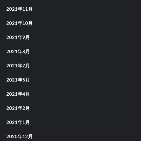
2021年11月
2021年10月
2021年9月
2021年8月
2021年7月
2021年5月
2021年4月
2021年2月
2021年1月
2020年12月