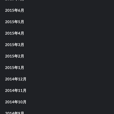
2015年6月
2015年5月
2015年4月
2015年3月
2015年2月
2015年1月
2014年12月
2014年11月
2014年10月
2014年9月