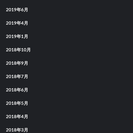
2019年6月
2019年4月
2019年1月
2018年10月
2018年9月
2018年7月
2018年6月
2018年5月
2018年4月
2018年3月