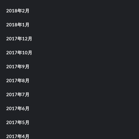
2018年2月
2018年1月
2017年12月
2017年10月
2017年9月
2017年8月
2017年7月
2017年6月
2017年5月
2017年4月