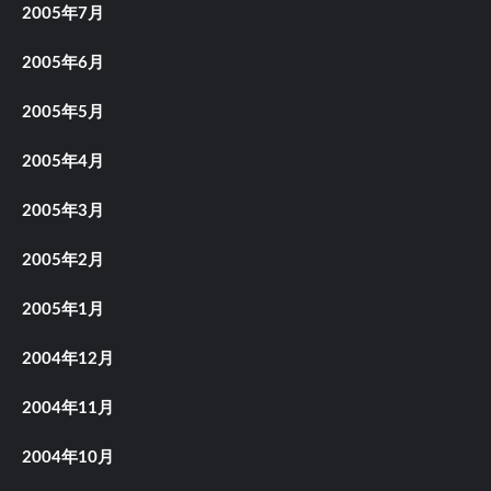
2005年7月
2005年6月
2005年5月
2005年4月
2005年3月
2005年2月
2005年1月
2004年12月
2004年11月
2004年10月