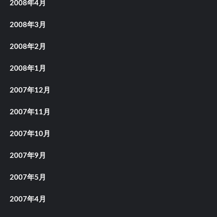
2008年4月
2008年3月
2008年2月
2008年1月
2007年12月
2007年11月
2007年10月
2007年9月
2007年5月
2007年4月