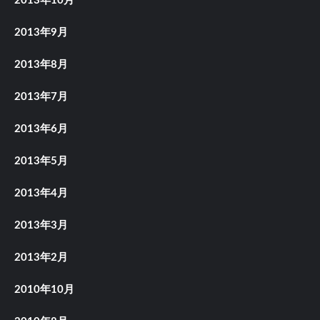
2013年10月
2013年9月
2013年8月
2013年7月
2013年6月
2013年5月
2013年4月
2013年3月
2013年2月
2010年10月