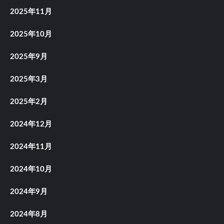
2025年11月
2025年10月
2025年9月
2025年3月
2025年2月
2024年12月
2024年11月
2024年10月
2024年9月
2024年8月