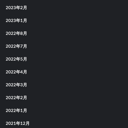
2023年2月
2023年1月
2022年8月
2022年7月
2022年5月
2022年4月
2022年3月
2022年2月
2022年1月
2021年12月