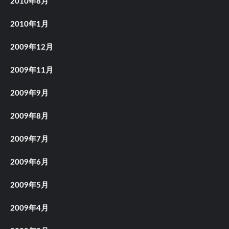
2010年8月
2010年1月
2009年12月
2009年11月
2009年9月
2009年8月
2009年7月
2009年6月
2009年5月
2009年4月