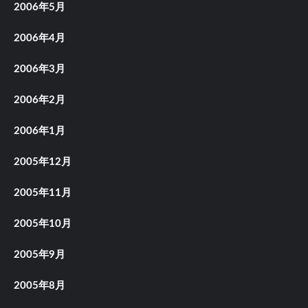
2006年5月
2006年4月
2006年3月
2006年2月
2006年1月
2005年12月
2005年11月
2005年10月
2005年9月
2005年8月