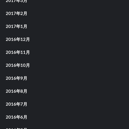
2017年3月
2017年2月
2017年1月
2016年12月
2016年11月
2016年10月
2016年9月
2016年8月
2016年7月
2016年6月