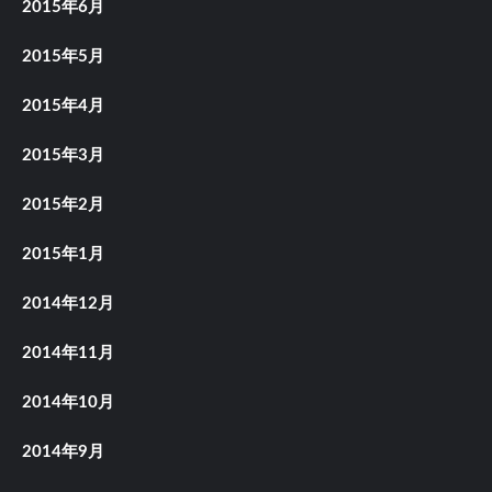
2015年6月
2015年5月
2015年4月
2015年3月
2015年2月
2015年1月
2014年12月
2014年11月
2014年10月
2014年9月