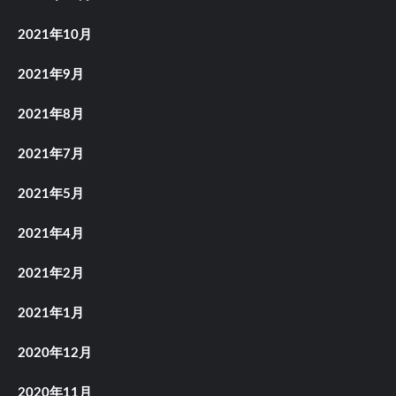
2021年10月
2021年9月
2021年8月
2021年7月
2021年5月
2021年4月
2021年2月
2021年1月
2020年12月
2020年11月