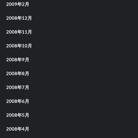
2009年2月
2008年12月
2008年11月
2008年10月
2008年9月
2008年8月
2008年7月
2008年6月
2008年5月
2008年4月