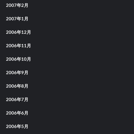
2007年2月
2007年1月
2006年12月
2006年11月
2006年10月
2006年9月
2006年8月
2006年7月
2006年6月
2006年5月