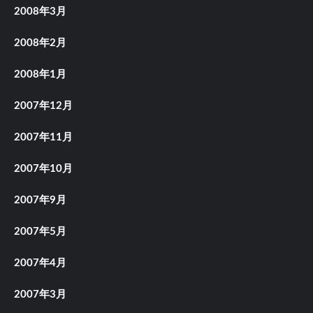
2008年3月
2008年2月
2008年1月
2007年12月
2007年11月
2007年10月
2007年9月
2007年5月
2007年4月
2007年3月