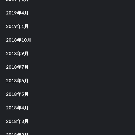
2019年4月
2019年1月
2018年10月
2018年9月
2018年7月
2018年6月
2018年5月
2018年4月
2018年3月