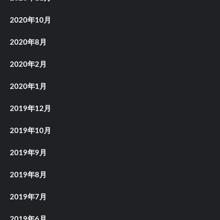
2020年10月
2020年8月
2020年2月
2020年1月
2019年12月
2019年10月
2019年9月
2019年8月
2019年7月
2019年6月