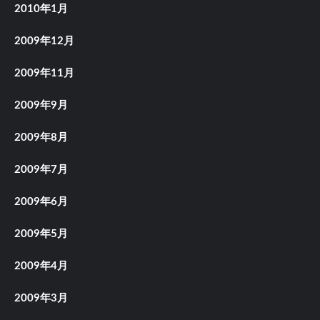
2010年1月
2009年12月
2009年11月
2009年9月
2009年8月
2009年7月
2009年6月
2009年5月
2009年4月
2009年3月