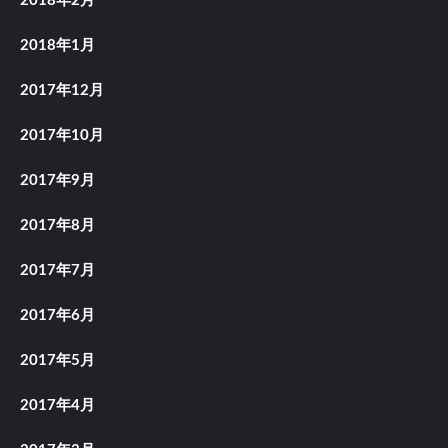
2018年2月
2018年1月
2017年12月
2017年10月
2017年9月
2017年8月
2017年7月
2017年6月
2017年5月
2017年4月