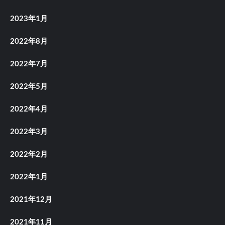
2023年1月
2022年8月
2022年7月
2022年5月
2022年4月
2022年3月
2022年2月
2022年1月
2021年12月
2021年11月