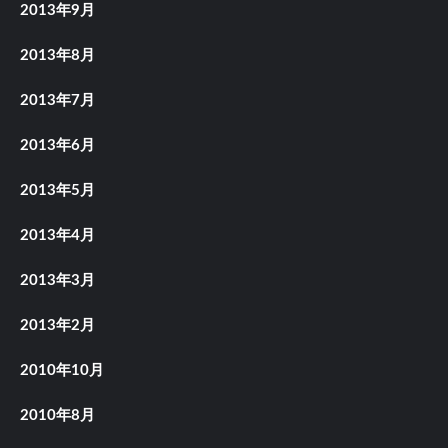
2013年9月
2013年8月
2013年7月
2013年6月
2013年5月
2013年4月
2013年3月
2013年2月
2010年10月
2010年8月