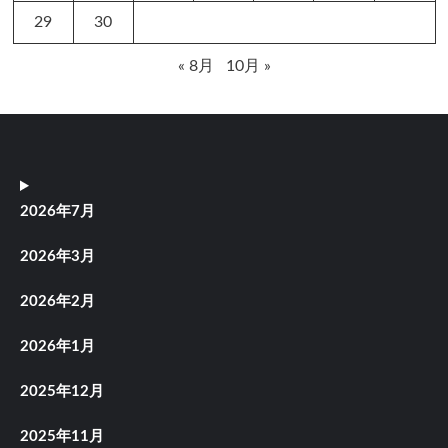
29
30
« 8月
10月 »
2026年7月
2026年3月
2026年2月
2026年1月
2025年12月
2025年11月