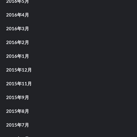
2016年5月
2016年4月
2016年3月
2016年2月
2016年1月
2015年12月
2015年11月
2015年9月
2015年8月
2015年7月