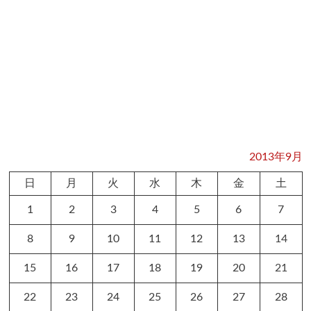
2013年9月
日
月
火
水
木
金
土
1
2
3
4
5
6
7
8
9
10
11
12
13
14
15
16
17
18
19
20
21
22
23
24
25
26
27
28