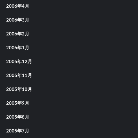
2006年4月
2006年3月
2006年2月
2006年1月
2005年12月
2005年11月
2005年10月
2005年9月
2005年8月
2005年7月