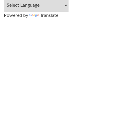
Powered by
Translate