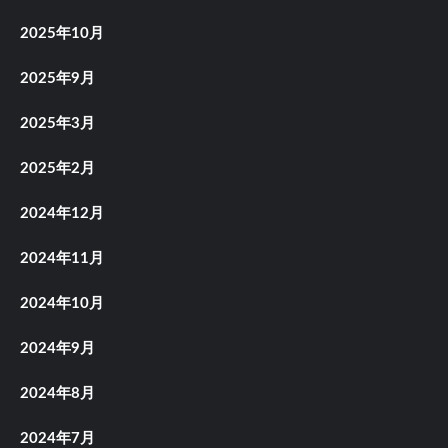
2025年10月
2025年9月
2025年3月
2025年2月
2024年12月
2024年11月
2024年10月
2024年9月
2024年8月
2024年7月