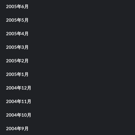
2005年6月
2005年5月
2005年4月
2005年3月
2005年2月
2005年1月
2004年12月
2004年11月
2004年10月
2004年9月