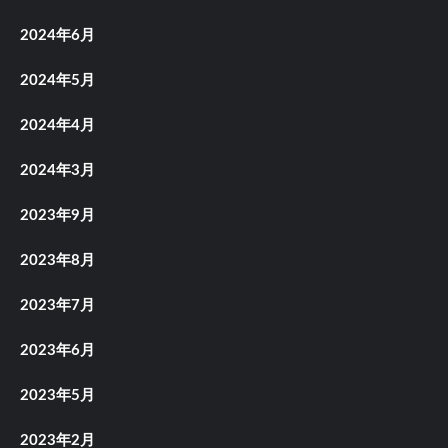
2024年6月
2024年5月
2024年4月
2024年3月
2023年9月
2023年8月
2023年7月
2023年6月
2023年5月
2023年2月