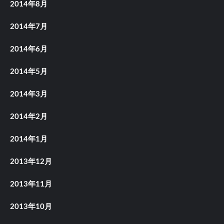
2014年8月
2014年7月
2014年6月
2014年5月
2014年3月
2014年2月
2014年1月
2013年12月
2013年11月
2013年10月