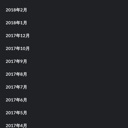
2018年2月
2018年1月
2017年12月
2017年10月
2017年9月
2017年8月
2017年7月
2017年6月
2017年5月
2017年4月