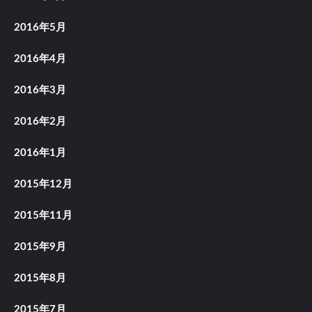
2016年5月
2016年4月
2016年3月
2016年2月
2016年1月
2015年12月
2015年11月
2015年9月
2015年8月
2015年7月