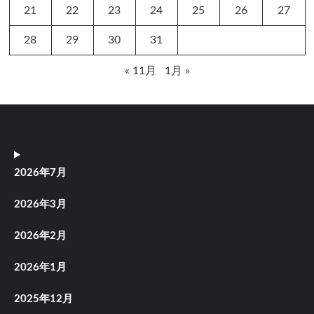
21
22
23
24
25
26
27
28
29
30
31
« 11月
1月 »
2026年7月
2026年3月
2026年2月
2026年1月
2025年12月