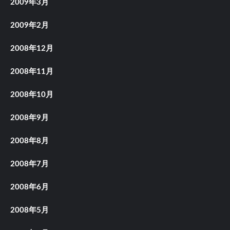
2009年3月
2009年2月
2008年12月
2008年11月
2008年10月
2008年9月
2008年8月
2008年7月
2008年6月
2008年5月