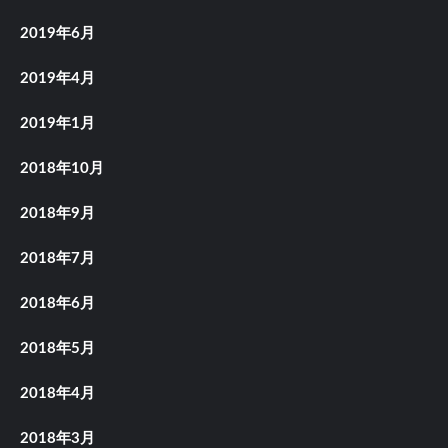
2019年6月
2019年4月
2019年1月
2018年10月
2018年9月
2018年7月
2018年6月
2018年5月
2018年4月
2018年3月