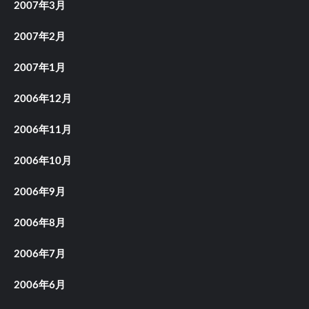
2007年3月
2007年2月
2007年1月
2006年12月
2006年11月
2006年10月
2006年9月
2006年8月
2006年7月
2006年6月