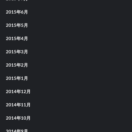
2015年6月
2015年5月
2015年4月
2015年3月
2015年2月
2015年1月
2014年12月
2014年11月
2014年10月
2014年9月