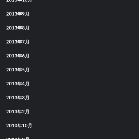
2013年10月
2013年9月
2013年8月
2013年7月
2013年6月
2013年5月
2013年4月
2013年3月
2013年2月
2010年10月