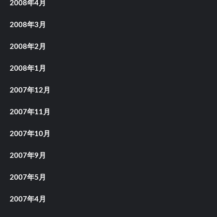
2008年4月
2008年3月
2008年2月
2008年1月
2007年12月
2007年11月
2007年10月
2007年9月
2007年5月
2007年4月