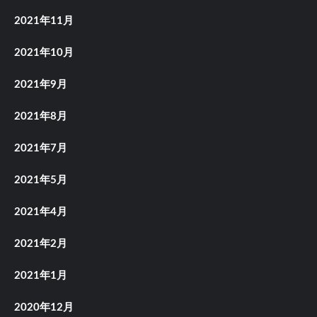
2021年11月
2021年10月
2021年9月
2021年8月
2021年7月
2021年5月
2021年4月
2021年2月
2021年1月
2020年12月