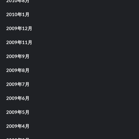
2010年8月
2010年1月
2009年12月
2009年11月
2009年9月
2009年8月
2009年7月
2009年6月
2009年5月
2009年4月