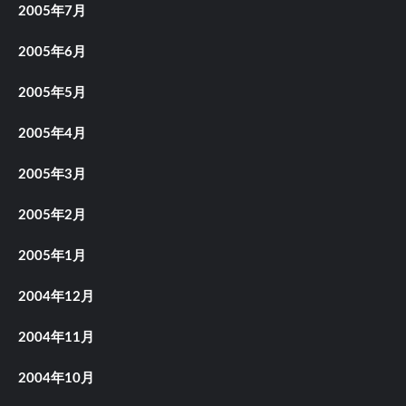
2005年7月
2005年6月
2005年5月
2005年4月
2005年3月
2005年2月
2005年1月
2004年12月
2004年11月
2004年10月