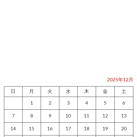
2025年12月
日
月
火
水
木
金
土
1
2
3
4
5
6
7
8
9
10
11
12
13
14
15
16
17
18
19
20