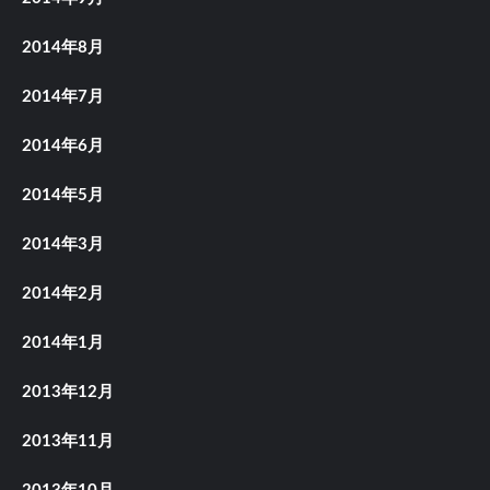
2014年8月
2014年7月
2014年6月
2014年5月
2014年3月
2014年2月
2014年1月
2013年12月
2013年11月