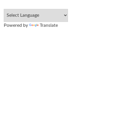
Powered by
Translate