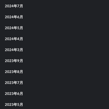
2024年7月
2024年6月
2024年5月
2024年4月
2024年3月
2023年9月
2023年8月
2023年7月
2023年6月
2023年5月