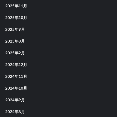
2025年11月
2025年10月
2025年9月
2025年3月
2025年2月
2024年12月
2024年11月
2024年10月
2024年9月
2024年8月