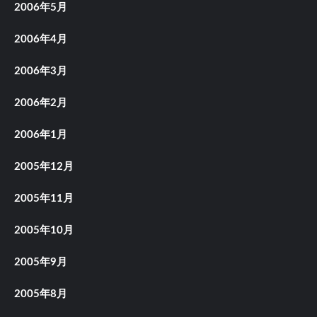
2006年5月
2006年4月
2006年3月
2006年2月
2006年1月
2005年12月
2005年11月
2005年10月
2005年9月
2005年8月