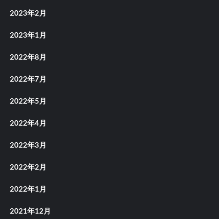
2023年2月
2023年1月
2022年8月
2022年7月
2022年5月
2022年4月
2022年3月
2022年2月
2022年1月
2021年12月