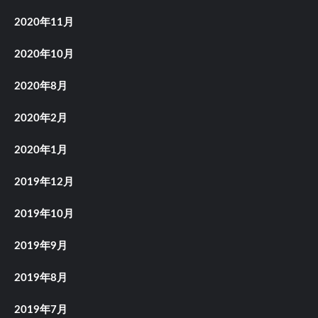
2020年11月
2020年10月
2020年8月
2020年2月
2020年1月
2019年12月
2019年10月
2019年9月
2019年8月
2019年7月