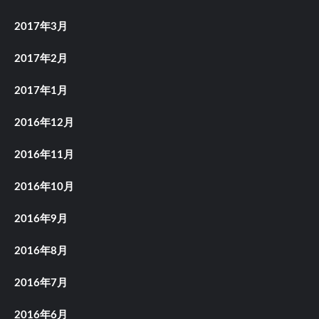
2017年3月
2017年2月
2017年1月
2016年12月
2016年11月
2016年10月
2016年9月
2016年8月
2016年7月
2016年6月