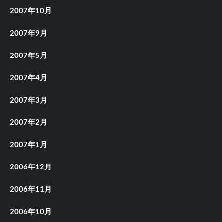
2007年10月
2007年9月
2007年5月
2007年4月
2007年3月
2007年2月
2007年1月
2006年12月
2006年11月
2006年10月