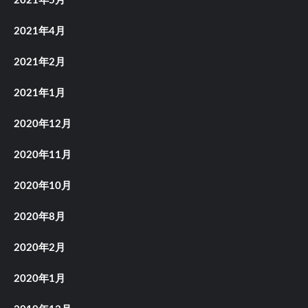
2021年5月
2021年4月
2021年2月
2021年1月
2020年12月
2020年11月
2020年10月
2020年8月
2020年2月
2020年1月