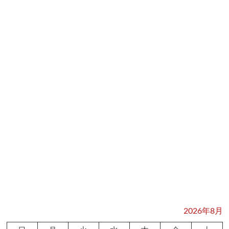
2026年8月