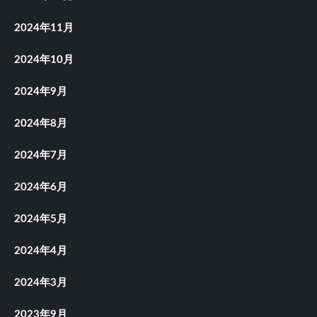
2024年11月
2024年10月
2024年9月
2024年8月
2024年7月
2024年6月
2024年5月
2024年4月
2024年3月
2023年9月