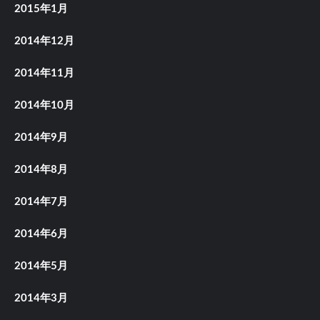
2015年1月
2014年12月
2014年11月
2014年10月
2014年9月
2014年8月
2014年7月
2014年6月
2014年5月
2014年3月