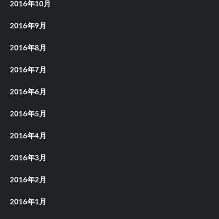
2016年10月
2016年9月
2016年8月
2016年7月
2016年6月
2016年5月
2016年4月
2016年3月
2016年2月
2016年1月