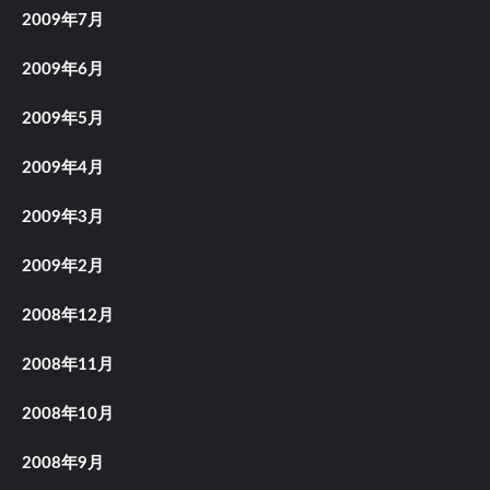
2009年7月
2009年6月
2009年5月
2009年4月
2009年3月
2009年2月
2008年12月
2008年11月
2008年10月
2008年9月