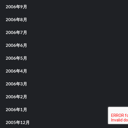
2006年9月
2006年8月
2006年7月
2006年6月
2006年5月
2006年4月
2006年3月
2006年2月
2006年1月
2005年12月