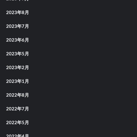
2023年8月
2023年7月
2023年6月
2023年5月
2023年2月
2023年1月
2022年8月
2022年7月
2022年5月
2022年4月