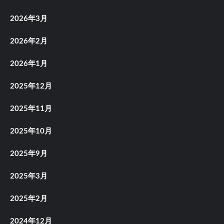
2026年3月
2026年2月
2026年1月
2025年12月
2025年11月
2025年10月
2025年9月
2025年3月
2025年2月
2024年12月