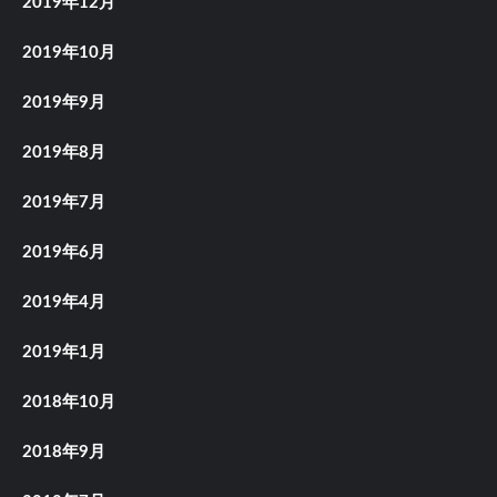
2019年12月
2019年10月
2019年9月
2019年8月
2019年7月
2019年6月
2019年4月
2019年1月
2018年10月
2018年9月