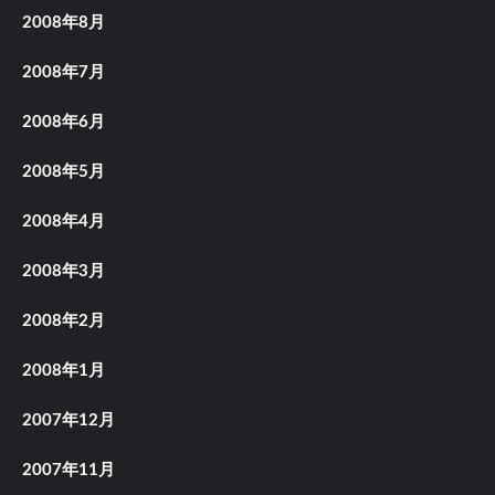
2008年8月
2008年7月
2008年6月
2008年5月
2008年4月
2008年3月
2008年2月
2008年1月
2007年12月
2007年11月