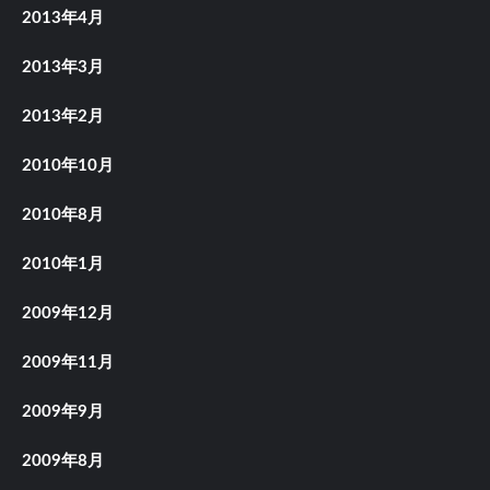
2013年4月
2013年3月
2013年2月
2010年10月
2010年8月
2010年1月
2009年12月
2009年11月
2009年9月
2009年8月