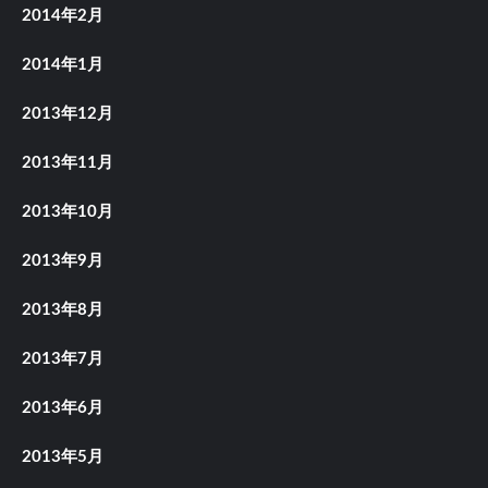
2014年2月
2014年1月
2013年12月
2013年11月
2013年10月
2013年9月
2013年8月
2013年7月
2013年6月
2013年5月