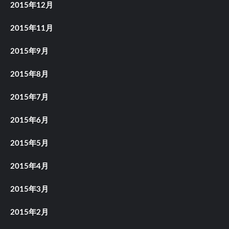
2015年12月
2015年11月
2015年9月
2015年8月
2015年7月
2015年6月
2015年5月
2015年4月
2015年3月
2015年2月