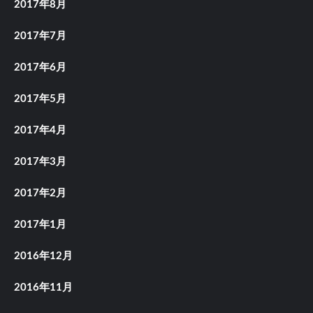
2017年8月
2017年7月
2017年6月
2017年5月
2017年4月
2017年3月
2017年2月
2017年1月
2016年12月
2016年11月