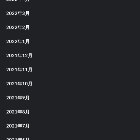
2022年3月
2022年2月
2022年1月
2021年12月
2021年11月
2021年10月
2021年9月
2021年8月
2021年7月