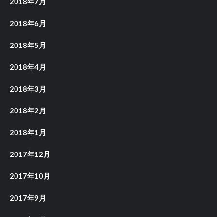
2018年7月
2018年6月
2018年5月
2018年4月
2018年3月
2018年2月
2018年1月
2017年12月
2017年10月
2017年9月