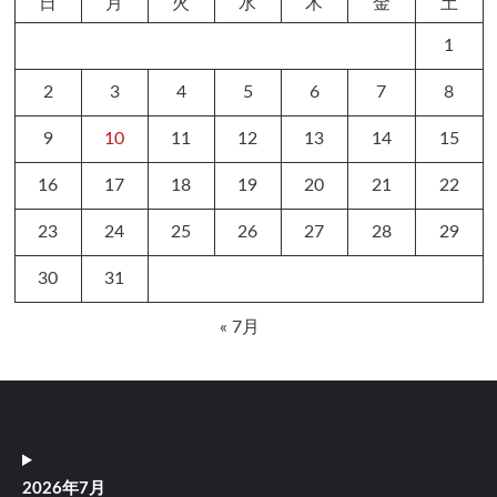
日
月
火
水
木
金
土
1
2
3
4
5
6
7
8
9
10
11
12
13
14
15
16
17
18
19
20
21
22
23
24
25
26
27
28
29
30
31
« 7月
2026年7月