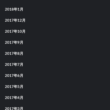
2018年1月
2017年12月
2017年10月
2017年9月
2017年8月
2017年7月
2017年6月
2017年5月
2017年4月
2017年3月