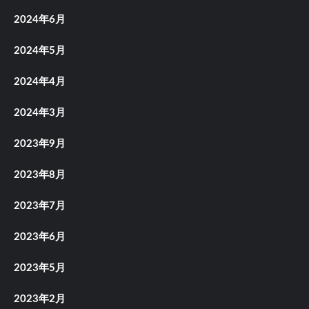
2024年6月
2024年5月
2024年4月
2024年3月
2023年9月
2023年8月
2023年7月
2023年6月
2023年5月
2023年2月