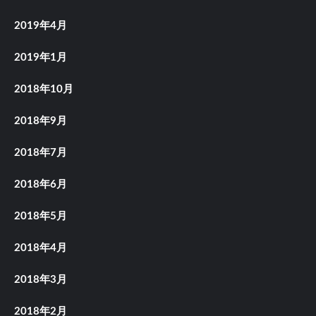
2019年4月
2019年1月
2018年10月
2018年9月
2018年7月
2018年6月
2018年5月
2018年4月
2018年3月
2018年2月