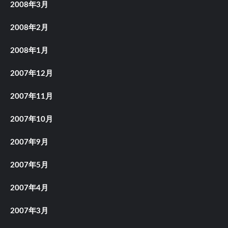
2008年3月
2008年2月
2008年1月
2007年12月
2007年11月
2007年10月
2007年9月
2007年5月
2007年4月
2007年3月