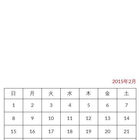
2015年2月
日
月
火
水
木
金
土
1
2
3
4
5
6
7
8
9
10
11
12
13
14
15
16
17
18
19
20
21