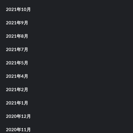
2021年10月
2021年9月
2021年8月
2021年7月
2021年5月
2021年4月
2021年2月
2021年1月
2020年12月
2020年11月