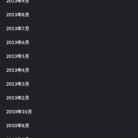
2013年9月
2013年8月
2013年7月
2013年6月
2013年5月
2013年4月
2013年3月
2013年2月
2010年10月
2010年8月