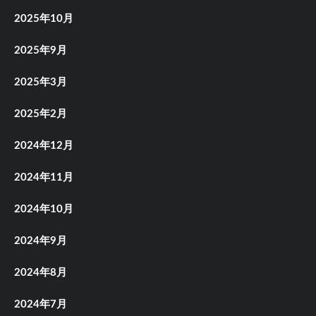
2025年10月
2025年9月
2025年3月
2025年2月
2024年12月
2024年11月
2024年10月
2024年9月
2024年8月
2024年7月