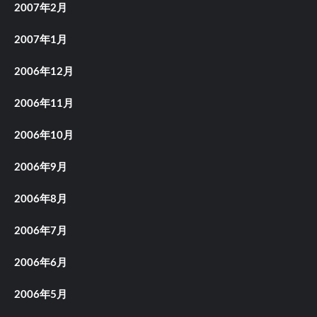
2007年2月
2007年1月
2006年12月
2006年11月
2006年10月
2006年9月
2006年8月
2006年7月
2006年6月
2006年5月