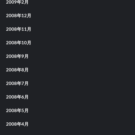
2009年2月
2008年12月
2008年11月
2008年10月
2008年9月
2008年8月
2008年7月
2008年6月
2008年5月
2008年4月