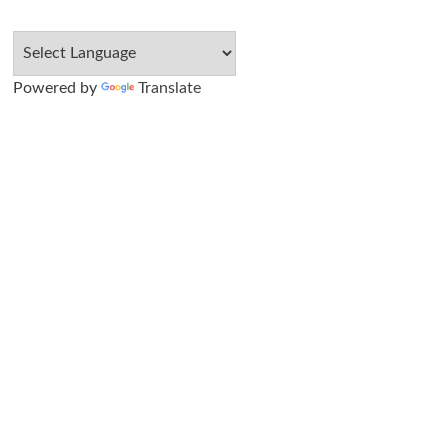
Powered by
Translate