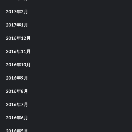
2017年2月
2017年1月
2016年12月
2016年11月
2016年10月
2016年9月
2016年8月
2016年7月
2016年6月
2016年5月