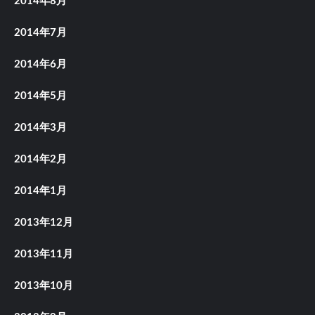
2014年8月
2014年7月
2014年6月
2014年5月
2014年3月
2014年2月
2014年1月
2013年12月
2013年11月
2013年10月