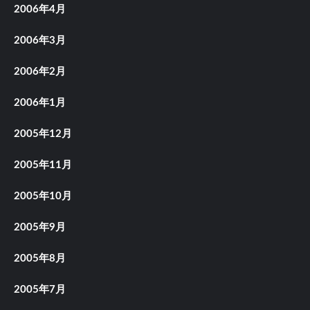
2006年4月
2006年3月
2006年2月
2006年1月
2005年12月
2005年11月
2005年10月
2005年9月
2005年8月
2005年7月