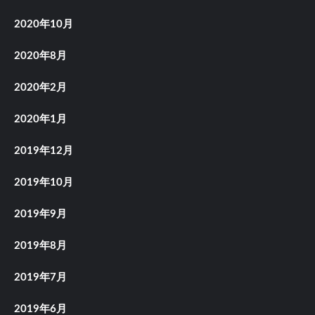
2020年10月
2020年8月
2020年2月
2020年1月
2019年12月
2019年10月
2019年9月
2019年8月
2019年7月
2019年6月