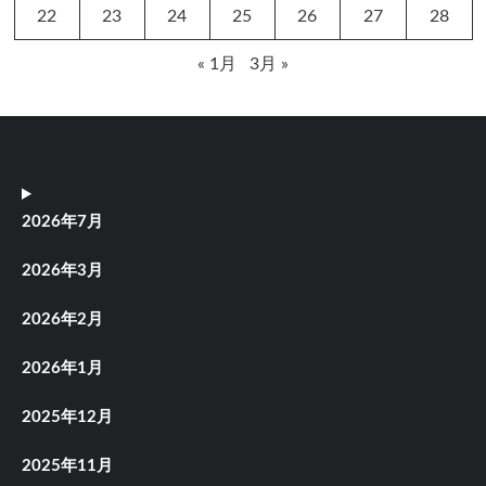
22
23
24
25
26
27
28
« 1月
3月 »
2026年7月
2026年3月
2026年2月
2026年1月
2025年12月
2025年11月