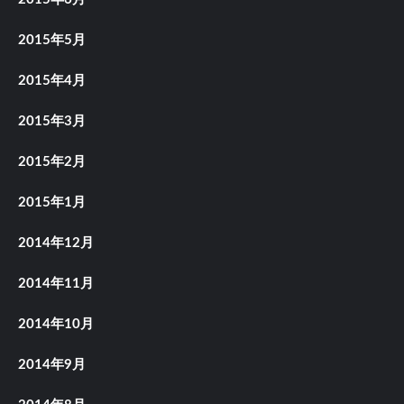
2015年5月
2015年4月
2015年3月
2015年2月
2015年1月
2014年12月
2014年11月
2014年10月
2014年9月