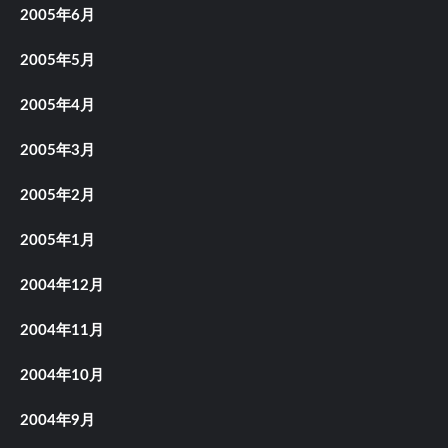
2005年6月
2005年5月
2005年4月
2005年3月
2005年2月
2005年1月
2004年12月
2004年11月
2004年10月
2004年9月