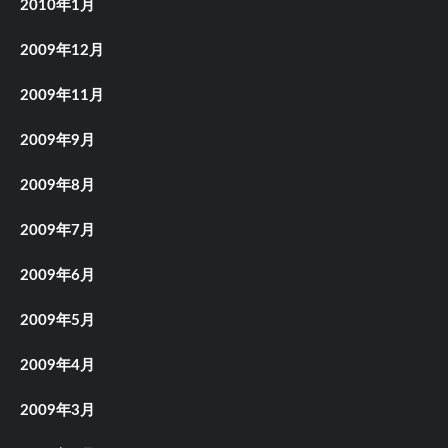
2010年1月
2009年12月
2009年11月
2009年9月
2009年8月
2009年7月
2009年6月
2009年5月
2009年4月
2009年3月