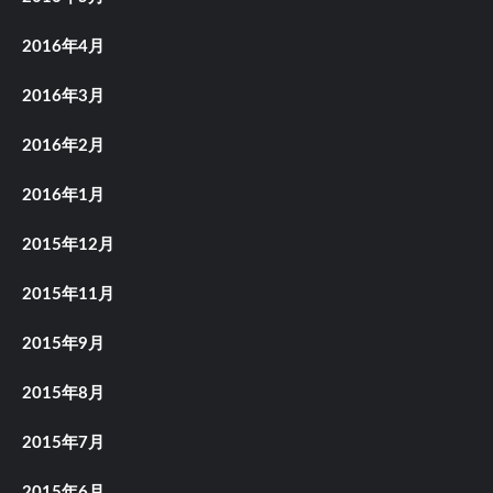
2016年4月
2016年3月
2016年2月
2016年1月
2015年12月
2015年11月
2015年9月
2015年8月
2015年7月
2015年6月