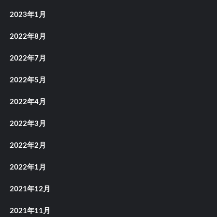
2023年1月
2022年8月
2022年7月
2022年5月
2022年4月
2022年3月
2022年2月
2022年1月
2021年12月
2021年11月