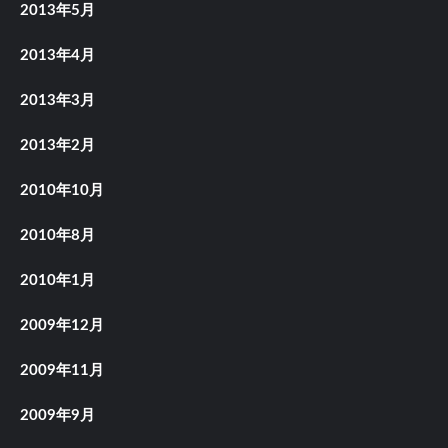
2013年5月
2013年4月
2013年3月
2013年2月
2010年10月
2010年8月
2010年1月
2009年12月
2009年11月
2009年9月