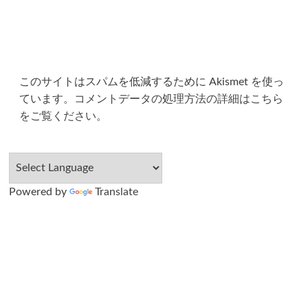
このサイトはスパムを低減するために Akismet を使っ
ています。
コメントデータの処理方法の詳細はこちら
をご覧ください
。
Powered by
Translate