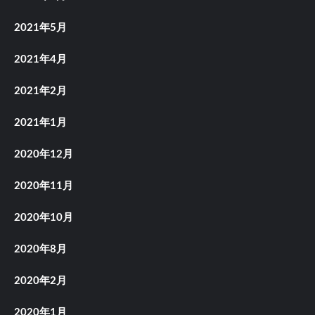
2021年5月
2021年4月
2021年2月
2021年1月
2020年12月
2020年11月
2020年10月
2020年8月
2020年2月
2020年1月