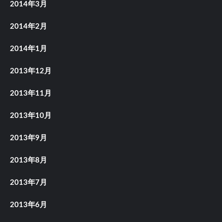
2014年3月
2014年2月
2014年1月
2013年12月
2013年11月
2013年10月
2013年9月
2013年8月
2013年7月
2013年6月