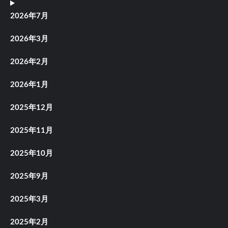
2026年7月
2026年3月
2026年2月
2026年1月
2025年12月
2025年11月
2025年10月
2025年9月
2025年3月
2025年2月