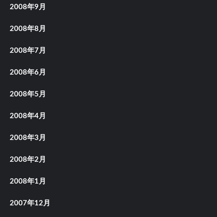
2008年9月
2008年8月
2008年7月
2008年6月
2008年5月
2008年4月
2008年3月
2008年2月
2008年1月
2007年12月