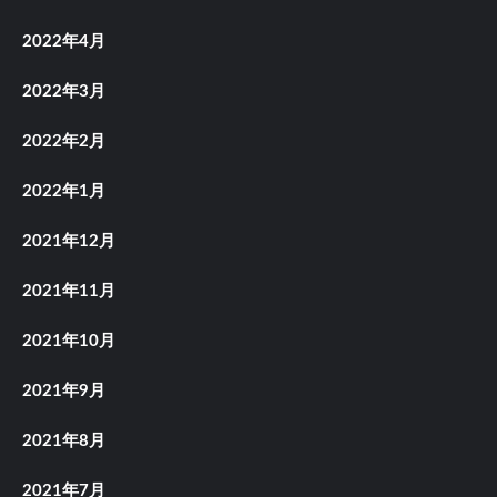
2022年4月
2022年3月
2022年2月
2022年1月
2021年12月
2021年11月
2021年10月
2021年9月
2021年8月
2021年7月