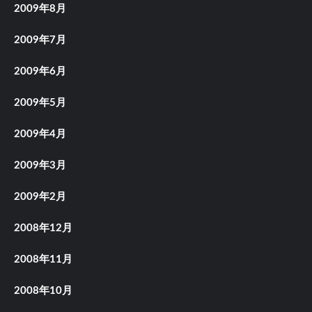
2009年8月
2009年7月
2009年6月
2009年5月
2009年4月
2009年3月
2009年2月
2008年12月
2008年11月
2008年10月