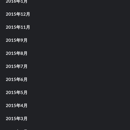
2016年1月
2015年12月
2015年11月
2015年9月
2015年8月
2015年7月
2015年6月
2015年5月
2015年4月
2015年3月