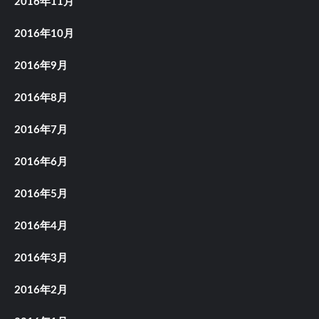
2016年11月
2016年10月
2016年9月
2016年8月
2016年7月
2016年6月
2016年5月
2016年4月
2016年3月
2016年2月