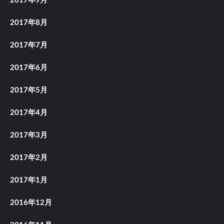
2017年9月
2017年8月
2017年7月
2017年6月
2017年5月
2017年4月
2017年3月
2017年2月
2017年1月
2016年12月