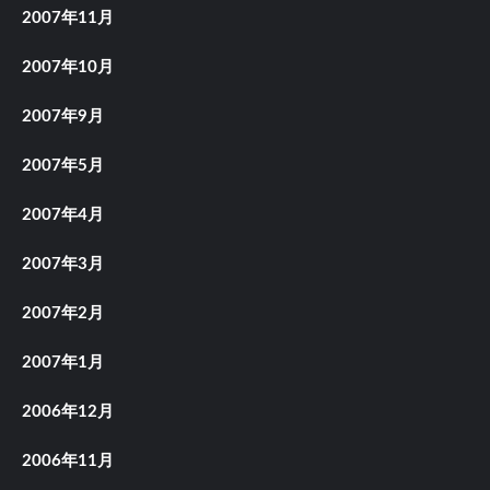
2007年11月
2007年10月
2007年9月
2007年5月
2007年4月
2007年3月
2007年2月
2007年1月
2006年12月
2006年11月