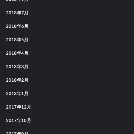
2018年7月
2018年6月
2018年5月
2018年4月
2018年3月
2018年2月
2018年1月
2017年12月
2017年10月