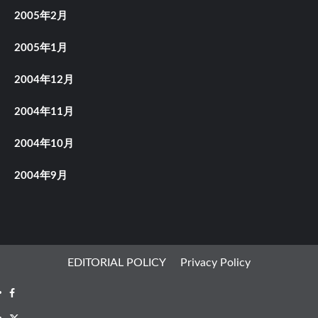
2005年2月
2005年1月
2004年12月
2004年11月
2004年10月
2004年9月
EDITORIAL POLICY
Privacy Policy
Facebook
X