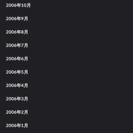
2006年10月
2006年9月
2006年8月
2006年7月
2006年6月
2006年5月
2006年4月
2006年3月
2006年2月
2006年1月