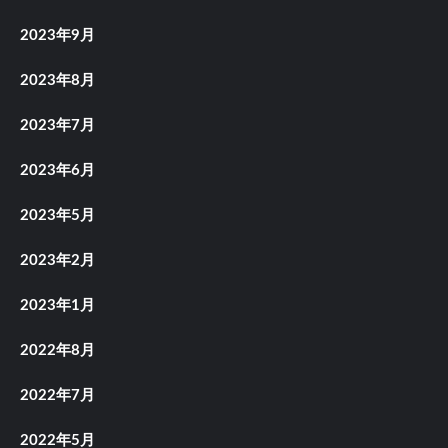
2023年9月
2023年8月
2023年7月
2023年6月
2023年5月
2023年2月
2023年1月
2022年8月
2022年7月
2022年5月