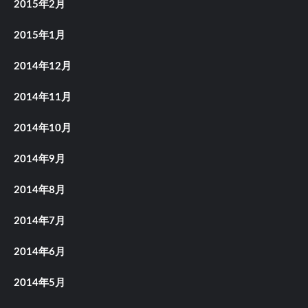
2015年2月
2015年1月
2014年12月
2014年11月
2014年10月
2014年9月
2014年8月
2014年7月
2014年6月
2014年5月