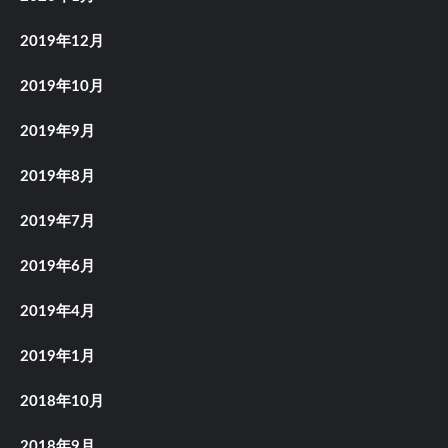
2019年12月
2019年10月
2019年9月
2019年8月
2019年7月
2019年6月
2019年4月
2019年1月
2018年10月
2018年9月