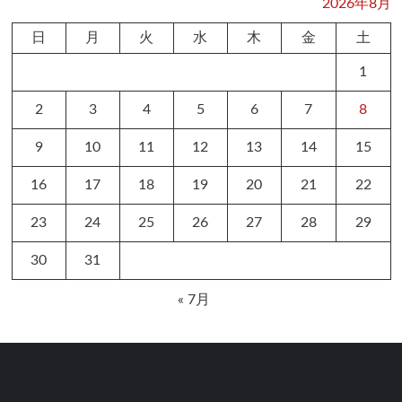
2026年8月
日
月
火
水
木
金
土
1
2
3
4
5
6
7
8
9
10
11
12
13
14
15
16
17
18
19
20
21
22
23
24
25
26
27
28
29
30
31
« 7月