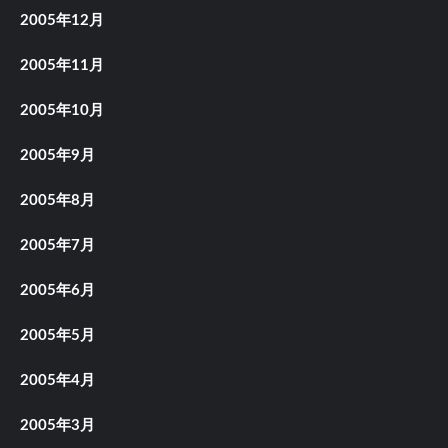
2005年12月
2005年11月
2005年10月
2005年9月
2005年8月
2005年7月
2005年6月
2005年5月
2005年4月
2005年3月