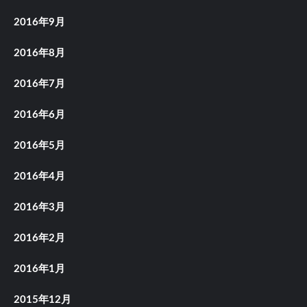
2016年9月
2016年8月
2016年7月
2016年6月
2016年5月
2016年4月
2016年3月
2016年2月
2016年1月
2015年12月