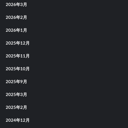
2026年3月
2026年2月
2026年1月
2025年12月
2025年11月
2025年10月
2025年9月
2025年3月
2025年2月
2024年12月