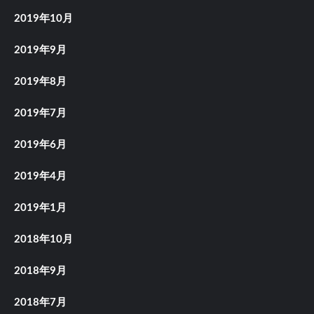
2019年10月
2019年9月
2019年8月
2019年7月
2019年6月
2019年4月
2019年1月
2018年10月
2018年9月
2018年7月