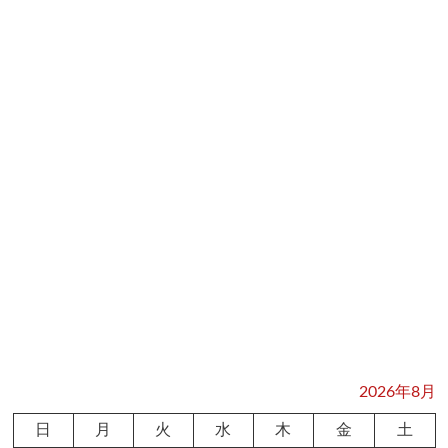
2026年8月
日
月
火
水
木
金
土