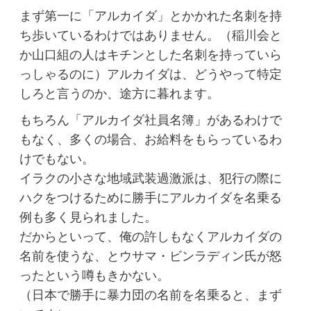
まず第一に「アルカイダ」とかかれた名刺を持
ち歩いているわけではありません。（稲川会と
か山口組の人はキチンとした名刺を持っていら
っしゃるのに）アルカイダは、どうやって特定
しろと言うのか、途方に暮れます。
もちろん「アルカイダ社員名簿」があるわけで
もなく、多くの場合、お給料をもらっているわ
けでもない。
イラクの小さな地域武装過激派は、犯行の際に
ハクをつけるために勝手にアルカイダを名乗る
例も多く見られました。
だからといって、俺の許しもなくアルカイダの
名前を使うな、とウサマ・ビンラディン氏が怒
ったという噂もきかない。
（日本で勝手に暴力団の名前を名乗ると、まず