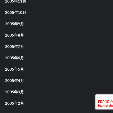
2005年11月
2005年10月
2005年9月
2005年8月
2005年7月
2005年6月
2005年5月
2005年4月
2005年3月
2005年2月