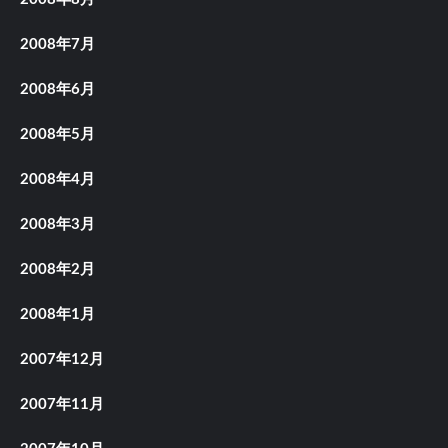
2008年7月
2008年6月
2008年5月
2008年4月
2008年3月
2008年2月
2008年1月
2007年12月
2007年11月