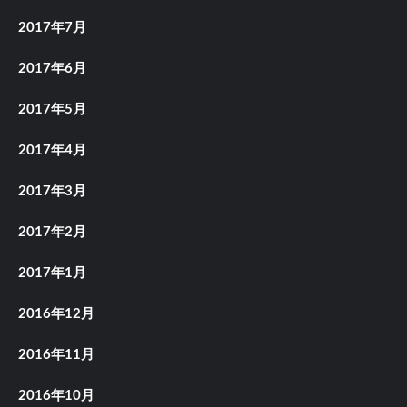
2017年7月
2017年6月
2017年5月
2017年4月
2017年3月
2017年2月
2017年1月
2016年12月
2016年11月
2016年10月