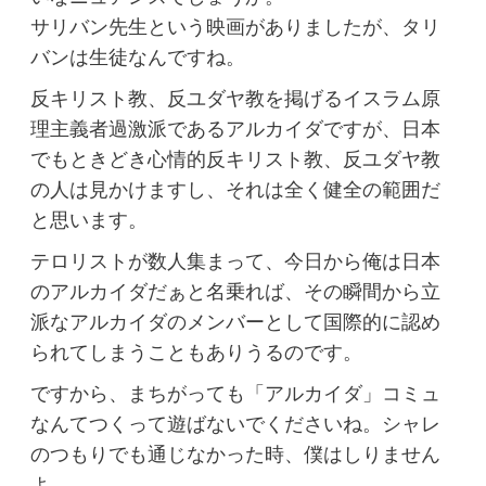
サリバン先生という映画がありましたが、タリ
バンは生徒なんですね。
反キリスト教、反ユダヤ教を掲げるイスラム原
理主義者過激派であるアルカイダですが、日本
でもときどき心情的反キリスト教、反ユダヤ教
の人は見かけますし、それは全く健全の範囲だ
と思います。
テロリストが数人集まって、今日から俺は日本
のアルカイダだぁと名乗れば、その瞬間から立
派なアルカイダのメンバーとして国際的に認め
られてしまうこともありうるのです。
ですから、まちがっても「アルカイダ」コミュ
なんてつくって遊ばないでくださいね。シャレ
のつもりでも通じなかった時、僕はしりません
よ。