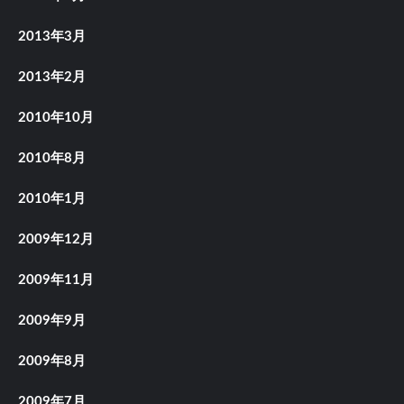
2013年3月
2013年2月
2010年10月
2010年8月
2010年1月
2009年12月
2009年11月
2009年9月
2009年8月
2009年7月