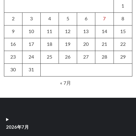
1
2
3
4
5
6
7
8
9
10
11
12
13
14
15
16
17
18
19
20
21
22
23
24
25
26
27
28
29
30
31
« 7月
2026年7月