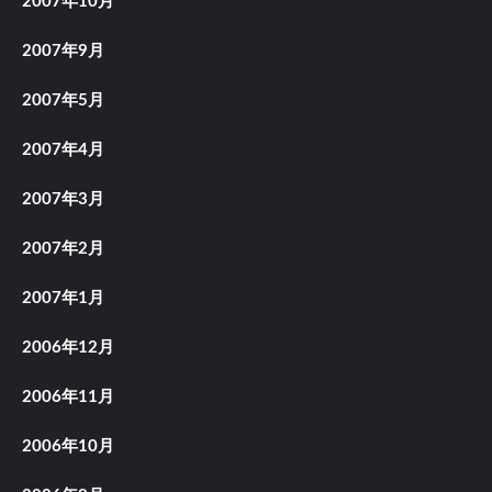
2007年10月
2007年9月
2007年5月
2007年4月
2007年3月
2007年2月
2007年1月
2006年12月
2006年11月
2006年10月