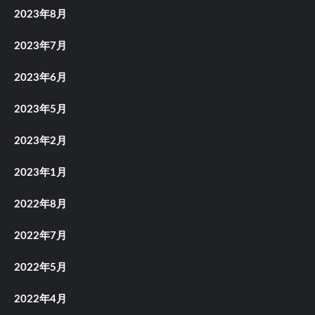
2023年8月
2023年7月
2023年6月
2023年5月
2023年2月
2023年1月
2022年8月
2022年7月
2022年5月
2022年4月