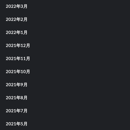
2022年3月
2022年2月
2022年1月
2021年12月
2021年11月
2021年10月
2021年9月
2021年8月
2021年7月
2021年5月