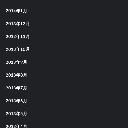
2014年1月
2013年12月
2013年11月
2013年10月
2013年9月
2013年8月
2013年7月
2013年6月
2013年5月
2013年4月