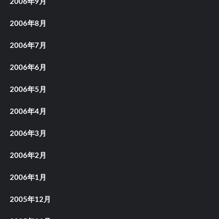
2006年9月
2006年8月
2006年7月
2006年6月
2006年5月
2006年4月
2006年3月
2006年2月
2006年1月
2005年12月