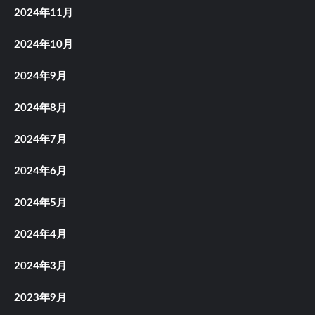
2024年11月
2024年10月
2024年9月
2024年8月
2024年7月
2024年6月
2024年5月
2024年4月
2024年3月
2023年9月