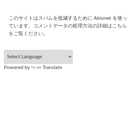
このサイトはスパムを低減するために Akismet を使っ
ています。
コメントデータの処理方法の詳細はこちら
をご覧ください
。
Powered by
Translate