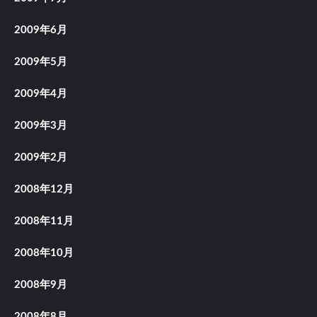
2009年6月
2009年5月
2009年4月
2009年3月
2009年2月
2008年12月
2008年11月
2008年10月
2008年9月
2008年8月