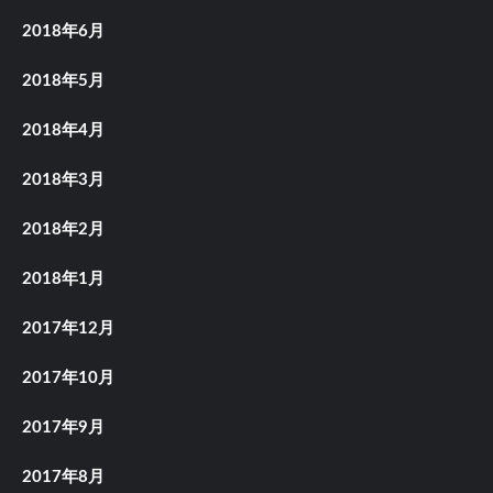
2018年6月
2018年5月
2018年4月
2018年3月
2018年2月
2018年1月
2017年12月
2017年10月
2017年9月
2017年8月