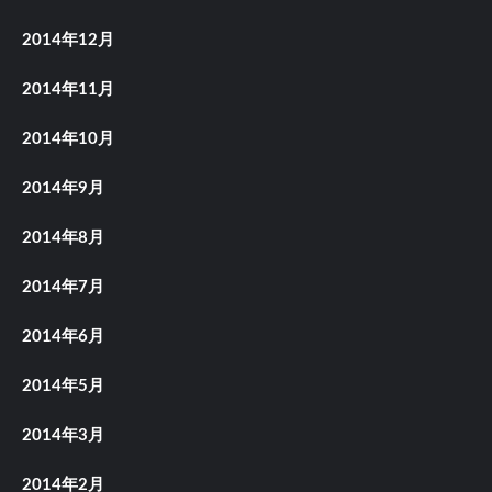
2014年12月
2014年11月
2014年10月
2014年9月
2014年8月
2014年7月
2014年6月
2014年5月
2014年3月
2014年2月