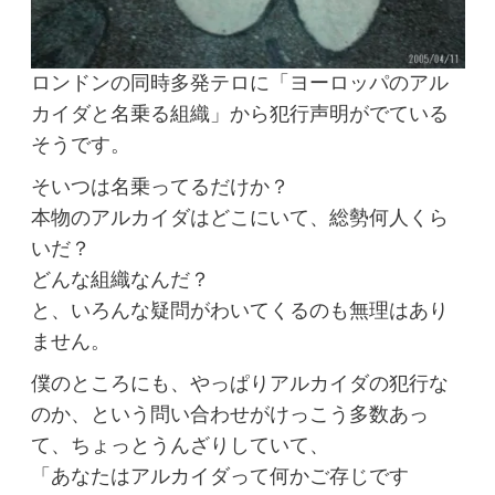
ロンドンの同時多発テロに「ヨーロッパのアル
カイダと名乗る組織」から犯行声明がでている
そうです。
そいつは名乗ってるだけか？
本物のアルカイダはどこにいて、総勢何人くら
いだ？
どんな組織なんだ？
と、いろんな疑問がわいてくるのも無理はあり
ません。
僕のところにも、やっぱりアルカイダの犯行な
のか、という問い合わせがけっこう多数あっ
て、ちょっとうんざりしていて、
「あなたはアルカイダって何かご存じです