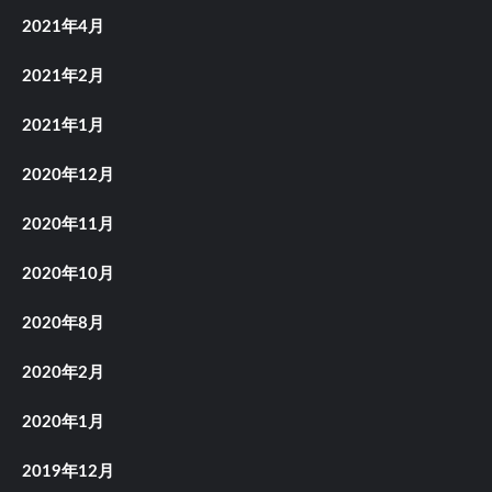
2021年4月
2021年2月
2021年1月
2020年12月
2020年11月
2020年10月
2020年8月
2020年2月
2020年1月
2019年12月