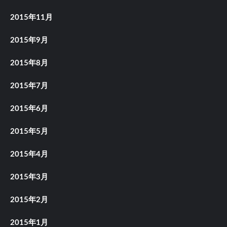
2015年11月
2015年9月
2015年8月
2015年7月
2015年6月
2015年5月
2015年4月
2015年3月
2015年2月
2015年1月