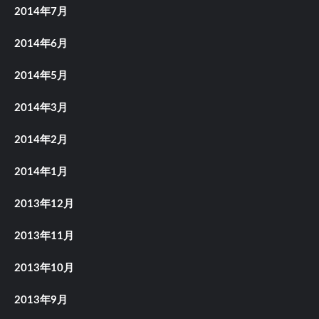
2014年7月
2014年6月
2014年5月
2014年3月
2014年2月
2014年1月
2013年12月
2013年11月
2013年10月
2013年9月