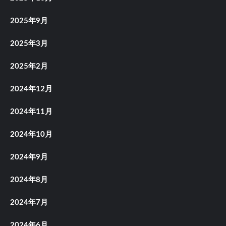
2025年9月
2025年3月
2025年2月
2024年12月
2024年11月
2024年10月
2024年9月
2024年8月
2024年7月
2024年6月