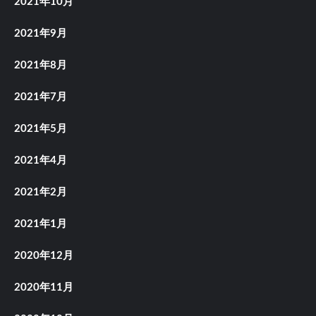
2021年10月
2021年9月
2021年8月
2021年7月
2021年5月
2021年4月
2021年2月
2021年1月
2020年12月
2020年11月