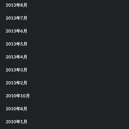
2013年8月
2013年7月
2013年6月
2013年5月
2013年4月
2013年3月
2013年2月
2010年10月
2010年8月
2010年1月