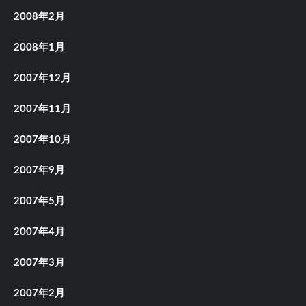
2008年2月
2008年1月
2007年12月
2007年11月
2007年10月
2007年9月
2007年5月
2007年4月
2007年3月
2007年2月