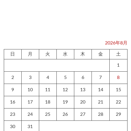
2026年8月
日
月
火
水
木
金
土
1
2
3
4
5
6
7
8
9
10
11
12
13
14
15
16
17
18
19
20
21
22
23
24
25
26
27
28
29
30
31