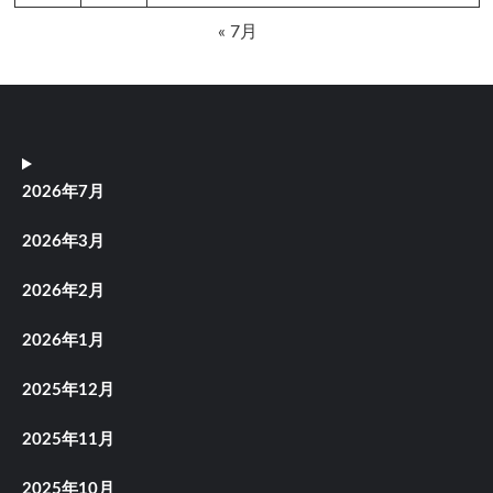
« 7月
2026年7月
2026年3月
2026年2月
2026年1月
2025年12月
2025年11月
2025年10月