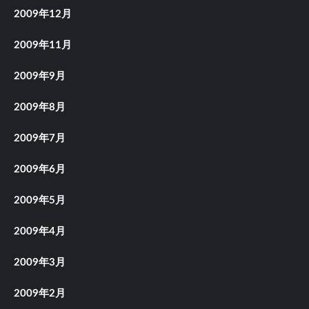
2009年12月
2009年11月
2009年9月
2009年8月
2009年7月
2009年6月
2009年5月
2009年4月
2009年3月
2009年2月