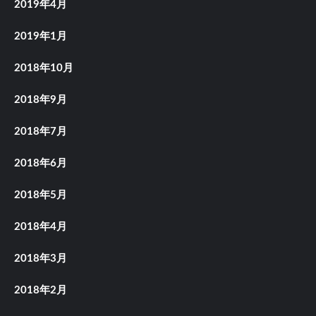
2019年4月
2019年1月
2018年10月
2018年9月
2018年7月
2018年6月
2018年5月
2018年4月
2018年3月
2018年2月