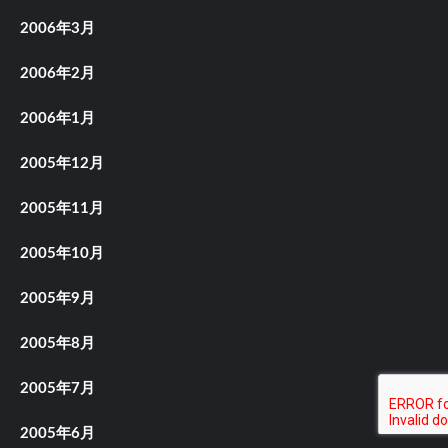
2006年3月
2006年2月
2006年1月
2005年12月
2005年11月
2005年10月
2005年9月
2005年8月
2005年7月
2005年6月