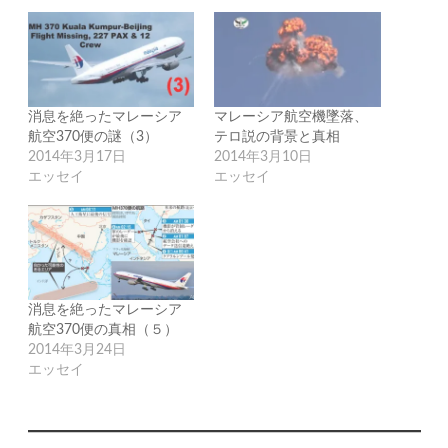
消息を絶ったマレーシア
マレーシア航空機墜落、
航空370便の謎（3）
テロ説の背景と真相
2014年3月17日
2014年3月10日
エッセイ
エッセイ
消息を絶ったマレーシア
航空370便の真相（５）
2014年3月24日
エッセイ