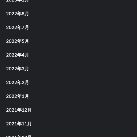
2023年1月
2022年8月
2022年7月
2022年5月
2022年4月
2022年3月
2022年2月
2022年1月
2021年12月
2021年11月