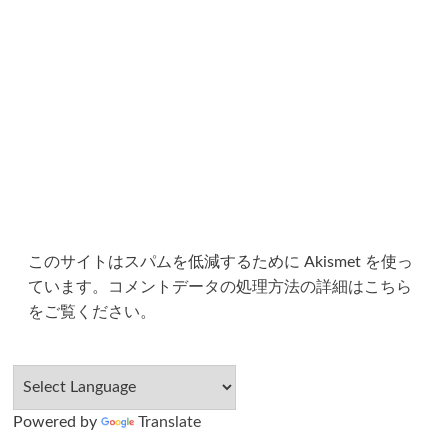
このサイトはスパムを低減するために Akismet を使っ
ています。
コメントデータの処理方法の詳細はこちら
をご覧ください
。
Powered by
Translate