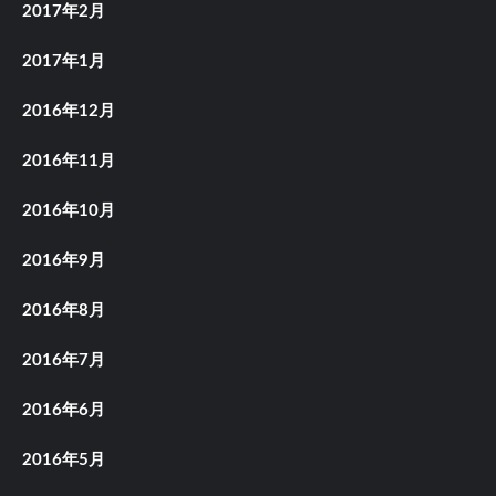
2017年2月
2017年1月
2016年12月
2016年11月
2016年10月
2016年9月
2016年8月
2016年7月
2016年6月
2016年5月