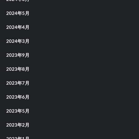
2024年5月
2024年4月
2024年3月
2023年9月
2023年8月
2023年7月
2023年6月
2023年5月
2023年2月