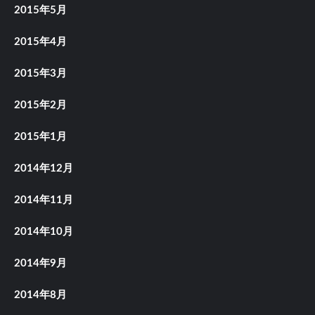
2015年5月
2015年4月
2015年3月
2015年2月
2015年1月
2014年12月
2014年11月
2014年10月
2014年9月
2014年8月