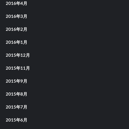
2016年4月
2016年3月
2016年2月
2016年1月
2015年12月
2015年11月
2015年9月
2015年8月
2015年7月
2015年6月