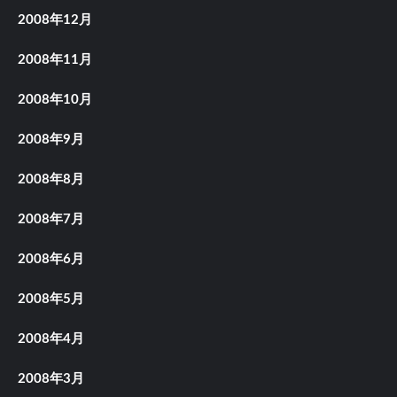
2008年12月
2008年11月
2008年10月
2008年9月
2008年8月
2008年7月
2008年6月
2008年5月
2008年4月
2008年3月