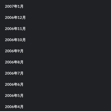
2007年1月
2006年12月
2006年11月
2006年10月
2006年9月
2006年8月
2006年7月
2006年6月
2006年5月
2006年4月