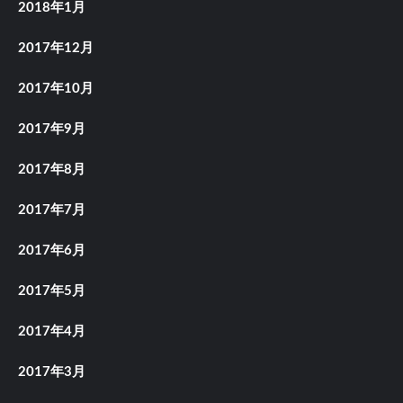
2018年1月
2017年12月
2017年10月
2017年9月
2017年8月
2017年7月
2017年6月
2017年5月
2017年4月
2017年3月