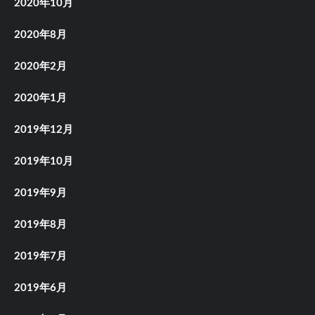
2020年10月
2020年8月
2020年2月
2020年1月
2019年12月
2019年10月
2019年9月
2019年8月
2019年7月
2019年6月