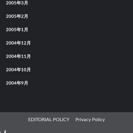
2005年3月
2005年2月
2005年1月
2004年12月
2004年11月
2004年10月
2004年9月
EDITORIAL POLICY
Privacy Policy
Facebook