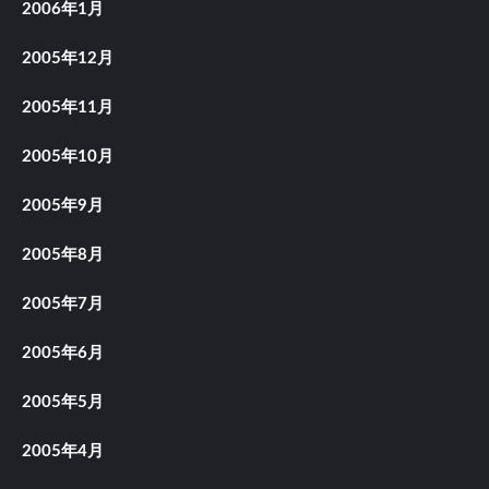
2006年1月
2005年12月
2005年11月
2005年10月
2005年9月
2005年8月
2005年7月
2005年6月
2005年5月
2005年4月