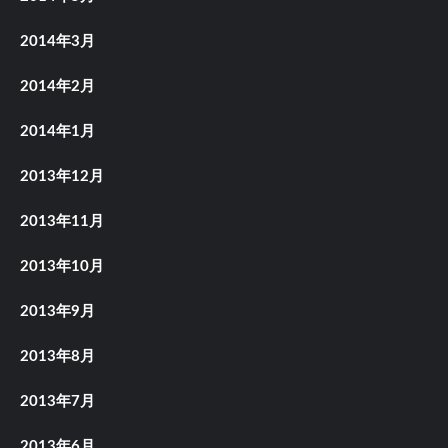
2014年3月
2014年2月
2014年1月
2013年12月
2013年11月
2013年10月
2013年9月
2013年8月
2013年7月
2013年6月