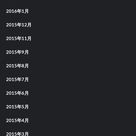
2016年1月
2015年12月
2015年11月
2015年9月
2015年8月
2015年7月
2015年6月
2015年5月
2015年4月
2015年3月