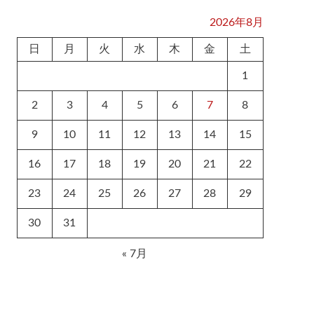
2026年8月
日
月
火
水
木
金
土
1
2
3
4
5
6
7
8
9
10
11
12
13
14
15
16
17
18
19
20
21
22
23
24
25
26
27
28
29
30
31
« 7月