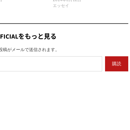
エッセイ
FICIALをもっと見る
投稿がメールで送信されます。
購読