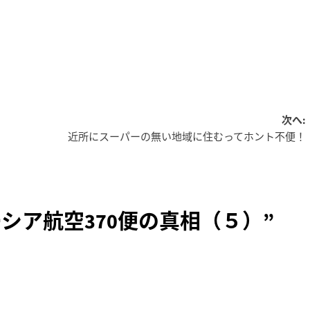
次へ:
近所にスーパーの無い地域に住むってホント不便！
シア航空370便の真相（５）
”