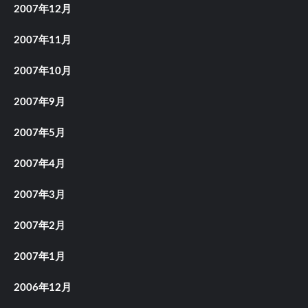
2007年12月
2007年11月
2007年10月
2007年9月
2007年5月
2007年4月
2007年3月
2007年2月
2007年1月
2006年12月