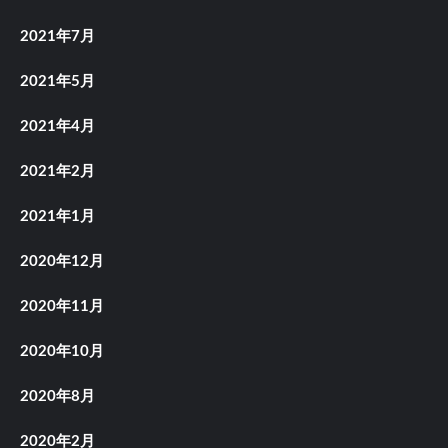
2021年7月
2021年5月
2021年4月
2021年2月
2021年1月
2020年12月
2020年11月
2020年10月
2020年8月
2020年2月