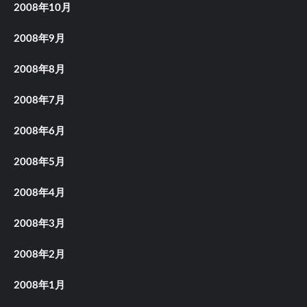
2008年10月
2008年9月
2008年8月
2008年7月
2008年6月
2008年5月
2008年4月
2008年3月
2008年2月
2008年1月