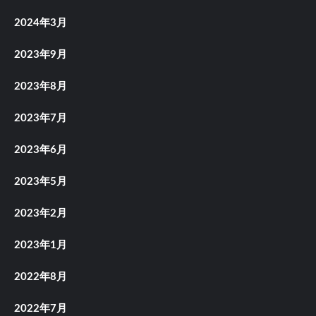
2024年3月
2023年9月
2023年8月
2023年7月
2023年6月
2023年5月
2023年2月
2023年1月
2022年8月
2022年7月