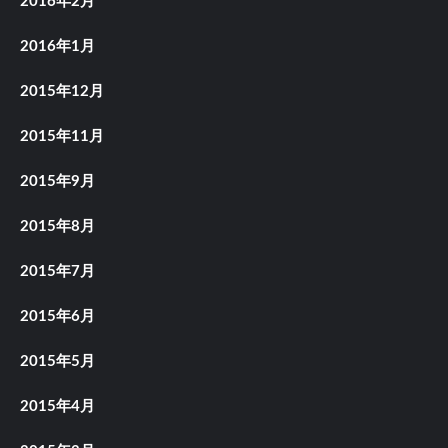
2016年2月
2016年1月
2015年12月
2015年11月
2015年9月
2015年8月
2015年7月
2015年6月
2015年5月
2015年4月