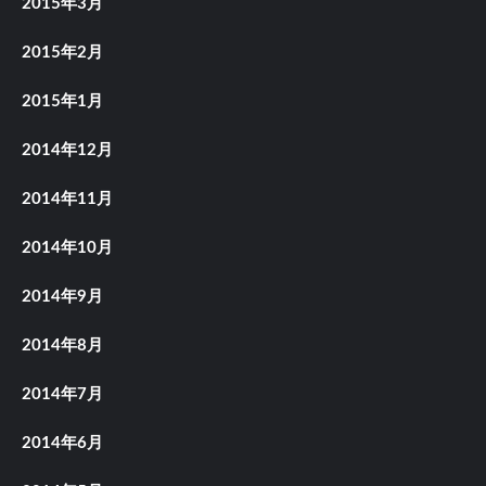
2015年3月
2015年2月
2015年1月
2014年12月
2014年11月
2014年10月
2014年9月
2014年8月
2014年7月
2014年6月