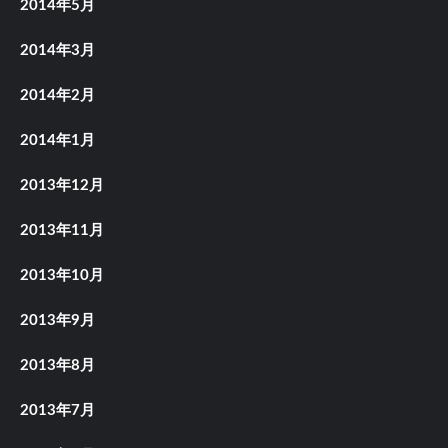
2014年5月
2014年3月
2014年2月
2014年1月
2013年12月
2013年11月
2013年10月
2013年9月
2013年8月
2013年7月