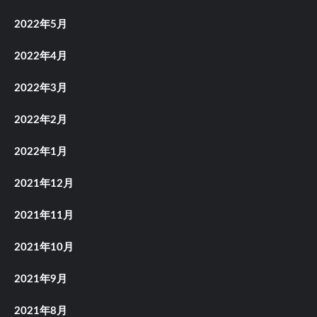
2022年5月
2022年4月
2022年3月
2022年2月
2022年1月
2021年12月
2021年11月
2021年10月
2021年9月
2021年8月