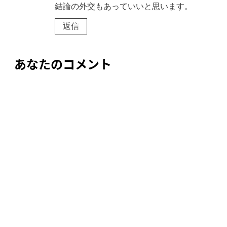
結論の外交もあっていいと思います。
返信
あなたのコメント