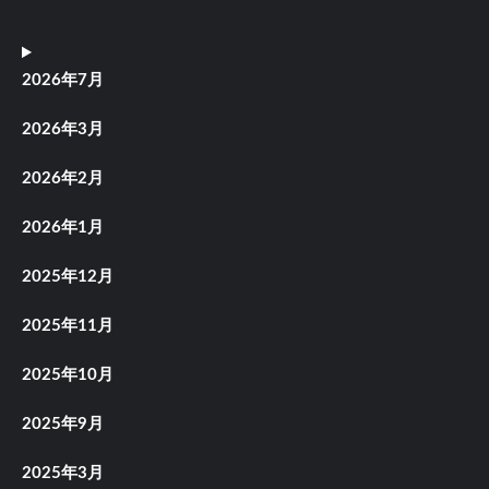
2026年7月
2026年3月
2026年2月
2026年1月
2025年12月
2025年11月
2025年10月
2025年9月
2025年3月