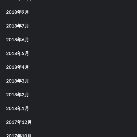
2018年9月
2018年7月
2018年6月
2018年5月
2018年4月
2018年3月
2018年2月
2018年1月
2017年12月
2017年10月