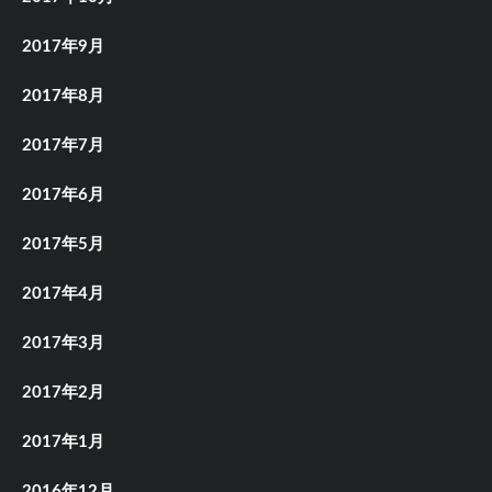
2017年9月
2017年8月
2017年7月
2017年6月
2017年5月
2017年4月
2017年3月
2017年2月
2017年1月
2016年12月