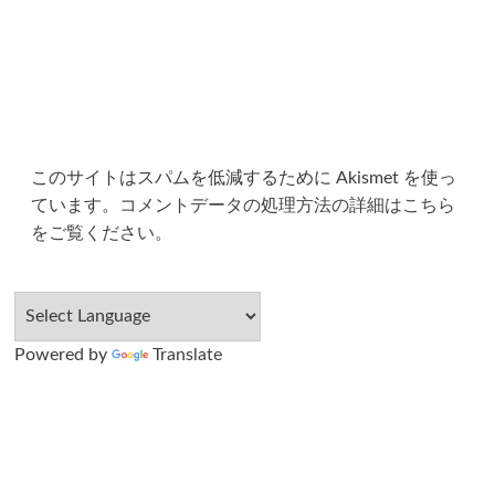
このサイトはスパムを低減するために Akismet を使っ
ています。
コメントデータの処理方法の詳細はこちら
をご覧ください
。
Powered by
Translate