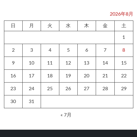
2026年8月
日
月
火
水
木
金
土
1
2
3
4
5
6
7
8
9
10
11
12
13
14
15
16
17
18
19
20
21
22
23
24
25
26
27
28
29
30
31
« 7月