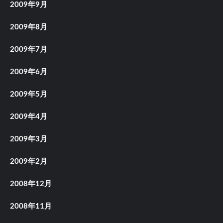
2009年9月
2009年8月
2009年7月
2009年6月
2009年5月
2009年4月
2009年3月
2009年2月
2008年12月
2008年11月