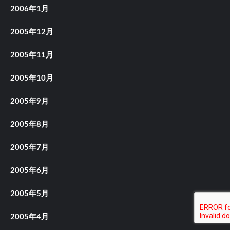
2006年1月
2005年12月
2005年11月
2005年10月
2005年9月
2005年8月
2005年7月
2005年6月
2005年5月
2005年4月