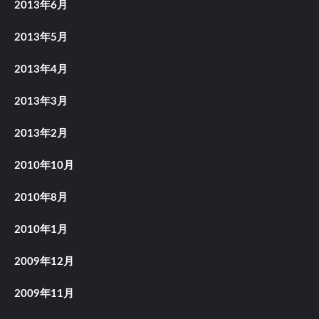
2013年6月
2013年5月
2013年4月
2013年3月
2013年2月
2010年10月
2010年8月
2010年1月
2009年12月
2009年11月