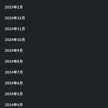
2025年2月
2024年12月
2024年11月
2024年10月
2024年9月
2024年8月
2024年7月
2024年6月
2024年5月
2024年4月