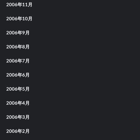
2006年11月
2006年10月
2006年9月
2006年8月
2006年7月
2006年6月
2006年5月
2006年4月
2006年3月
2006年2月