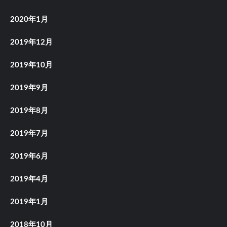
2020年1月
2019年12月
2019年10月
2019年9月
2019年8月
2019年7月
2019年6月
2019年4月
2019年1月
2018年10月