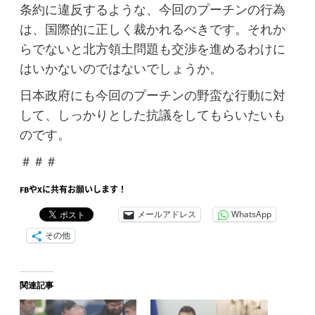
条約に違反するような、今回のプーチンの行為
は、国際的に正しく裁かれるべきです。それか
らでないと北方領土問題も交渉を進めるわけに
はいかないのではないでしょうか。
日本政府にも今回のプーチンの野蛮な行動に対
して、しっかりとした抗議をしてもらいたいも
のです。
＃＃＃
FBやXに共有お願いします！
メールアドレス
WhatsApp
その他
関連記事