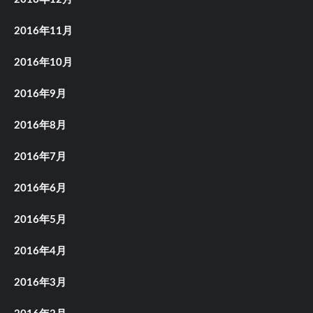
2016年11月
2016年10月
2016年9月
2016年8月
2016年7月
2016年6月
2016年5月
2016年4月
2016年3月