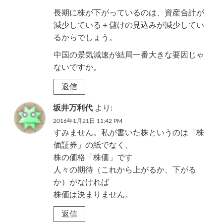
長期に株が下がっているのは、資産合計が
減少している＋儲けの見込みが減少してい
るからでしょう。
中国の景気減速が結局一番大きな要因じゃ
ないですか。
返信
坂井万利代
より:
2016年1月21日 11:42 PM
すみません。私が書いた株というのは「株
価証券」の紙でなく、
株の価格「株価」です
人々の期待（これから上がるか、下がる
か）がなければ
株価は決まりません。
返信