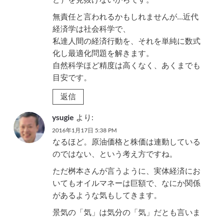
無責任と言われるかもしれませんが…近代
経済学は社会科学で、
私達人間の経済行動を、それを単純に数式
化し最適化問題を解きます。
自然科学ほど精度は高くなく、あくまでも
目安です。
返信
ysugie
より:
2016年1月17日 5:38 PM
なるほど。原油価格と株価は連動している
のではない、という考え方ですね。
ただ桝本さんが言うように、実体経済にお
いてもオイルマネーは巨額で、なにか関係
があるような気もしてきます。
景気の「気」は気分の「気」だとも言いま