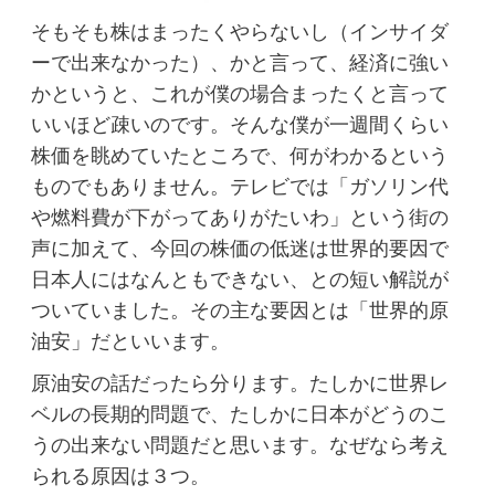
そもそも株はまったくやらないし（インサイダ
ーで出来なかった）、かと言って、経済に強い
かというと、これが僕の場合まったくと言って
いいほど疎いのです。そんな僕が一週間くらい
株価を眺めていたところで、何がわかるという
ものでもありません。テレビでは「ガソリン代
や燃料費が下がってありがたいわ」という街の
声に加えて、今回の株価の低迷は世界的要因で
日本人にはなんともできない、との短い解説が
ついていました。その主な要因とは「世界的原
油安」だといいます。
原油安の話だったら分ります。たしかに世界レ
ベルの長期的問題で、たしかに日本がどうのこ
うの出来ない問題だと思います。なぜなら考え
られる原因は３つ。