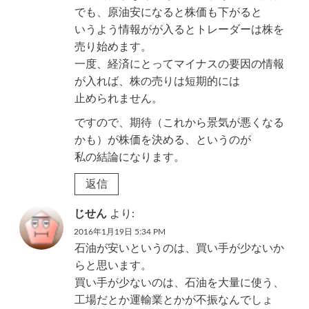
でも、原油安になると株価も下がると
いうよう情報がが入るとトレーダーは株を
売り始めます。
一度、経済にとってマイナスの要因の情報
が入れば、株の売りは短期的には
止められません。
ですので、期待（これから景気が悪くなる
かも）が株価を決める、というのが
私の結論になります。
返信
じせん
より:
2016年1月19日 5:34 PM
石油が安いというのは、買い手が少ないか
らと思います。
買い手が少ないのは、石油を大量に使う、
工場だとか運輸業とかが不振なんでしょ