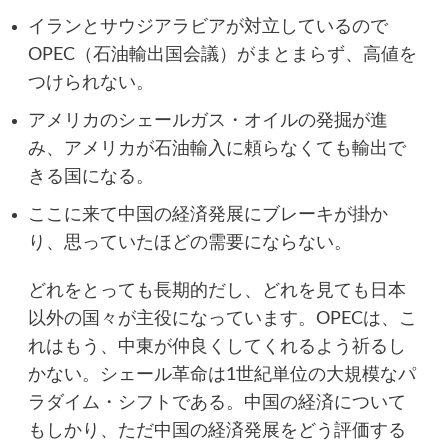
イランとサウジアラビアが対立しているので
OPEC（石油輸出国会議）がまとまらず、高値を
つけられない。
アメリカのシェールガス・オイルの発掘が進
み、アメリカが石油輸入に頼らなくても輸出で
きる国になる。
ここに来て中国の経済発展にブレーキが掛か
り、思っていたほどの需要にならない。
どれをとっても長期的だし、どれを見ても日本
以外の国々が主役になっています。OPECは、こ
れはもう、中東が仲良くしてくれるよう祈るし
かない。シェール革命は1世紀単位の大規模なパ
ラダイム・シフトである。中国の経済について
もしかり、ただ中国の経済発展をどう評価する