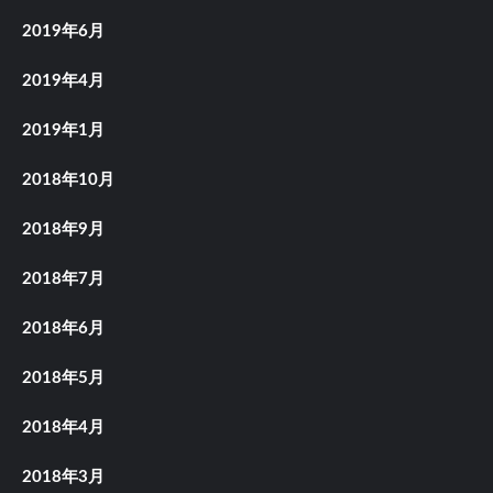
2019年6月
2019年4月
2019年1月
2018年10月
2018年9月
2018年7月
2018年6月
2018年5月
2018年4月
2018年3月