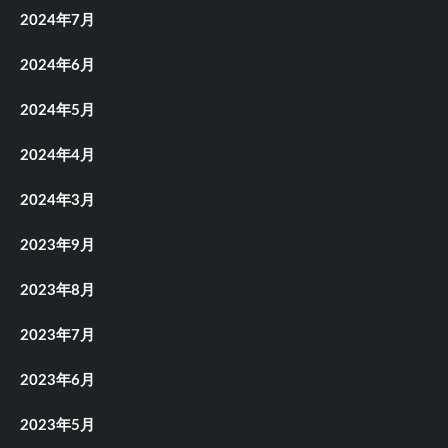
2024年7月
2024年6月
2024年5月
2024年4月
2024年3月
2023年9月
2023年8月
2023年7月
2023年6月
2023年5月