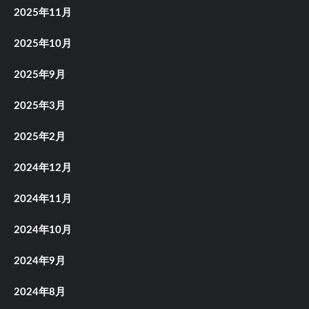
2025年11月
2025年10月
2025年9月
2025年3月
2025年2月
2024年12月
2024年11月
2024年10月
2024年9月
2024年8月