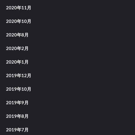
2020年11月
2020年10月
2020年8月
2020年2月
2020年1月
2019年12月
2019年10月
2019年9月
2019年8月
2019年7月