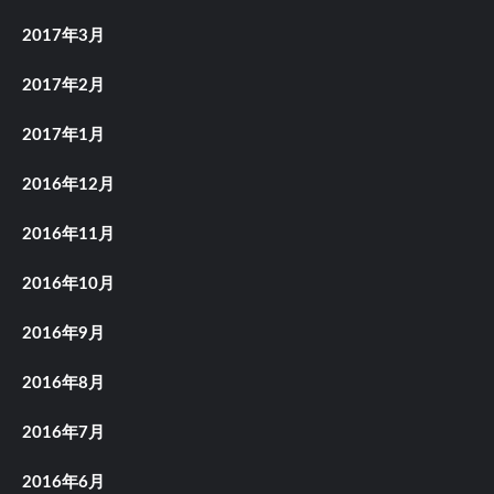
2017年3月
2017年2月
2017年1月
2016年12月
2016年11月
2016年10月
2016年9月
2016年8月
2016年7月
2016年6月