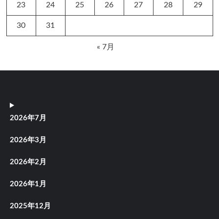
23
24
25
26
27
28
29
30
31
« 7月
2026年7月
2026年3月
2026年2月
2026年1月
2025年12月