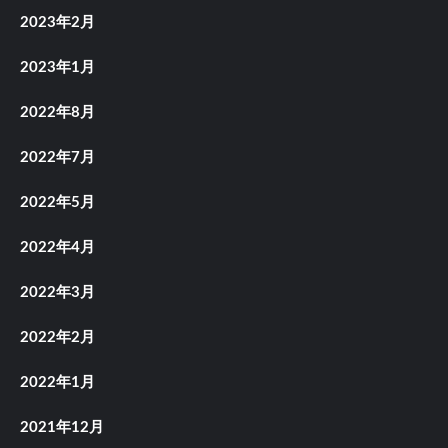
2023年2月
2023年1月
2022年8月
2022年7月
2022年5月
2022年4月
2022年3月
2022年2月
2022年1月
2021年12月