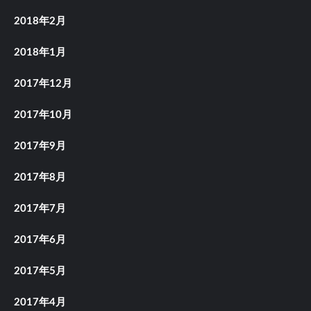
2018年2月
2018年1月
2017年12月
2017年10月
2017年9月
2017年8月
2017年7月
2017年6月
2017年5月
2017年4月