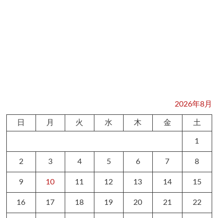
2026年8月
日
月
火
水
木
金
土
1
2
3
4
5
6
7
8
9
10
11
12
13
14
15
16
17
18
19
20
21
22