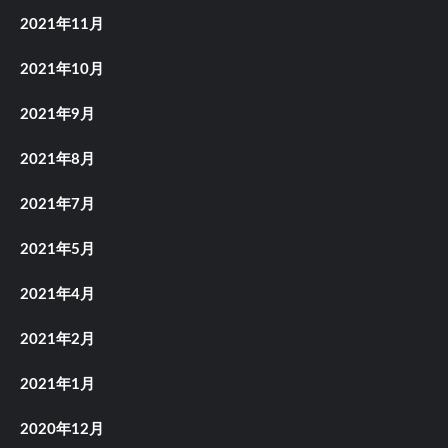
2021年11月
2021年10月
2021年9月
2021年8月
2021年7月
2021年5月
2021年4月
2021年2月
2021年1月
2020年12月