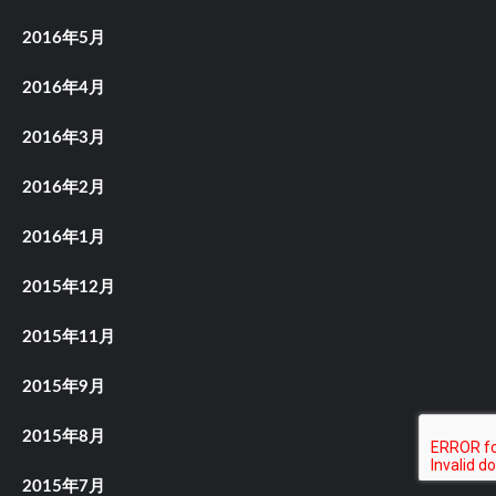
2016年5月
2016年4月
2016年3月
2016年2月
2016年1月
2015年12月
2015年11月
2015年9月
2015年8月
2015年7月