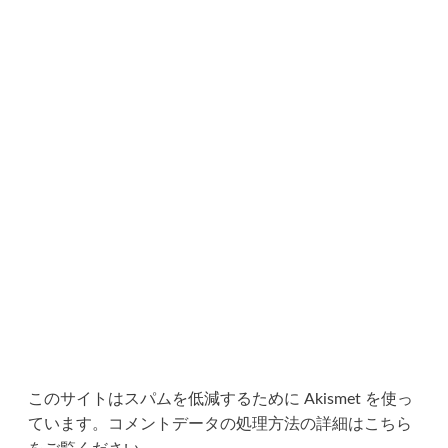
このサイトはスパムを低減するために Akismet を使っ
ています。
コメントデータの処理方法の詳細はこちら