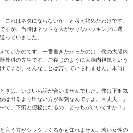
「これはネタにならないか」と考え始めたわけです。
ですが、当時はネットを大がかりなハッキングに遇
送っていました。
えていたのです。一番書きたかったのは、僕の大腸内
器外科の先生です。ご存じのように大腸内視鏡という
けですが、そんなことは言っていられません。本当に
ときは、いまいち話が合いませんでした。僕は下痢気
便は出るより出ない方が深刻なんですよ。大丈夫！」
中で、下痢と便秘になるの、どっちがいいですか？」
と言う方がシックリくるかも知れません。若い女性の