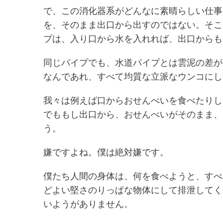
で、この消化器系がどんなに素晴らしい仕事
を、そのまま出口から出すのではない。そこ
プは、入り口から水を入れれば、出口からも
同じパイプでも、水道パイプとは雲泥の差が
なんであれ、すべて均質な立派なウンコにし
我々は例えば口からおせんべいを食べたりし
でももし出口から、おせんべいがそのまま、
う。
嫌ですよね。僕は絶対嫌です。
僕たち人間の身体は、何を食べようと、すべ
どよい堅さのりっぱな物体にして排泄してく
いようがありません。