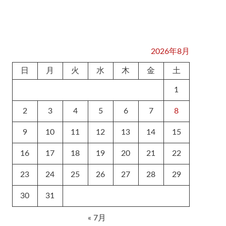
2026年8月
日
月
火
水
木
金
土
1
2
3
4
5
6
7
8
9
10
11
12
13
14
15
16
17
18
19
20
21
22
23
24
25
26
27
28
29
30
31
« 7月