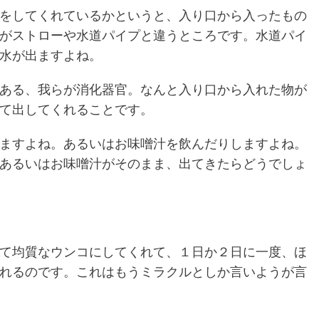
をしてくれているかというと、入り口から入ったもの
がストローや水道パイプと違うところです。水道パイ
水が出ますよね。
ある、我らが消化器官。なんと入り口から入れた物が
て出してくれることです。
ますよね。あるいはお味噌汁を飲んだりしますよね。
あるいはお味噌汁がそのまま、出てきたらどうでしょ
て均質なウンコにしてくれて、１日か２日に一度、ほ
れるのです。これはもうミラクルとしか言いようが言