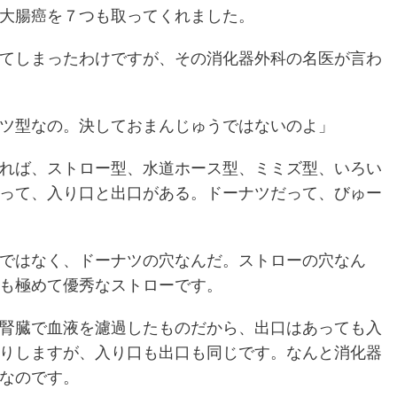
大腸癌を７つも取ってくれました。
てしまったわけですが、その消化器外科の名医が言わ
ツ型なの。決しておまんじゅうではないのよ」
れば、ストロー型、水道ホース型、ミミズ型、いろい
って、入り口と出口がある。ドーナツだって、びゅー
ではなく、ドーナツの穴なんだ。ストローの穴なん
も極めて優秀なストローです。
腎臓で血液を濾過したものだから、出口はあっても入
りしますが、入り口も出口も同じです。なんと消化器
なのです。