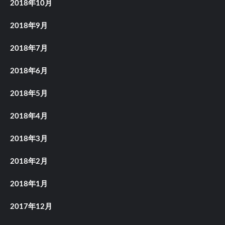
2018年10月
2018年9月
2018年7月
2018年6月
2018年5月
2018年4月
2018年3月
2018年2月
2018年1月
2017年12月