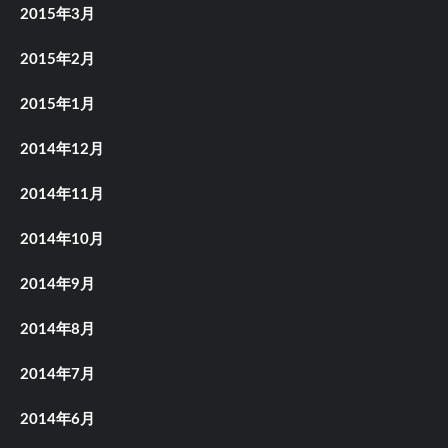
2015年3月
2015年2月
2015年1月
2014年12月
2014年11月
2014年10月
2014年9月
2014年8月
2014年7月
2014年6月