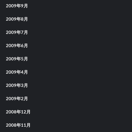
2009年9月
2009年8月
2009年7月
2009年6月
2009年5月
2009年4月
2009年3月
2009年2月
2008年12月
2008年11月