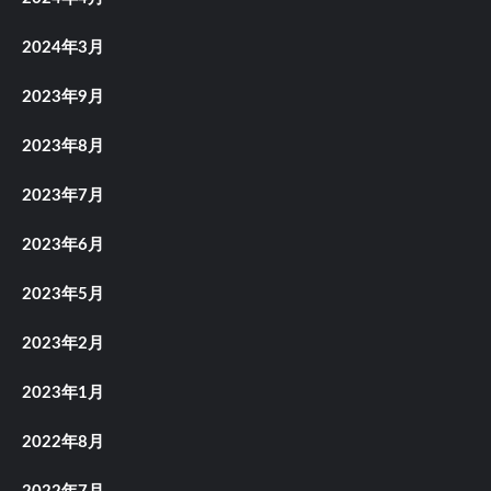
2024年3月
2023年9月
2023年8月
2023年7月
2023年6月
2023年5月
2023年2月
2023年1月
2022年8月