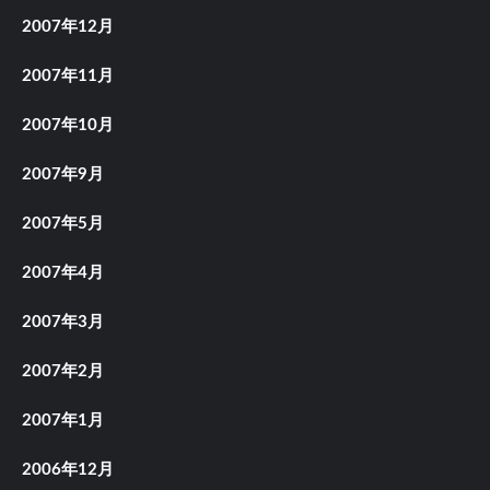
2007年12月
2007年11月
2007年10月
2007年9月
2007年5月
2007年4月
2007年3月
2007年2月
2007年1月
2006年12月