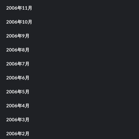
2006年11月
2006年10月
2006年9月
2006年8月
2006年7月
2006年6月
2006年5月
2006年4月
2006年3月
2006年2月