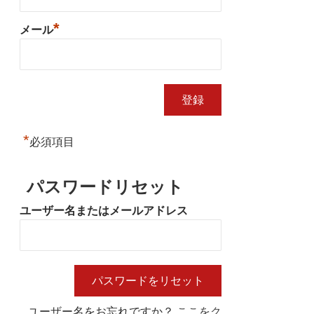
*
メール
*
必須項目
パスワードリセット
ユーザー名またはメールアドレス
ユーザー名をお忘れですか？
ここをク