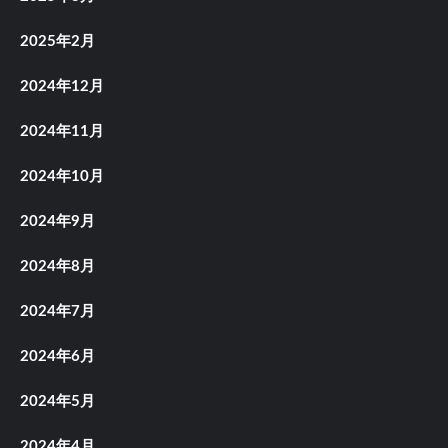
2025年2月
2024年12月
2024年11月
2024年10月
2024年9月
2024年8月
2024年7月
2024年6月
2024年5月
2024年4月