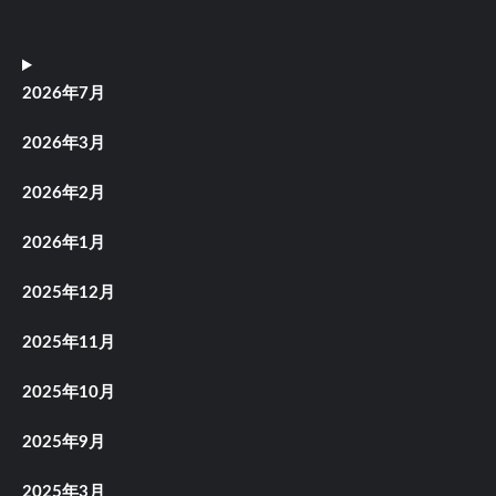
2026年7月
2026年3月
2026年2月
2026年1月
2025年12月
2025年11月
2025年10月
2025年9月
2025年3月