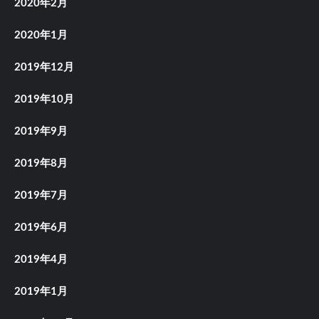
2020年2月
2020年1月
2019年12月
2019年10月
2019年9月
2019年8月
2019年7月
2019年6月
2019年4月
2019年1月