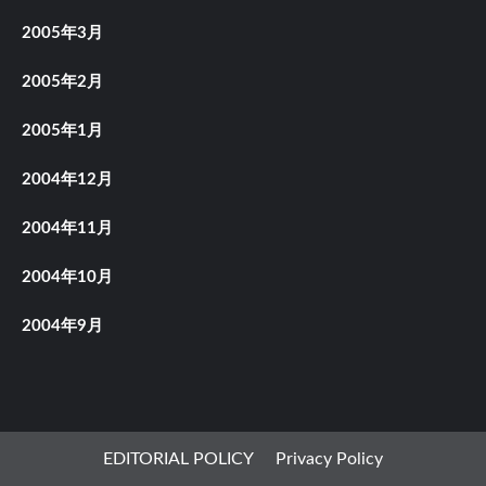
2005年3月
2005年2月
2005年1月
2004年12月
2004年11月
2004年10月
2004年9月
EDITORIAL POLICY
Privacy Policy