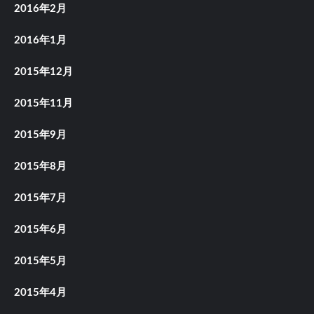
2016年2月
2016年1月
2015年12月
2015年11月
2015年9月
2015年8月
2015年7月
2015年6月
2015年5月
2015年4月