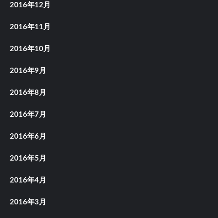
2016年12月
2016年11月
2016年10月
2016年9月
2016年8月
2016年7月
2016年6月
2016年5月
2016年4月
2016年3月