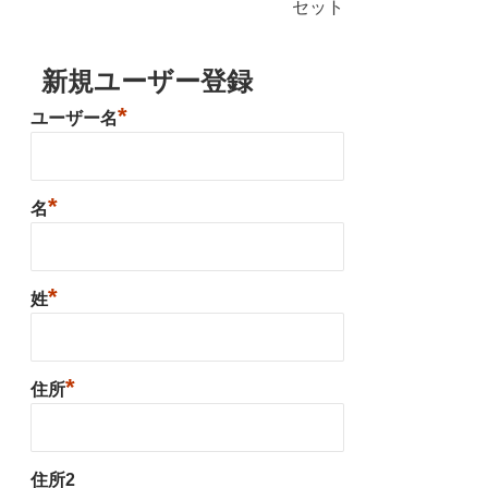
セット
新規ユーザー登録
*
ユーザー名
*
名
*
姓
*
住所
住所2