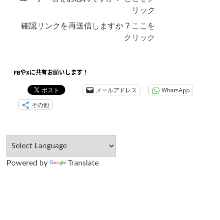
リック
確認リンクを再送信しますか ?
ここを
クリック
FBやXに共有お願いします！
メールアドレス
WhatsApp
その他
Powered by
Translate