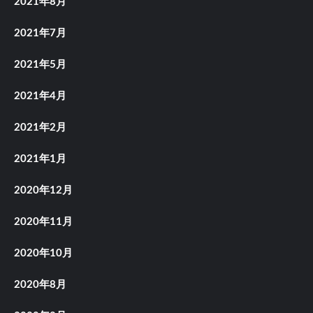
2021年8月
2021年7月
2021年5月
2021年4月
2021年2月
2021年1月
2020年12月
2020年11月
2020年10月
2020年8月