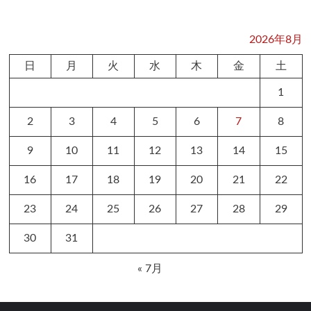
2026年8月
日
月
火
水
木
金
土
1
2
3
4
5
6
7
8
9
10
11
12
13
14
15
16
17
18
19
20
21
22
23
24
25
26
27
28
29
30
31
« 7月