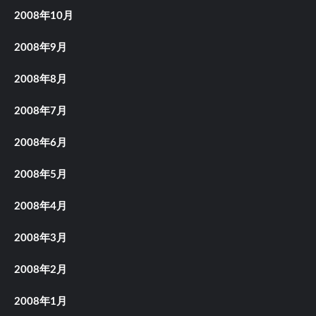
2008年10月
2008年9月
2008年8月
2008年7月
2008年6月
2008年5月
2008年4月
2008年3月
2008年2月
2008年1月