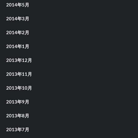
2014年5月
2014年3月
2014年2月
2014年1月
2013年12月
2013年11月
2013年10月
2013年9月
2013年8月
2013年7月