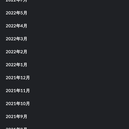
2022年7月
2022年5月
2022年4月
2022年3月
2022年2月
2022年1月
2021年12月
2021年11月
2021年10月
2021年9月