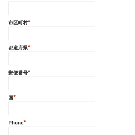
*
市区町村
*
都道府県
*
郵便番号
*
国
*
Phone