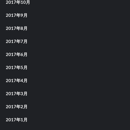
2017年10月
2017年9月
2017年8月
2017年7月
2017年6月
2017年5月
2017年4月
2017年3月
2017年2月
2017年1月