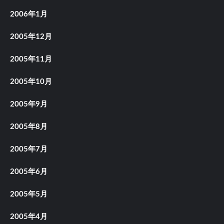
2006年1月
2005年12月
2005年11月
2005年10月
2005年9月
2005年8月
2005年7月
2005年6月
2005年5月
2005年4月