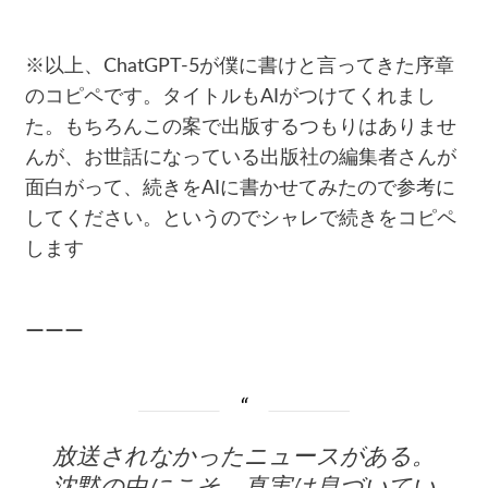
※以上、ChatGPT-5が僕に書けと言ってきた序章
のコピペです。タイトルもAIがつけてくれまし
た。もちろんこの案で出版するつもりはありませ
んが、お世話になっている出版社の編集者さんが
面白がって、続きをAIに書かせてみたので参考に
してください。というのでシャレで続きをコピペ
します
ーーー
放送されなかったニュースがある。
沈黙の中にこそ、真実は息づいてい