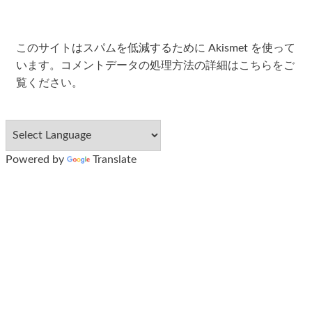
このサイトはスパムを低減するために Akismet を使って
います。
コメントデータの処理方法の詳細はこちらをご
覧ください
。
Powered by
Translate