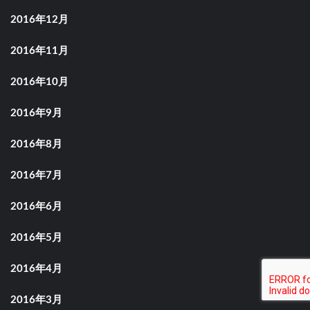
2016年12月
2016年11月
2016年10月
2016年9月
2016年8月
2016年7月
2016年6月
2016年5月
2016年4月
2016年3月