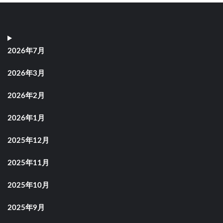
2026年7月
2026年3月
2026年2月
2026年1月
2025年12月
2025年11月
2025年10月
2025年9月