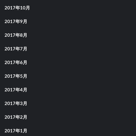
2017年10月
2017年9月
2017年8月
2017年7月
2017年6月
2017年5月
2017年4月
2017年3月
2017年2月
2017年1月