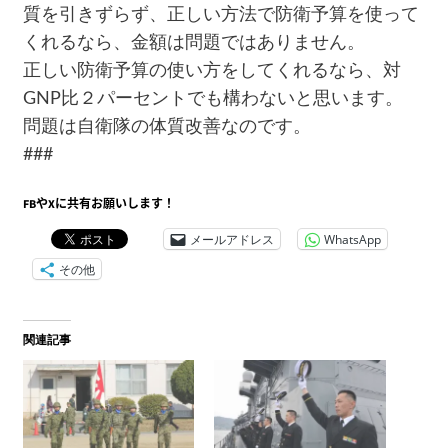
質を引きずらず、正しい方法で防衛予算を使って
くれるなら、金額は問題ではありません。
正しい防衛予算の使い方をしてくれるなら、対
GNP比２パーセントでも構わないと思います。
問題は自衛隊の体質改善なのです。
###
FBやXに共有お願いします！
メールアドレス
WhatsApp
その他
関連記事