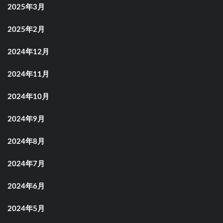
2025年3月
2025年2月
2024年12月
2024年11月
2024年10月
2024年9月
2024年8月
2024年7月
2024年6月
2024年5月