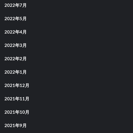
2022年7月
2022年5月
2022年4月
2022年3月
2022年2月
2022年1月
2021年12月
2021年11月
2021年10月
2021年9月