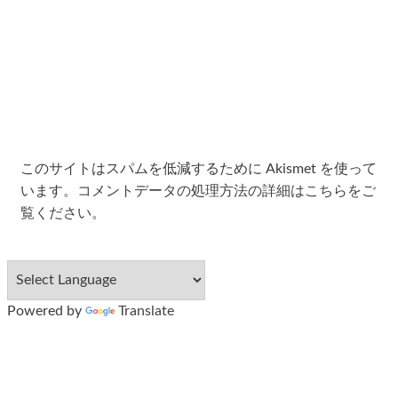
このサイトはスパムを低減するために Akismet を使って
います。
コメントデータの処理方法の詳細はこちらをご
覧ください
。
Powered by
Translate