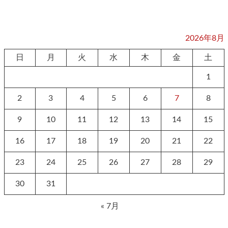
2026年8月
日
月
火
水
木
金
土
1
2
3
4
5
6
7
8
9
10
11
12
13
14
15
16
17
18
19
20
21
22
23
24
25
26
27
28
29
30
31
« 7月