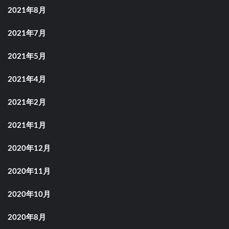
2021年8月
2021年7月
2021年5月
2021年4月
2021年2月
2021年1月
2020年12月
2020年11月
2020年10月
2020年8月