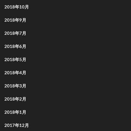
2018年10月
2018年9月
2018年7月
2018年6月
2018年5月
2018年4月
2018年3月
2018年2月
2018年1月
2017年12月