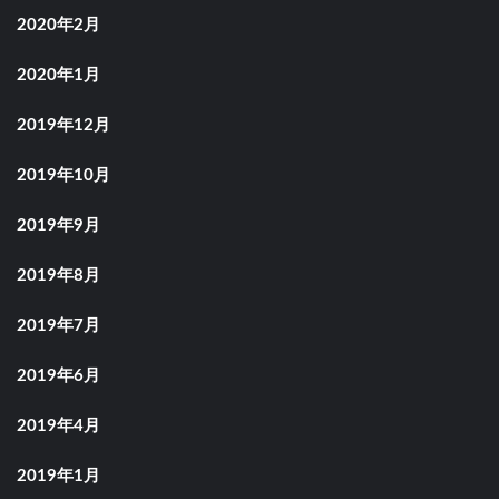
2020年2月
2020年1月
2019年12月
2019年10月
2019年9月
2019年8月
2019年7月
2019年6月
2019年4月
2019年1月