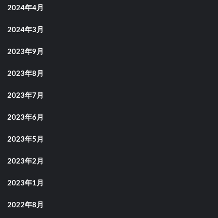
2024年4月
2024年3月
2023年9月
2023年8月
2023年7月
2023年6月
2023年5月
2023年2月
2023年1月
2022年8月