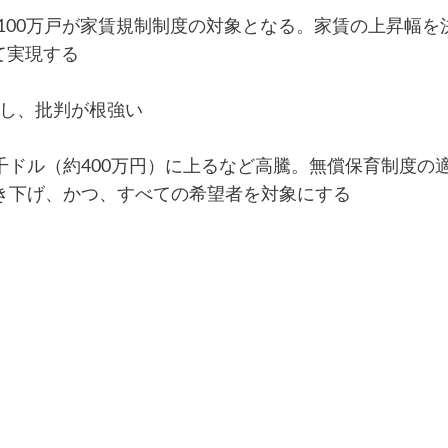
00万戸が家賃規制制度の対象となる。家賃の上昇幅を
て実現する
発し、批判が根強い
ドル（約400万円）に上るなど高騰。無償保育制度の
き下げ、かつ、すべての希望者を対象にする