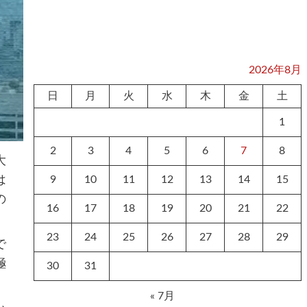
2026年8月
日
月
火
水
木
金
土
1
2
3
4
5
6
7
8
大
は
9
10
11
12
13
14
15
の
16
17
18
19
20
21
22
23
24
25
26
27
28
29
で
極
30
31
« 7月