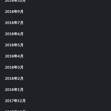
2018年10月
2018年9月
2018年7月
2018年6月
2018年5月
2018年4月
2018年3月
2018年2月
2018年1月
2017年12月