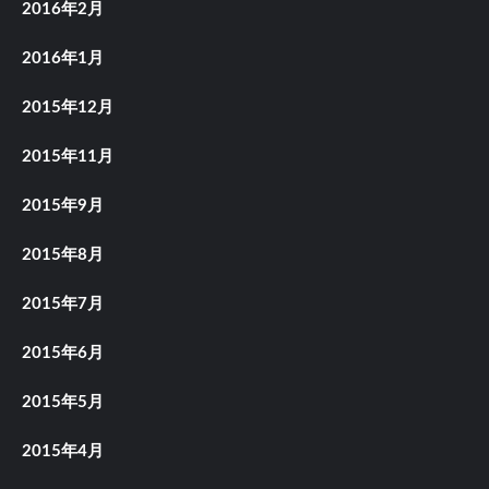
2016年2月
2016年1月
2015年12月
2015年11月
2015年9月
2015年8月
2015年7月
2015年6月
2015年5月
2015年4月