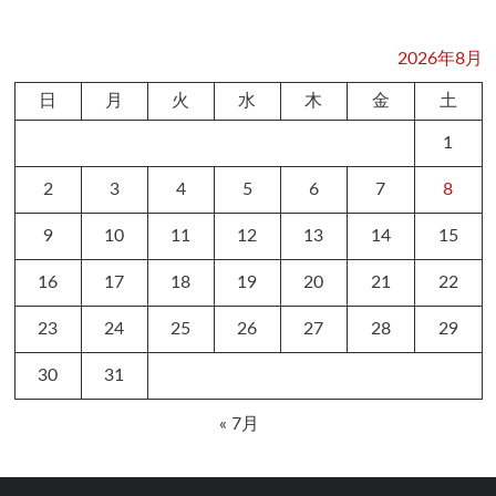
2026年8月
日
月
火
水
木
金
土
1
2
3
4
5
6
7
8
9
10
11
12
13
14
15
16
17
18
19
20
21
22
23
24
25
26
27
28
29
30
31
« 7月