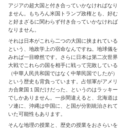
アジアの超大国と付き合っていかなければなり
ません。もちろん米国トランプ政権とも、好む
と好まざるに関わらず付き合っていかなければ
なりません。
それは日本がこれら二つの大国に挟まれている
という、地政学上の宿命なんですね。地球儀を
みれば一目瞭然です。さらに日本は第二次世界
大戦でこれらの国を相手に戦って完敗している
（中華人民共和国ではなく中華民国でしたが）
という歴史も背負っています。占領軍がアメリ
カ合衆国１国だけだった、というのはラッキー
でしかありません。一歩間違えると、北海道は
ソ連に、沖縄は中国に、と国が分割統治されて
いた可能性もあります。
そんな地理の授業と、歴史の授業をおさらいを