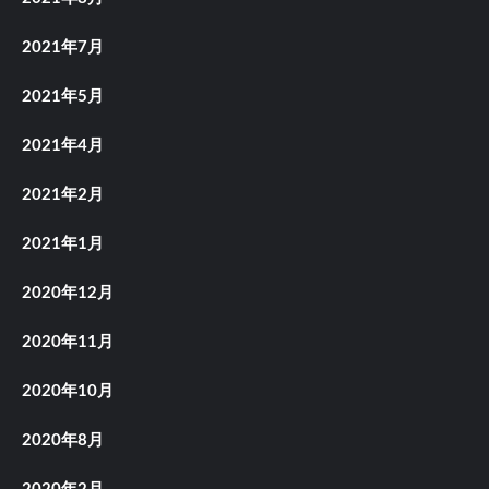
2021年7月
2021年5月
2021年4月
2021年2月
2021年1月
2020年12月
2020年11月
2020年10月
2020年8月