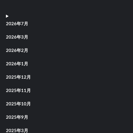
2026年7月
2026年3月
2026年2月
2026年1月
2025年12月
2025年11月
2025年10月
2025年9月
2025年3月