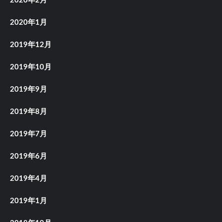
2020年2月
2020年1月
2019年12月
2019年10月
2019年9月
2019年8月
2019年7月
2019年6月
2019年4月
2019年1月