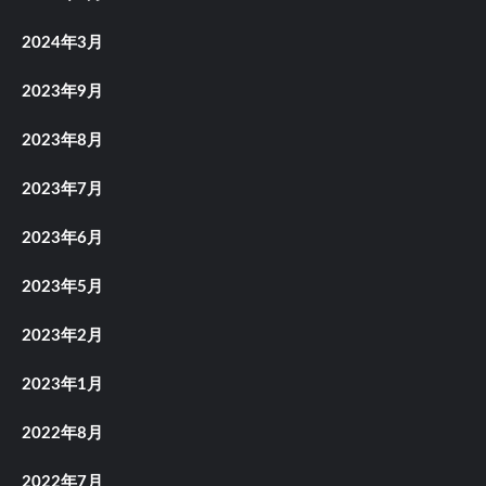
2024年3月
2023年9月
2023年8月
2023年7月
2023年6月
2023年5月
2023年2月
2023年1月
2022年8月
2022年7月