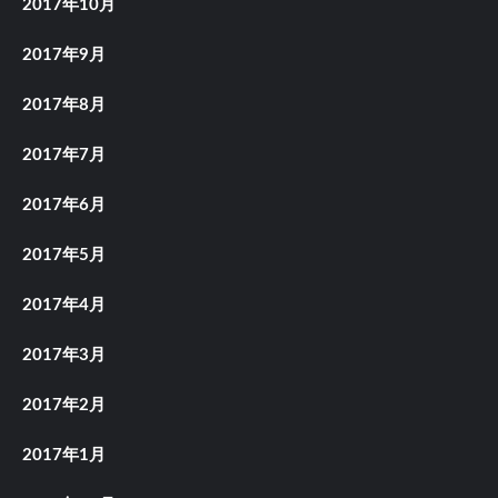
2017年10月
2017年9月
2017年8月
2017年7月
2017年6月
2017年5月
2017年4月
2017年3月
2017年2月
2017年1月