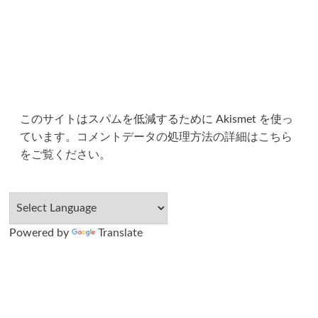
このサイトはスパムを低減するために Akismet を使っ
ています。
コメントデータの処理方法の詳細はこちら
をご覧ください
。
Powered by
Translate