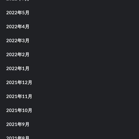
2022年5月
2022年4月
2022年3月
2022年2月
2022年1月
2021年12月
2021年11月
2021年10月
2021年9月
2021年8月