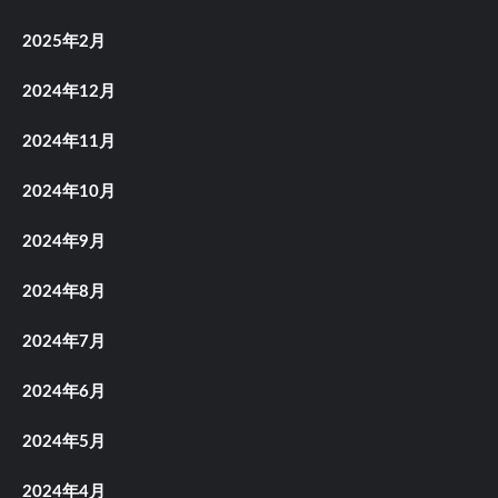
2025年2月
2024年12月
2024年11月
2024年10月
2024年9月
2024年8月
2024年7月
2024年6月
2024年5月
2024年4月