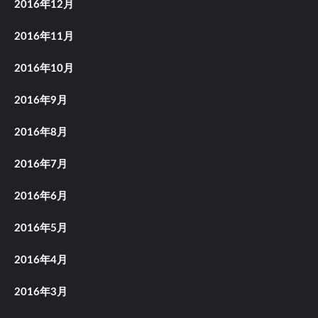
2016年12月
2016年11月
2016年10月
2016年9月
2016年8月
2016年7月
2016年6月
2016年5月
2016年4月
2016年3月