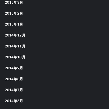
2015年3月
2015年2月
2015年1月
2014年12月
2014年11月
2014年10月
2014年9月
2014年8月
2014年7月
2014年6月