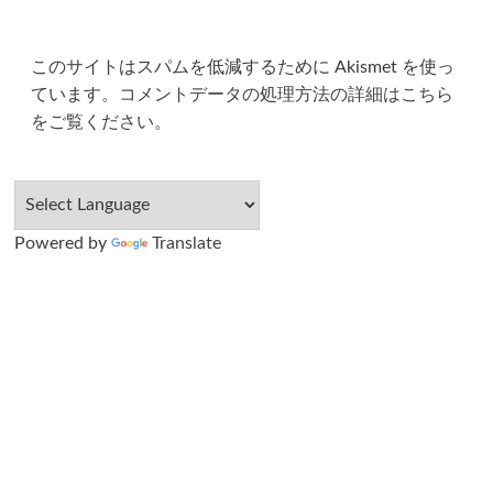
このサイトはスパムを低減するために Akismet を使っ
ています。
コメントデータの処理方法の詳細はこちら
をご覧ください
。
Powered by
Translate