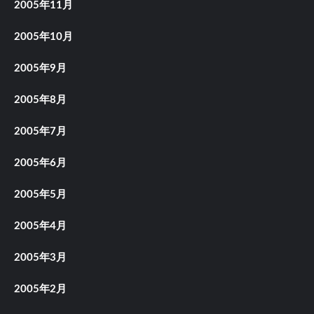
2005年11月
2005年10月
2005年9月
2005年8月
2005年7月
2005年6月
2005年5月
2005年4月
2005年3月
2005年2月