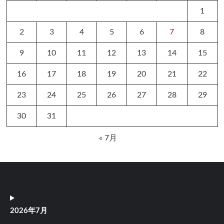
1
2
3
4
5
6
7
8
9
10
11
12
13
14
15
16
17
18
19
20
21
22
23
24
25
26
27
28
29
30
31
« 7月
2026年7月