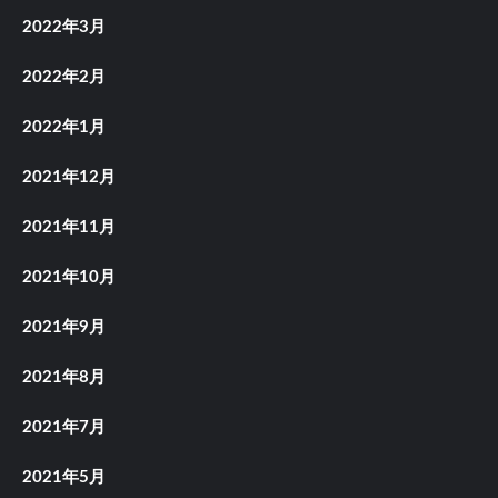
2022年3月
2022年2月
2022年1月
2021年12月
2021年11月
2021年10月
2021年9月
2021年8月
2021年7月
2021年5月