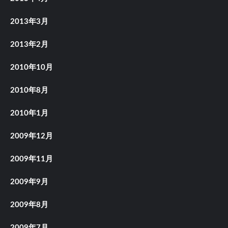
2013年3月
2013年2月
2010年10月
2010年8月
2010年1月
2009年12月
2009年11月
2009年9月
2009年8月
2009年7月