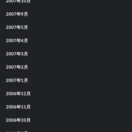
2007年10月
2007年9月
2007年5月
2007年4月
2007年3月
2007年2月
2007年1月
2006年12月
2006年11月
2006年10月