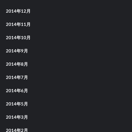
2014年12月
2014年11月
2014年10月
2014年9月
2014年8月
2014年7月
2014年6月
2014年5月
2014年3月
2014年2月