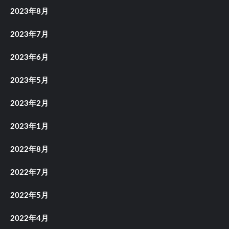
2023年8月
2023年7月
2023年6月
2023年5月
2023年2月
2023年1月
2022年8月
2022年7月
2022年5月
2022年4月