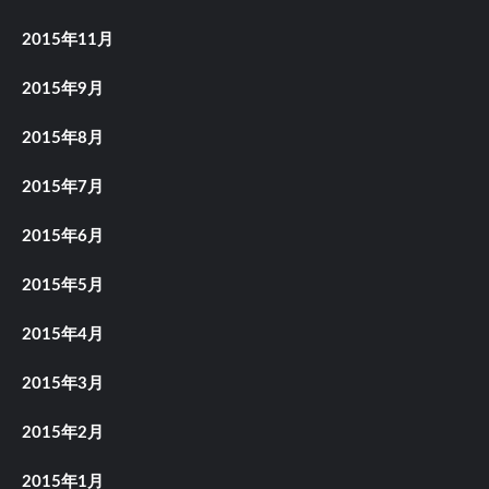
2015年11月
2015年9月
2015年8月
2015年7月
2015年6月
2015年5月
2015年4月
2015年3月
2015年2月
2015年1月