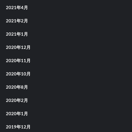
2021年4月
2021年2月
2021年1月
2020年12月
2020年11月
2020年10月
2020年8月
2020年2月
2020年1月
2019年12月