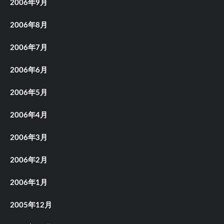
2006年9月
2006年8月
2006年7月
2006年6月
2006年5月
2006年4月
2006年3月
2006年2月
2006年1月
2005年12月