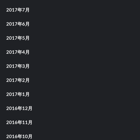
2017年7月
2017年6月
2017年5月
2017年4月
2017年3月
2017年2月
2017年1月
2016年12月
2016年11月
2016年10月