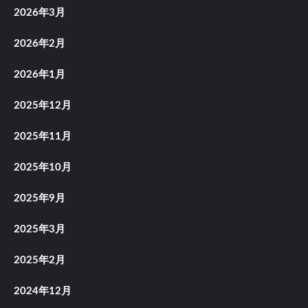
2026年3月
2026年2月
2026年1月
2025年12月
2025年11月
2025年10月
2025年9月
2025年3月
2025年2月
2024年12月