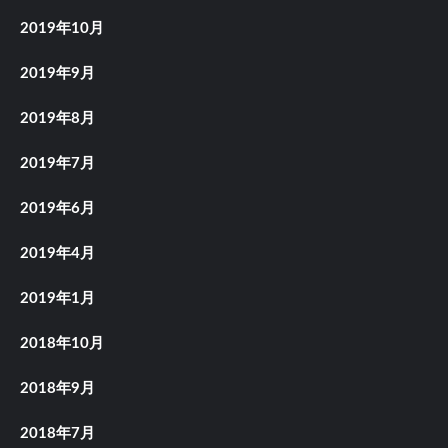
2019年10月
2019年9月
2019年8月
2019年7月
2019年6月
2019年4月
2019年1月
2018年10月
2018年9月
2018年7月