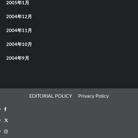
2005年1月
2004年12月
2004年11月
2004年10月
2004年9月
EDITORIAL POLICY
Privacy Policy
Facebook
X
Instagram