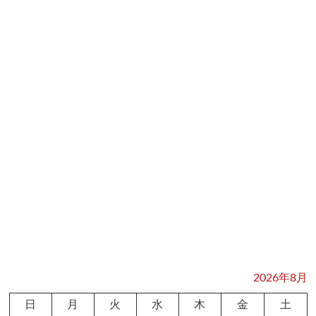
2026年8月
日
月
火
水
木
金
土