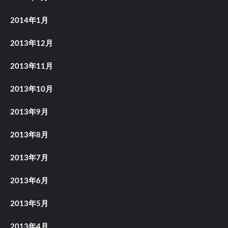
2014年1月
2013年12月
2013年11月
2013年10月
2013年9月
2013年8月
2013年7月
2013年6月
2013年5月
2013年4月