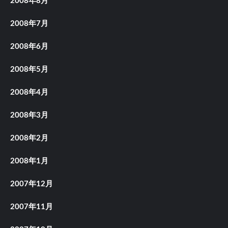
2008年8月
2008年7月
2008年6月
2008年5月
2008年4月
2008年3月
2008年2月
2008年1月
2007年12月
2007年11月