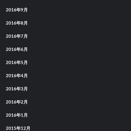
2016年9月
2016年8月
2016年7月
2016年6月
2016年5月
2016年4月
2016年3月
2016年2月
2016年1月
2015年12月