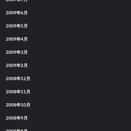
2009年6月
2009年5月
2009年4月
2009年3月
2009年2月
2008年12月
2008年11月
2008年10月
2008年9月