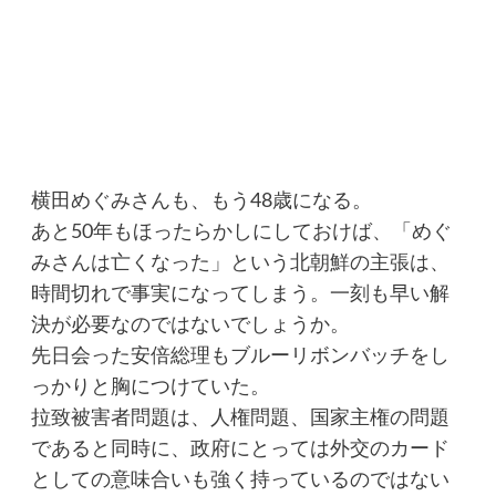
横田めぐみさんも、もう48歳になる。
あと50年もほったらかしにしておけば、「めぐ
みさんは亡くなった」という北朝鮮の主張は、
時間切れで事実になってしまう。一刻も早い解
決が必要なのではないでしょうか。
先日会った安倍総理もブルーリボンバッチをし
っかりと胸につけていた。
拉致被害者問題は、人権問題、国家主権の問題
であると同時に、政府にとっては外交のカード
としての意味合いも強く持っているのではない