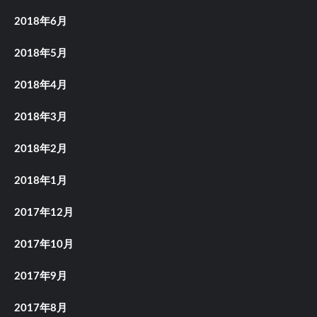
2018年6月
2018年5月
2018年4月
2018年3月
2018年2月
2018年1月
2017年12月
2017年10月
2017年9月
2017年8月