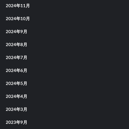
2024年11月
2024年10月
2024年9月
2024年8月
2024年7月
2024年6月
2024年5月
2024年4月
2024年3月
2023年9月