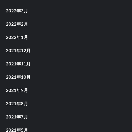
2022年3月
2022年2月
2022年1月
2021年12月
2021年11月
2021年10月
2021年9月
2021年8月
2021年7月
2021年5月