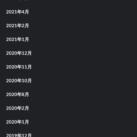
2021年4月
2021年2月
2021年1月
2020年12月
2020年11月
2020年10月
2020年8月
2020年2月
2020年1月
2019年12月