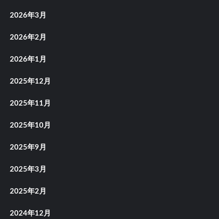
2026年3月
2026年2月
2026年1月
2025年12月
2025年11月
2025年10月
2025年9月
2025年3月
2025年2月
2024年12月