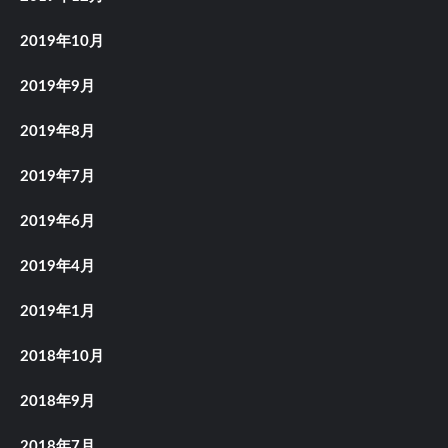
2019年10月
2019年9月
2019年8月
2019年7月
2019年6月
2019年4月
2019年1月
2018年10月
2018年9月
2018年7月