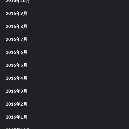
2016年10月
2016年9月
2016年8月
2016年7月
2016年6月
2016年5月
2016年4月
2016年3月
2016年2月
2016年1月