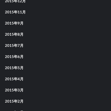
2015年12月
2015年11月
2015年9月
2015年8月
2015年7月
2015年6月
2015年5月
2015年4月
2015年3月
2015年2月