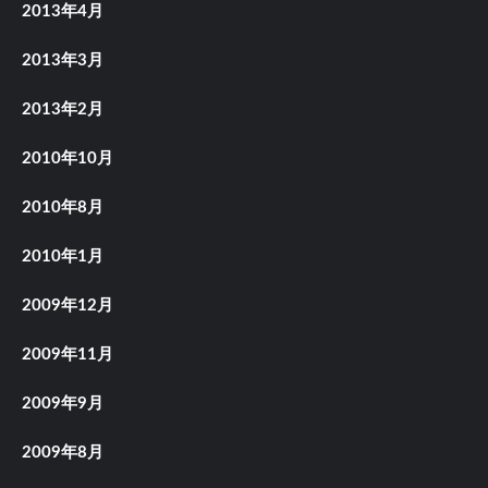
2013年4月
2013年3月
2013年2月
2010年10月
2010年8月
2010年1月
2009年12月
2009年11月
2009年9月
2009年8月