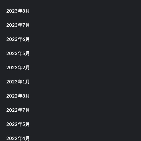
2023年8月
2023年7月
2023年6月
2023年5月
2023年2月
2023年1月
2022年8月
2022年7月
2022年5月
2022年4月