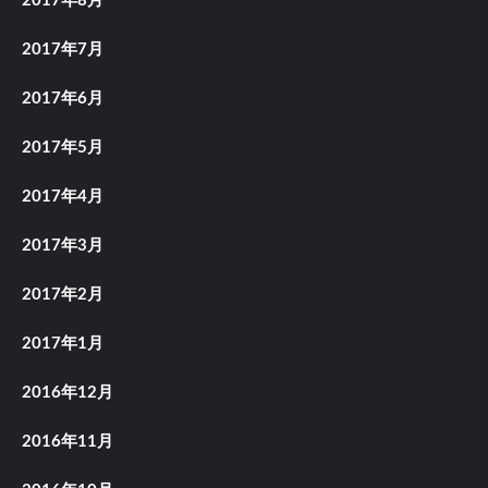
2017年8月
2017年7月
2017年6月
2017年5月
2017年4月
2017年3月
2017年2月
2017年1月
2016年12月
2016年11月