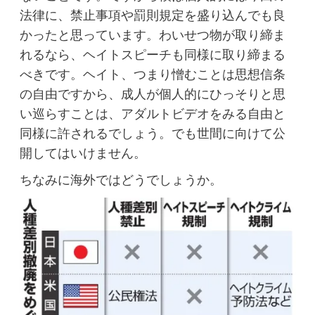
法律に、禁止事項や罰則規定を盛り込んでも良
かったと思っています。わいせつ物が取り締ま
れるなら、ヘイトスピーチも同様に取り締まる
べきです。ヘイト、つまり憎むことは思想信条
の自由ですから、成人が個人的にひっそりと思
い巡らすことは、アダルトビデオをみる自由と
同様に許されるでしょう。でも世間に向けて公
開してはいけません。
ちなみに海外ではどうでしょうか。