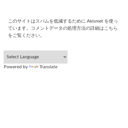
このサイトはスパムを低減するために Akismet を使っ
ています。
コメントデータの処理方法の詳細はこちら
をご覧ください
。
Powered by
Translate