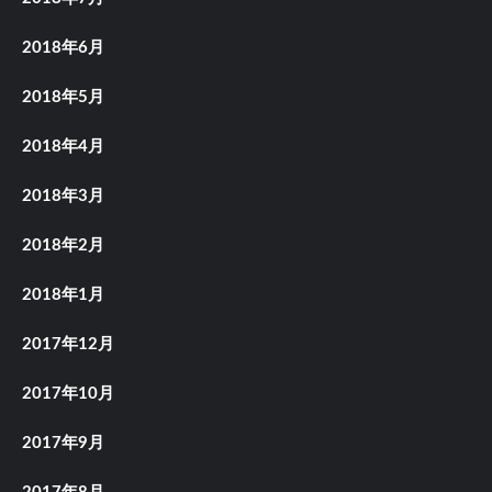
2018年6月
2018年5月
2018年4月
2018年3月
2018年2月
2018年1月
2017年12月
2017年10月
2017年9月