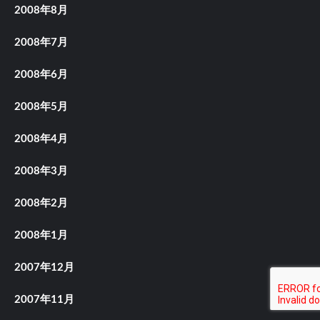
2008年8月
2008年7月
2008年6月
2008年5月
2008年4月
2008年3月
2008年2月
2008年1月
2007年12月
2007年11月