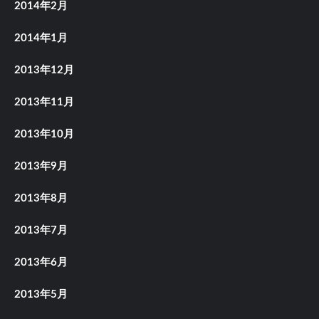
2014年2月
2014年1月
2013年12月
2013年11月
2013年10月
2013年9月
2013年8月
2013年7月
2013年6月
2013年5月