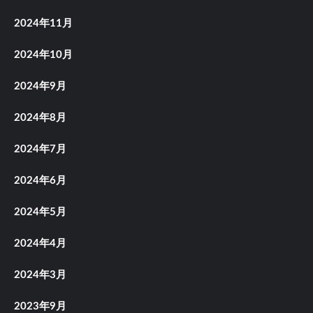
2024年11月
2024年10月
2024年9月
2024年8月
2024年7月
2024年6月
2024年5月
2024年4月
2024年3月
2023年9月