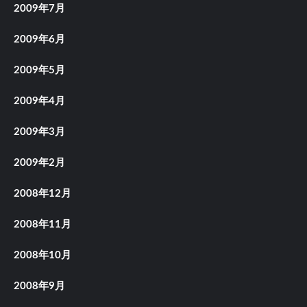
2009年7月
2009年6月
2009年5月
2009年4月
2009年3月
2009年2月
2008年12月
2008年11月
2008年10月
2008年9月