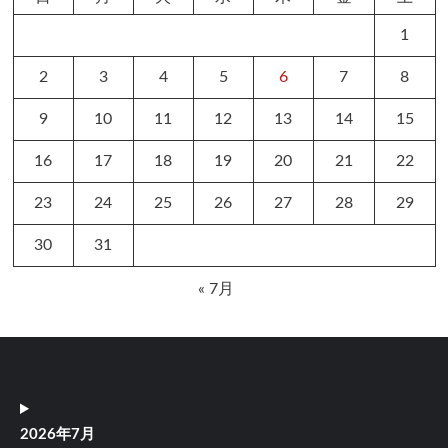
1
2
3
4
5
6
7
8
9
10
11
12
13
14
15
16
17
18
19
20
21
22
23
24
25
26
27
28
29
30
31
« 7月
2026年7月