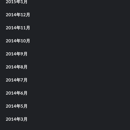
2015年1月
2014年12月
2014年11月
2014年10月
2014年9月
2014年8月
2014年7月
2014年6月
2014年5月
2014年3月