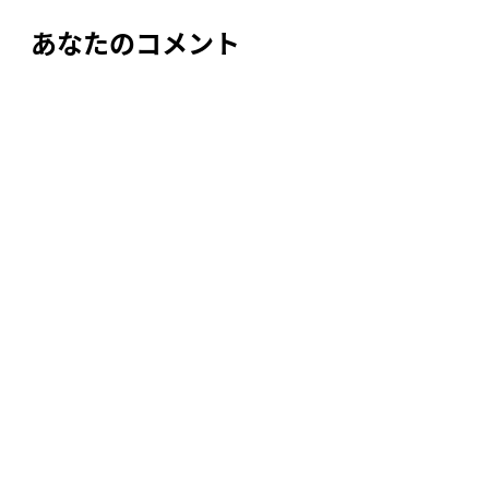
あなたのコメント