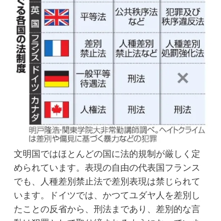
文明国ではほとんどの国に法的規制が厳しく定
められています。表現の自由の代表国フランス
でも、人種差別禁止法で差別表現は禁じられて
います。ドイツでは、かつてユダヤ人を差別し
たことの反省から、刑法まであり、差別的な言