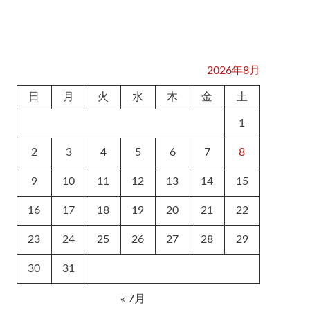
2026年8月
日
月
火
水
木
金
土
1
2
3
4
5
6
7
8
9
10
11
12
13
14
15
16
17
18
19
20
21
22
23
24
25
26
27
28
29
30
31
« 7月