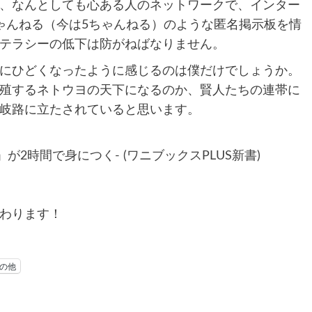
、なんとしても心ある人のネットワークで、インター
ゃんねる（今は5ちゃんねる）のような匿名掲示板を情
テラシーの低下は防がねばなりません。
にひどくなったように感じるのは僕だけでしょうか。
殖するネトウヨの天下になるのか、賢人たちの連帯に
岐路に立たされていると思います。
2時間で身につく- (ワニブックスPLUS新書)
わります！
の他